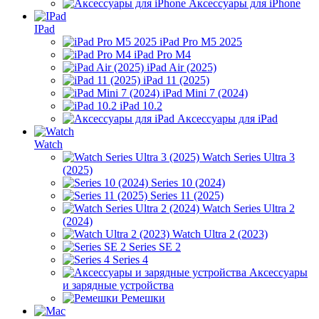
Аксессуары для iPhone
IPad
iPad Pro M5 2025
iPad Pro M4
iPad Air (2025)
iPad 11 (2025)
iPad Mini 7 (2024)
iPad 10.2
Аксессуары для iPad
Watch
Watch Series Ultra 3
(2025)
Series 10 (2024)
Series 11 (2025)
Watch Series Ultra 2
(2024)
Watch Ultra 2 (2023)
Series SE 2
Series 4
Аксессуары
и зарядные устройства
Ремешки