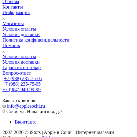
Отзывы
Контакты
Информация
Магазины
Условия оплаты
Условия доставки
Политика конфиденциальности
Помощь
Условия оплаты
Условия доставки
Гарантия на товар
Вопрос-ответ
+7 (988) 235-75-05
+7 (988) 235-75-05
+7 (964) 940-99-99
Заказать звонок
info@applesochi.ru
Сочи, ул. Навагинская, д.7
Вконтакте
2007-2026 © iStors | Apple в Сочи - Интернет-магазин