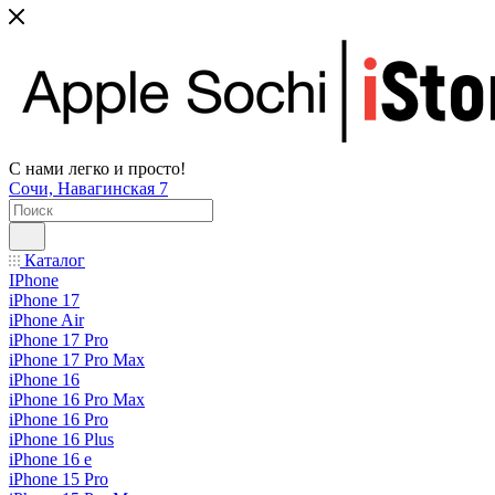
С нами легко и просто!
Сочи, Навагинская 7
Каталог
IPhone
iPhone 17
iPhone Air
iPhone 17 Pro
iPhone 17 Pro Max
iPhone 16
iPhone 16 Pro Max
iPhone 16 Pro
iPhone 16 Plus
iPhone 16 e
iPhone 15 Pro