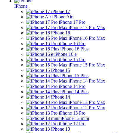
IPhone
iPhone 17
iPhone Air
iPhone 17 Pro
iPhone 17 Pro Max
iPhone 16
iPhone 16 Pro Max
iPhone 16 Pro
iPhone 16 Plus
iPhone 16 e
iPhone 15 Pro
iPhone 15 Pro Max
iPhone 15
iPhone 15 Plus
iPhone 14 Pro Max
iPhone 14 Pro
iPhone 14 Plus
iPhone 14
iPhone 13 Pro Max
iPhone 12 Pro Max
iPhone 13 Pro
iPhone 13 mini
iPhone 12 Pro
iPhone 13