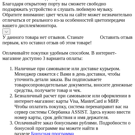
Благодаря открытому порту вы сможете свободно
подзаряжать устройство и слушать любимую музыку.
Обратите внимание: цвет чехла на сайте может незначительно
отличаться от реального из-за особенностей цветопередачи
вашего дисплея/монитора.
У данного товара нет отзывов. Станьте
Оставить отзыв
первым, кто оставил отзыв об этом товаре!
Оплачивайте покупки удобным способом. В интернет-
магазине доступно 3 варианта оплаты:
Наличные при самовывозе или доставке курьером.
Менеджер свяжется с Вами в день доставки, чтобы
уточнить детали заказа. Вы подписываете
товаросопроводительные документы, вносите денежные
средства, получаете товар и чек.
Безналичный расчет при самовывозе или оформлении в
интернет-магазине: карты Visa, MasterCard и МИР.
Чтобы оплатить покупку, система перенаправит вас на
сервер системы Сбербанка ASSIST. Здесь нужно ввести
номер карты, срок действия и имя держателя.
Оплачивайте заказ бонусными рублями. Подробности о
бонусной программе вы можете найти в
разделе
Бонусная программа