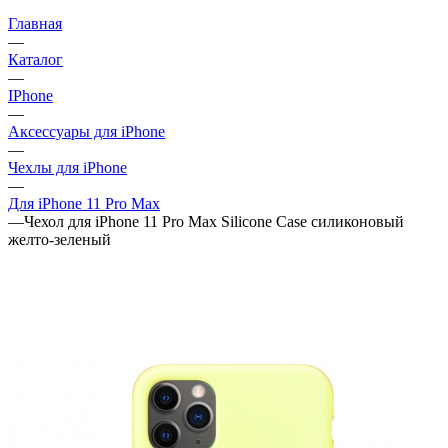
Главная
—
Каталог
—
IPhone
—
Аксессуары для iPhone
—
Чехлы для iPhone
—
Для iPhone 11 Pro Max
—
Чехол для iPhone 11 Pro Max Silicone Case силиконовый
желто-зеленый