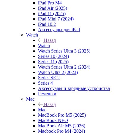
iPad Pro M4
iPad Air (2025)
iPad 11 (2025)
iPad Mini 7 (2024)
iPad 10.2
Аксессуары для iPad
Watch
Назад
Watch
Watch Series Ultra 3 (2025)
Series 10 (2024)
Series 11 (2025)
Watch Series Ultra 2 (2024)
Watch Ultra 2 (2023)
Series SE 2
Series 4
Аксессуары и зарядные устройства
Ремешки
Mac
Назад
Mac
MacBook Pro M5 (2025)
MacBook NEO
MacBook Air M5 (2026)
Macbook Pro M4 (2024)