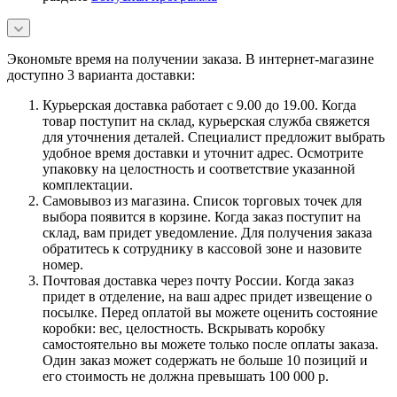
Экономьте время на получении заказа. В интернет-магазине
доступно 3 варианта доставки:
Курьерская доставка работает с 9.00 до 19.00. Когда
товар поступит на склад, курьерская служба свяжется
для уточнения деталей. Специалист предложит выбрать
удобное время доставки и уточнит адрес. Осмотрите
упаковку на целостность и соответствие указанной
комплектации.
Самовывоз из магазина. Список торговых точек для
выбора появится в корзине. Когда заказ поступит на
склад, вам придет уведомление. Для получения заказа
обратитесь к сотруднику в кассовой зоне и назовите
номер.
Почтовая доставка через почту России. Когда заказ
придет в отделение, на ваш адрес придет извещение о
посылке. Перед оплатой вы можете оценить состояние
коробки: вес, целостность. Вскрывать коробку
самостоятельно вы можете только после оплаты заказа.
Один заказ может содержать не больше 10 позиций и
его стоимость не должна превышать 100 000 р.