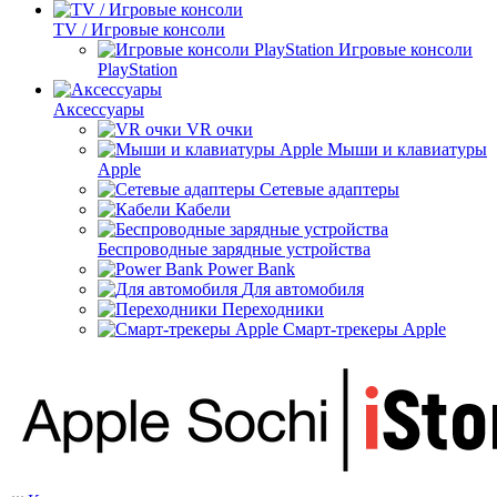
TV / Игровые консоли
Игровые консоли
PlayStation
Аксессуары
VR очки
Мыши и клавиатуры
Apple
Сетевые адаптеры
Кабели
Беспроводные зарядные устройства
Power Bank
Для автомобиля
Переходники
Смарт-трекеры Apple