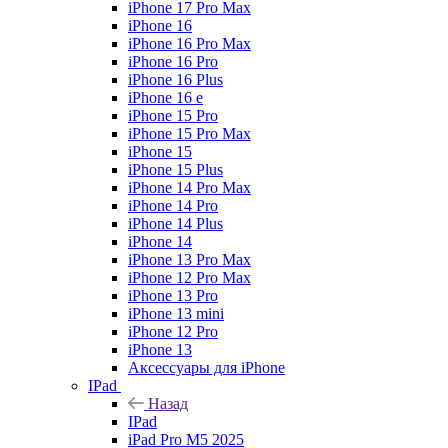
iPhone 17 Pro Max
iPhone 16
iPhone 16 Pro Max
iPhone 16 Pro
iPhone 16 Plus
iPhone 16 e
iPhone 15 Pro
iPhone 15 Pro Max
iPhone 15
iPhone 15 Plus
iPhone 14 Pro Max
iPhone 14 Pro
iPhone 14 Plus
iPhone 14
iPhone 13 Pro Max
iPhone 12 Pro Max
iPhone 13 Pro
iPhone 13 mini
iPhone 12 Pro
iPhone 13
Аксессуары для iPhone
IPad
Назад
IPad
iPad Pro M5 2025