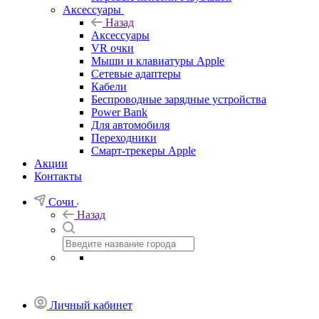
Аксессуары
Назад
Аксессуары
VR очки
Мыши и клавиатуры Apple
Сетевые адаптеры
Кабели
Беспроводные зарядные устройства
Power Bank
Для автомобиля
Переходники
Смарт-трекеры Apple
Акции
Контакты
Сочи
Назад
Личный кабинет