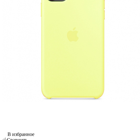
В избранное
Сравнить