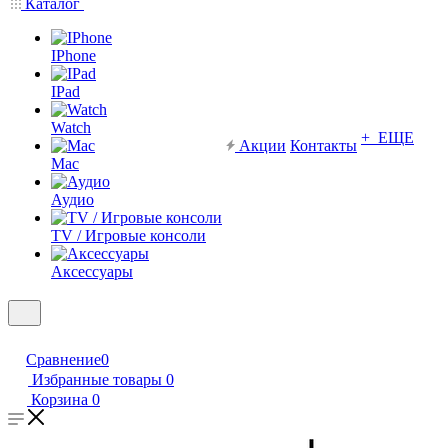
Каталог
IPhone
IPad
Watch
+ ЕЩЕ
Акции
Контакты
Mac
Аудио
TV / Игровые консоли
Аксессуары
Сравнение
0
Избранные товары
0
Корзина
0