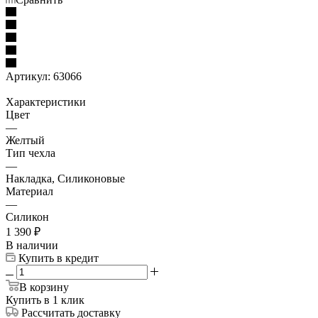
Артикул:
63066
Характеристики
Цвет
—
Желтый
Тип чехла
—
Накладка, Силиконовые
Материал
—
Силикон
1 390
₽
В наличии
Купить в кредит
В корзину
Купить в 1 клик
Рассчитать доставку