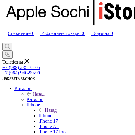
Сравнение
0
Избранные товары
0
Корзина
0
Телефоны
+7 (988) 235-75-05
+7 (964) 940-99-99
Заказать звонок
Каталог
Назад
Каталог
IPhone
Назад
IPhone
iPhone 17
iPhone Air
iPhone 17 Pro