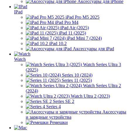
Аксессуары для iPhone
IPad
iPad Pro M5 2025
iPad Pro M4
iPad Air (2025)
iPad 11 (2025)
iPad Mini 7 (2024)
iPad 10.2
Аксессуары для iPad
Watch
Watch Series Ultra 3
(2025)
Series 10 (2024)
Series 11 (2025)
Watch Series Ultra 2
(2024)
Watch Ultra 2 (2023)
Series SE 2
Series 4
Аксессуары
и зарядные устройства
Ремешки