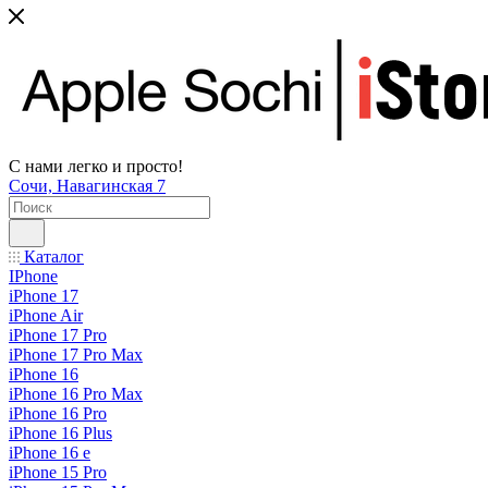
С нами легко и просто!
Сочи, Навагинская 7
Каталог
IPhone
iPhone 17
iPhone Air
iPhone 17 Pro
iPhone 17 Pro Max
iPhone 16
iPhone 16 Pro Max
iPhone 16 Pro
iPhone 16 Plus
iPhone 16 e
iPhone 15 Pro