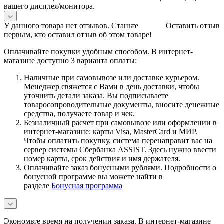
вашего дисплея/монитора.
У данного товара нет отзывов. Станьте
Оставить отзыв
первым, кто оставил отзыв об этом товаре!
Оплачивайте покупки удобным способом. В интернет-
магазине доступно 3 варианта оплаты:
Наличные при самовывозе или доставке курьером.
Менеджер свяжется с Вами в день доставки, чтобы
уточнить детали заказа. Вы подписываете
товаросопроводительные документы, вносите денежные
средства, получаете товар и чек.
Безналичный расчет при самовывозе или оформлении в
интернет-магазине: карты Visa, MasterCard и МИР.
Чтобы оплатить покупку, система перенаправит вас на
сервер системы Сбербанка ASSIST. Здесь нужно ввести
номер карты, срок действия и имя держателя.
Оплачивайте заказ бонусными рублями. Подробности о
бонусной программе вы можете найти в
разделе
Бонусная программа
Экономьте время на получении заказа. В интернет-магазине