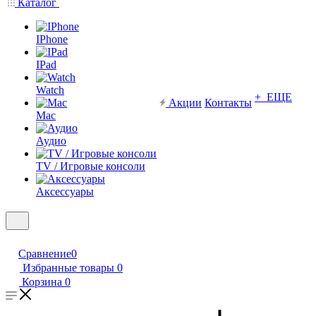
Каталог
IPhone
IPad
Watch
+ ЕЩЕ
Акции
Контакты
Mac
Аудио
TV / Игровые консоли
Аксессуары
Сравнение
0
Избранные товары
0
Корзина
0