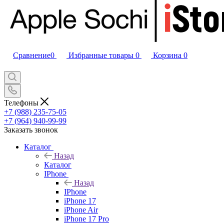
Сравнение
0
Избранные товары
0
Корзина
0
Телефоны
+7 (988) 235-75-05
+7 (964) 940-99-99
Заказать звонок
Каталог
Назад
Каталог
IPhone
Назад
IPhone
iPhone 17
iPhone Air
iPhone 17 Pro