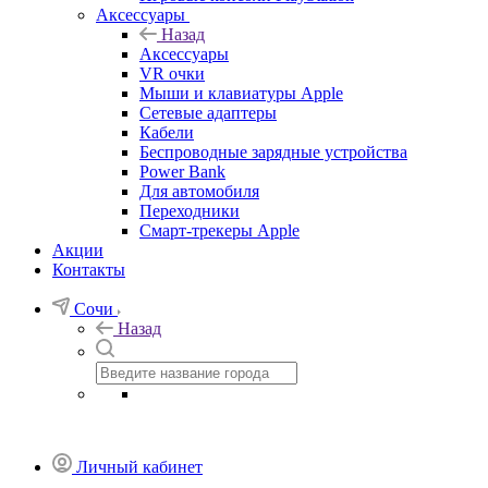
Аксессуары
Назад
Аксессуары
VR очки
Мыши и клавиатуры Apple
Сетевые адаптеры
Кабели
Беспроводные зарядные устройства
Power Bank
Для автомобиля
Переходники
Смарт-трекеры Apple
Акции
Контакты
Сочи
Назад
Личный кабинет