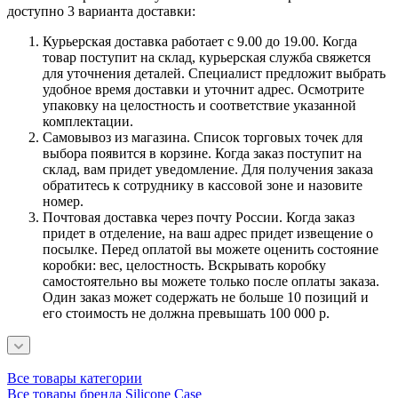
доступно 3 варианта доставки:
Курьерская доставка работает с 9.00 до 19.00. Когда
товар поступит на склад, курьерская служба свяжется
для уточнения деталей. Специалист предложит выбрать
удобное время доставки и уточнит адрес. Осмотрите
упаковку на целостность и соответствие указанной
комплектации.
Самовывоз из магазина. Список торговых точек для
выбора появится в корзине. Когда заказ поступит на
склад, вам придет уведомление. Для получения заказа
обратитесь к сотруднику в кассовой зоне и назовите
номер.
Почтовая доставка через почту России. Когда заказ
придет в отделение, на ваш адрес придет извещение о
посылке. Перед оплатой вы можете оценить состояние
коробки: вес, целостность. Вскрывать коробку
самостоятельно вы можете только после оплаты заказа.
Один заказ может содержать не больше 10 позиций и
его стоимость не должна превышать 100 000 р.
Все товары категории
Все товары бренда Silicone Case