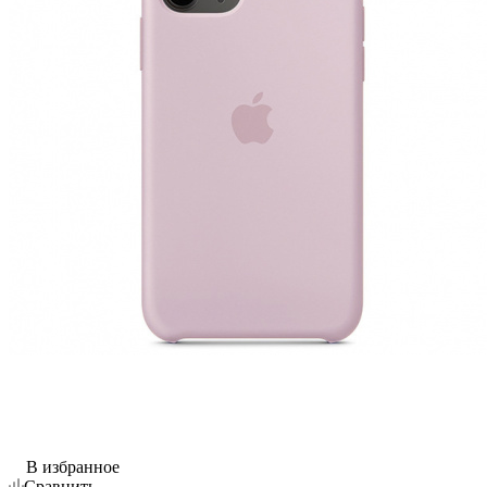
В избранное
Сравнить