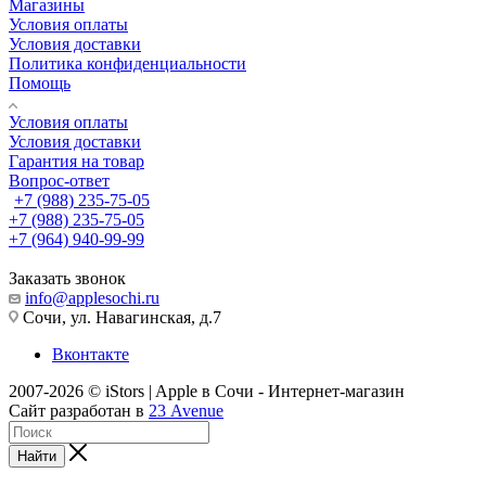
Магазины
Условия оплаты
Условия доставки
Политика конфиденциальности
Помощь
Условия оплаты
Условия доставки
Гарантия на товар
Вопрос-ответ
+7 (988) 235-75-05
+7 (988) 235-75-05
+7 (964) 940-99-99
Заказать звонок
info@applesochi.ru
Сочи, ул. Навагинская, д.7
Вконтакте
2007-2026 © iStors | Apple в Сочи - Интернет-магазин
Сайт разработан в
23 Avenue
Найти