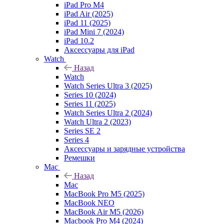
iPad Pro M4
iPad Air (2025)
iPad 11 (2025)
iPad Mini 7 (2024)
iPad 10.2
Аксессуары для iPad
Watch
Назад
Watch
Watch Series Ultra 3 (2025)
Series 10 (2024)
Series 11 (2025)
Watch Series Ultra 2 (2024)
Watch Ultra 2 (2023)
Series SE 2
Series 4
Аксессуары и зарядные устройства
Ремешки
Mac
Назад
Mac
MacBook Pro M5 (2025)
MacBook NEO
MacBook Air M5 (2026)
Macbook Pro M4 (2024)