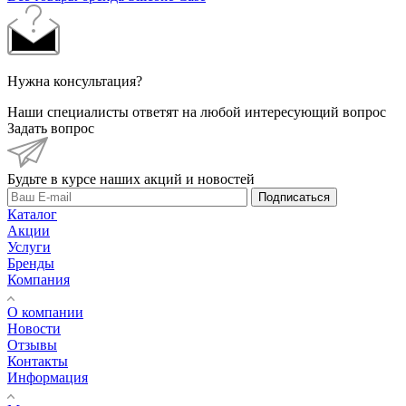
Нужна консультация?
Наши специалисты ответят на любой интересующий вопрос
Задать вопрос
Будьте в курсе наших акций и новостей
Подписаться
Каталог
Акции
Услуги
Бренды
Компания
О компании
Новости
Отзывы
Контакты
Информация