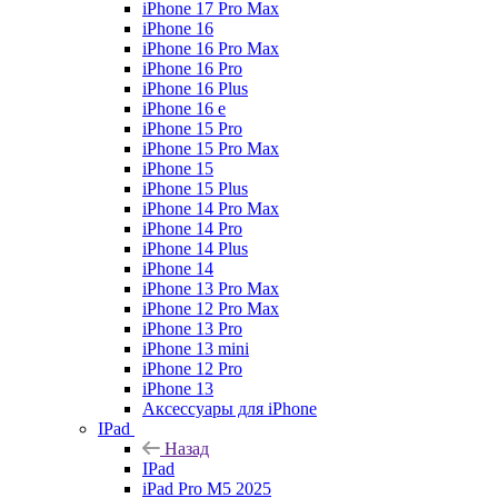
iPhone 17 Pro Max
iPhone 16
iPhone 16 Pro Max
iPhone 16 Pro
iPhone 16 Plus
iPhone 16 e
iPhone 15 Pro
iPhone 15 Pro Max
iPhone 15
iPhone 15 Plus
iPhone 14 Pro Max
iPhone 14 Pro
iPhone 14 Plus
iPhone 14
iPhone 13 Pro Max
iPhone 12 Pro Max
iPhone 13 Pro
iPhone 13 mini
iPhone 12 Pro
iPhone 13
Аксессуары для iPhone
IPad
Назад
IPad
iPad Pro M5 2025