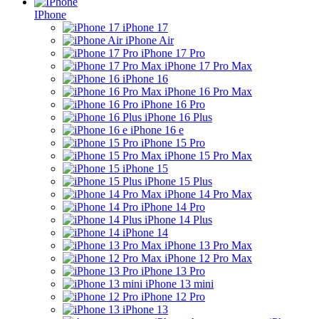
IPhone
iPhone 17
iPhone Air
iPhone 17 Pro
iPhone 17 Pro Max
iPhone 16
iPhone 16 Pro Max
iPhone 16 Pro
iPhone 16 Plus
iPhone 16 e
iPhone 15 Pro
iPhone 15 Pro Max
iPhone 15
iPhone 15 Plus
iPhone 14 Pro Max
iPhone 14 Pro
iPhone 14 Plus
iPhone 14
iPhone 13 Pro Max
iPhone 12 Pro Max
iPhone 13 Pro
iPhone 13 mini
iPhone 12 Pro
iPhone 13