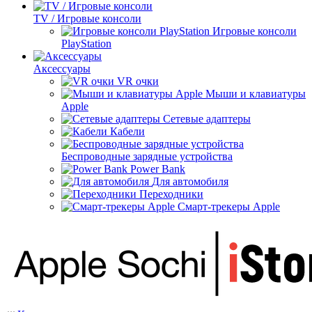
TV / Игровые консоли
Игровые консоли
PlayStation
Аксессуары
VR очки
Мыши и клавиатуры
Apple
Сетевые адаптеры
Кабели
Беспроводные зарядные устройства
Power Bank
Для автомобиля
Переходники
Смарт-трекеры Apple