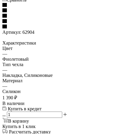
Артикул:
62904
Характеристики
Цвет
—
Фиолетовый
Тип чехла
—
Накладка, Силиконовые
Материал
—
Силикон
1 390
₽
В наличии
Купить в кредит
В корзину
Купить в 1 клик
Рассчитать доставку