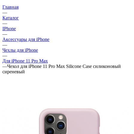
Главная
—
Каталог
—
IPhone
—
Аксессуары для iPhone
—
Чехлы для iPhone
—
Для iPhone 11 Pro Max
—
Чехол для iPhone 11 Pro Max Silicone Case силиконовый
сиреневый