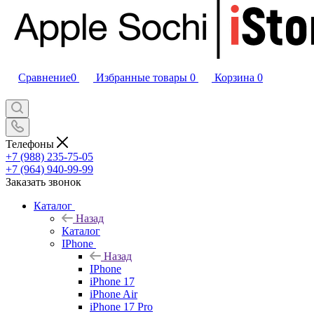
Сравнение
0
Избранные товары
0
Корзина
0
Телефоны
+7 (988) 235-75-05
+7 (964) 940-99-99
Заказать звонок
Каталог
Назад
Каталог
IPhone
Назад
IPhone
iPhone 17
iPhone Air
iPhone 17 Pro