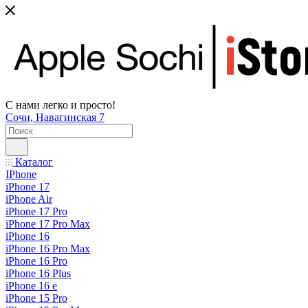
С нами легко и просто!
Сочи, Навагинская 7
Каталог
IPhone
iPhone 17
iPhone Air
iPhone 17 Pro
iPhone 17 Pro Max
iPhone 16
iPhone 16 Pro Max
iPhone 16 Pro
iPhone 16 Plus
iPhone 16 e
iPhone 15 Pro