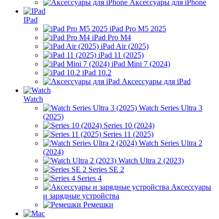
Аксессуары для iPhone
IPad
iPad Pro M5 2025
iPad Pro M4
iPad Air (2025)
iPad 11 (2025)
iPad Mini 7 (2024)
iPad 10.2
Аксессуары для iPad
Watch
Watch Series Ultra 3
(2025)
Series 10 (2024)
Series 11 (2025)
Watch Series Ultra 2
(2024)
Watch Ultra 2 (2023)
Series SE 2
Series 4
Аксессуары
и зарядные устройства
Ремешки