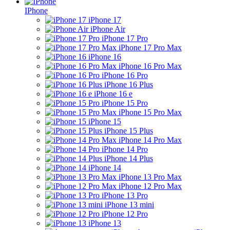
IPhone
iPhone 17
iPhone Air
iPhone 17 Pro
iPhone 17 Pro Max
iPhone 16
iPhone 16 Pro Max
iPhone 16 Pro
iPhone 16 Plus
iPhone 16 e
iPhone 15 Pro
iPhone 15 Pro Max
iPhone 15
iPhone 15 Plus
iPhone 14 Pro Max
iPhone 14 Pro
iPhone 14 Plus
iPhone 14
iPhone 13 Pro Max
iPhone 12 Pro Max
iPhone 13 Pro
iPhone 13 mini
iPhone 12 Pro
iPhone 13