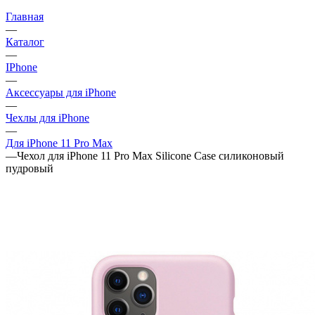
Главная
—
Каталог
—
IPhone
—
Аксессуары для iPhone
—
Чехлы для iPhone
—
Для iPhone 11 Pro Max
—
Чехол для iPhone 11 Pro Max Silicone Case силиконовый
пудровый