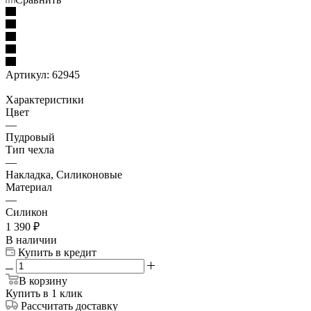
Артикул:
62945
Характеристики
Цвет
—
Пудровый
Тип чехла
—
Накладка, Силиконовые
Материал
—
Силикон
1 390
₽
В наличии
Купить в кредит
В корзину
Купить в 1 клик
Рассчитать доставку