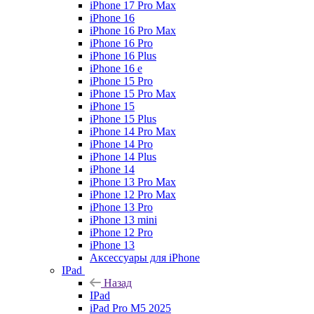
iPhone 17 Pro Max
iPhone 16
iPhone 16 Pro Max
iPhone 16 Pro
iPhone 16 Plus
iPhone 16 e
iPhone 15 Pro
iPhone 15 Pro Max
iPhone 15
iPhone 15 Plus
iPhone 14 Pro Max
iPhone 14 Pro
iPhone 14 Plus
iPhone 14
iPhone 13 Pro Max
iPhone 12 Pro Max
iPhone 13 Pro
iPhone 13 mini
iPhone 12 Pro
iPhone 13
Аксессуары для iPhone
IPad
Назад
IPad
iPad Pro M5 2025