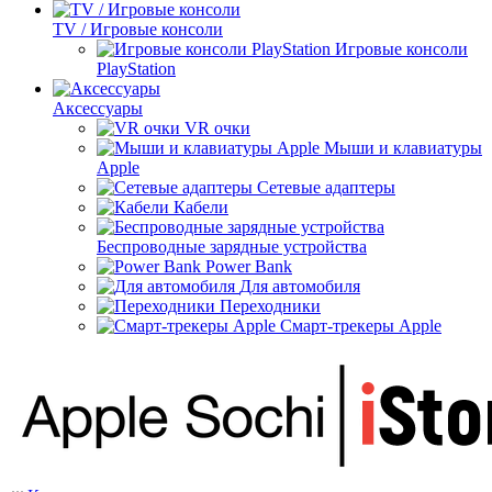
TV / Игровые консоли
Игровые консоли
PlayStation
Аксессуары
VR очки
Мыши и клавиатуры
Apple
Сетевые адаптеры
Кабели
Беспроводные зарядные устройства
Power Bank
Для автомобиля
Переходники
Смарт-трекеры Apple