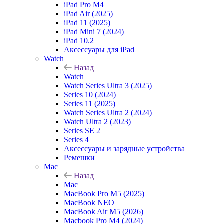
iPad Pro M4
iPad Air (2025)
iPad 11 (2025)
iPad Mini 7 (2024)
iPad 10.2
Аксессуары для iPad
Watch
Назад
Watch
Watch Series Ultra 3 (2025)
Series 10 (2024)
Series 11 (2025)
Watch Series Ultra 2 (2024)
Watch Ultra 2 (2023)
Series SE 2
Series 4
Аксессуары и зарядные устройства
Ремешки
Mac
Назад
Mac
MacBook Pro M5 (2025)
MacBook NEO
MacBook Air M5 (2026)
Macbook Pro M4 (2024)