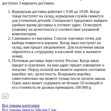
доступно 3 варианта доставки:
Курьерская доставка работает с 9.00 до 19.00. Когда
товар поступит на склад, курьерская служба свяжется
для уточнения деталей. Специалист предложит выбрать
удобное время доставки и уточнит адрес. Осмотрите
упаковку на целостность и соответствие указанной
комплектации.
Самовывоз из магазина. Список торговых точек для
выбора появится в корзине. Когда заказ поступит на
склад, вам придет уведомление. Для получения заказа
обратитесь к сотруднику в кассовой зоне и назовите
номер.
Почтовая доставка через почту России. Когда заказ
придет в отделение, на ваш адрес придет извещение о
посылке. Перед оплатой вы можете оценить состояние
коробки: вес, целостность. Вскрывать коробку
самостоятельно вы можете только после оплаты заказа.
Один заказ может содержать не больше 10 позиций и
его стоимость не должна превышать 100 000 р.
Все товары категории
Все товары бренда Silicone Case