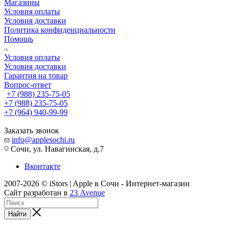
Магазины
Условия оплаты
Условия доставки
Политика конфиденциальности
Помощь
Условия оплаты
Условия доставки
Гарантия на товар
Вопрос-ответ
+7 (988) 235-75-05
+7 (988) 235-75-05
+7 (964) 940-99-99
Заказать звонок
info@applesochi.ru
Сочи, ул. Навагинская, д.7
Вконтакте
2007-2026 © iStors | Apple в Сочи - Интернет-магазин
Сайт разработан в
23 Avenue
Найти