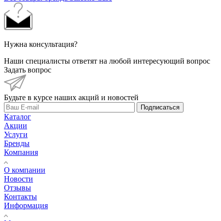
Нужна консультация?
Наши специалисты ответят на любой интересующий вопрос
Задать вопрос
Будьте в курсе наших акций и новостей
Подписаться
Каталог
Акции
Услуги
Бренды
Компания
О компании
Новости
Отзывы
Контакты
Информация