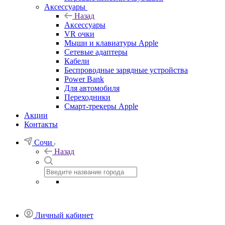
Аксессуары
Назад
Аксессуары
VR очки
Мыши и клавиатуры Apple
Сетевые адаптеры
Кабели
Беспроводные зарядные устройства
Power Bank
Для автомобиля
Переходники
Смарт-трекеры Apple
Акции
Контакты
Сочи
Назад
Личный кабинет