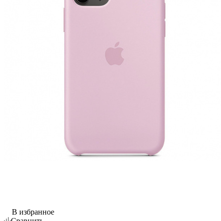
В избранное
Сравнить