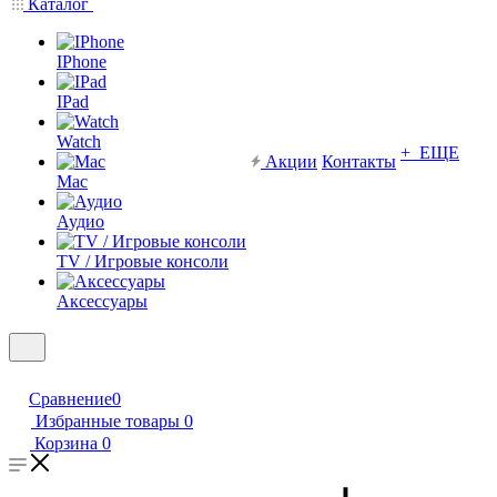
Каталог
IPhone
IPad
Watch
+ ЕЩЕ
Акции
Контакты
Mac
Аудио
TV / Игровые консоли
Аксессуары
Сравнение
0
Избранные товары
0
Корзина
0