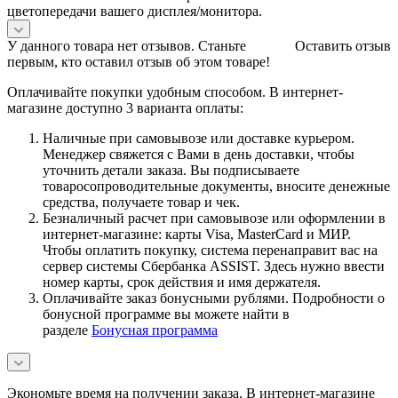
цветопередачи вашего дисплея/монитора.
У данного товара нет отзывов. Станьте
Оставить отзыв
первым, кто оставил отзыв об этом товаре!
Оплачивайте покупки удобным способом. В интернет-
магазине доступно 3 варианта оплаты:
Наличные при самовывозе или доставке курьером.
Менеджер свяжется с Вами в день доставки, чтобы
уточнить детали заказа. Вы подписываете
товаросопроводительные документы, вносите денежные
средства, получаете товар и чек.
Безналичный расчет при самовывозе или оформлении в
интернет-магазине: карты Visa, MasterCard и МИР.
Чтобы оплатить покупку, система перенаправит вас на
сервер системы Сбербанка ASSIST. Здесь нужно ввести
номер карты, срок действия и имя держателя.
Оплачивайте заказ бонусными рублями. Подробности о
бонусной программе вы можете найти в
разделе
Бонусная программа
Экономьте время на получении заказа. В интернет-магазине