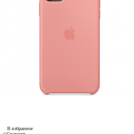
В избранное
Сравнить