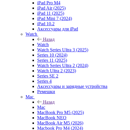
iPad Pro M4
iPad Air (2025)
iPad 11 (2025)
iPad Mini 7 (2024)
iPad 10.2
Аксессуары для iPad
Watch
Назад
Watch
Watch Series Ultra 3 (2025)
Series 10 (2024)
Series 11 (2025)
Watch Series Ultra 2 (2024)
Watch Ultra 2 (2023)
Series SE 2
Series 4
Аксессуары и зарядные устройства
Ремешки
Mac
Назад
Mac
MacBook Pro M5 (2025)
MacBook NEO
MacBook Air M5 (2026)
Macbook Pro M4 (2024)