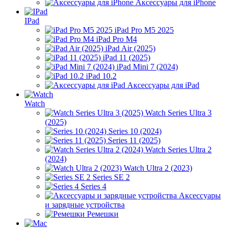
Аксессуары для iPhone
IPad
iPad Pro M5 2025
iPad Pro M4
iPad Air (2025)
iPad 11 (2025)
iPad Mini 7 (2024)
iPad 10.2
Аксессуары для iPad
Watch
Watch Series Ultra 3
(2025)
Series 10 (2024)
Series 11 (2025)
Watch Series Ultra 2
(2024)
Watch Ultra 2 (2023)
Series SE 2
Series 4
Аксессуары
и зарядные устройства
Ремешки