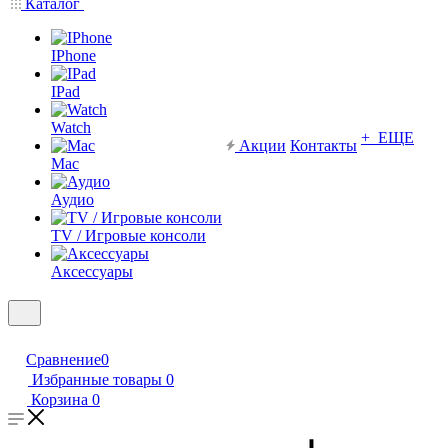
Каталог
IPhone
IPad
Watch
+ ЕЩЕ
Акции
Контакты
Mac
Аудио
TV / Игровые консоли
Аксессуары
Сравнение
0
Избранные товары
0
Корзина
0