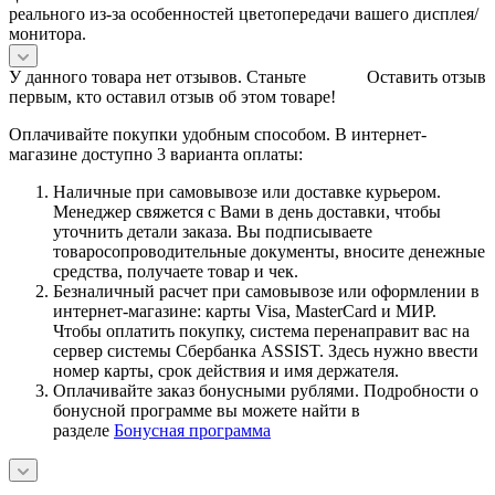
реального из-за особенностей цветопередачи вашего дисплея/
монитора.
У данного товара нет отзывов. Станьте
Оставить отзыв
первым, кто оставил отзыв об этом товаре!
Оплачивайте покупки удобным способом. В интернет-
магазине доступно 3 варианта оплаты:
Наличные при самовывозе или доставке курьером.
Менеджер свяжется с Вами в день доставки, чтобы
уточнить детали заказа. Вы подписываете
товаросопроводительные документы, вносите денежные
средства, получаете товар и чек.
Безналичный расчет при самовывозе или оформлении в
интернет-магазине: карты Visa, MasterCard и МИР.
Чтобы оплатить покупку, система перенаправит вас на
сервер системы Сбербанка ASSIST. Здесь нужно ввести
номер карты, срок действия и имя держателя.
Оплачивайте заказ бонусными рублями. Подробности о
бонусной программе вы можете найти в
разделе
Бонусная программа