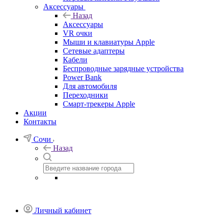
Аксессуары
Назад
Аксессуары
VR очки
Мыши и клавиатуры Apple
Сетевые адаптеры
Кабели
Беспроводные зарядные устройства
Power Bank
Для автомобиля
Переходники
Смарт-трекеры Apple
Акции
Контакты
Сочи
Назад
Личный кабинет