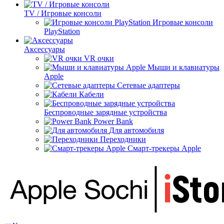
TV / Игровые консоли
Игровые консоли
PlayStation
Аксессуары
VR очки
Мыши и клавиатуры
Apple
Сетевые адаптеры
Кабели
Беспроводные зарядные устройства
Power Bank
Для автомобиля
Переходники
Смарт-трекеры Apple