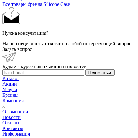
Все товары бренда Silicone Case
Нужна консультация?
Наши специалисты ответят на любой интересующий вопрос
Задать вопрос
Будьте в курсе наших акций и новостей
Подписаться
Каталог
Акции
Услуги
Бренды
Компания
О компании
Новости
Отзывы
Контакты
Информация