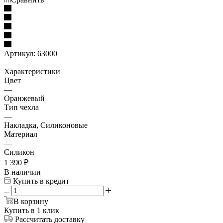
Артикул:
63000
Характеристики
Цвет
—
Оранжевый
Тип чехла
—
Накладка, Силиконовые
Материал
—
Силикон
1 390
₽
В наличии
Купить в кредит
В корзину
Купить в 1 клик
Рассчитать доставку