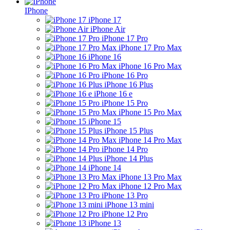
IPhone
iPhone 17
iPhone Air
iPhone 17 Pro
iPhone 17 Pro Max
iPhone 16
iPhone 16 Pro Max
iPhone 16 Pro
iPhone 16 Plus
iPhone 16 e
iPhone 15 Pro
iPhone 15 Pro Max
iPhone 15
iPhone 15 Plus
iPhone 14 Pro Max
iPhone 14 Pro
iPhone 14 Plus
iPhone 14
iPhone 13 Pro Max
iPhone 12 Pro Max
iPhone 13 Pro
iPhone 13 mini
iPhone 12 Pro
iPhone 13