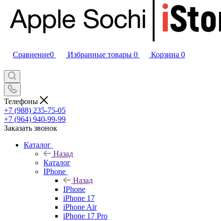
Сравнение
0
Избранные товары
0
Корзина
0
Телефоны
+7 (988) 235-75-05
+7 (964) 940-99-99
Заказать звонок
Каталог
Назад
Каталог
IPhone
Назад
IPhone
iPhone 17
iPhone Air
iPhone 17 Pro