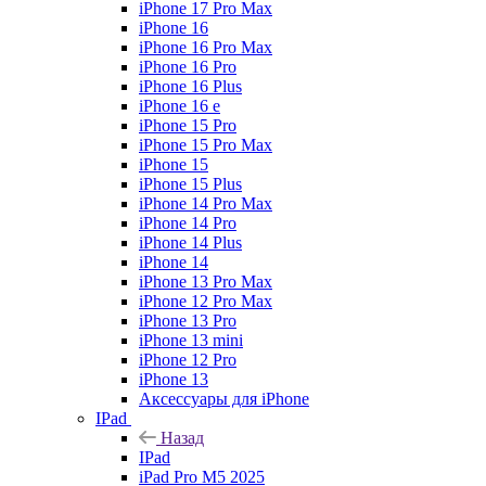
iPhone 17 Pro Max
iPhone 16
iPhone 16 Pro Max
iPhone 16 Pro
iPhone 16 Plus
iPhone 16 e
iPhone 15 Pro
iPhone 15 Pro Max
iPhone 15
iPhone 15 Plus
iPhone 14 Pro Max
iPhone 14 Pro
iPhone 14 Plus
iPhone 14
iPhone 13 Pro Max
iPhone 12 Pro Max
iPhone 13 Pro
iPhone 13 mini
iPhone 12 Pro
iPhone 13
Аксессуары для iPhone
IPad
Назад
IPad
iPad Pro M5 2025