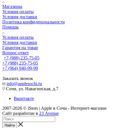
Магазины
Условия оплаты
Условия доставки
Политика конфиденциальности
Помощь
Условия оплаты
Условия доставки
Гарантия на товар
Вопрос-ответ
+7 (988) 235-75-05
+7 (988) 235-75-05
+7 (964) 940-99-99
Заказать звонок
info@applesochi.ru
Сочи, ул. Навагинская, д.7
Вконтакте
2007-2026 © iStors | Apple в Сочи - Интернет-магазин
Сайт разработан в
23 Avenue
Найти