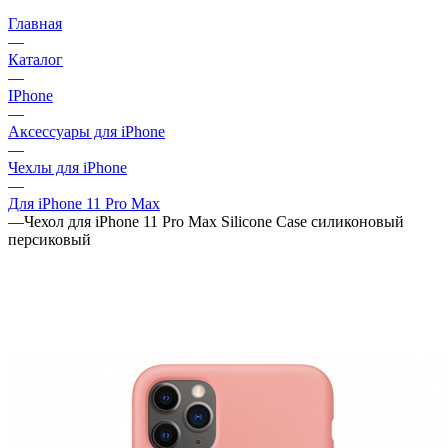
Главная
—
Каталог
—
IPhone
—
Аксессуары для iPhone
—
Чехлы для iPhone
—
Для iPhone 11 Pro Max
—
Чехол для iPhone 11 Pro Max Silicone Case силиконовый
персиковый