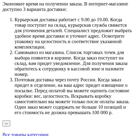
Экономьте время на получении заказа. В интернет-магазине
доступно 3 варианта доставки:
Курьерская доставка работает с 9.00 до 19.00. Когда
товар поступит на склад, курьерская служба свяжется
для уточнения деталей. Специалист предложит выбрать
удобное время доставки и уточнит адрес. Осмотрите
упаковку на целостность и соответствие указанной
комплектации.
Самовывоз из магазина. Список торговых точек для
выбора появится в корзине. Когда заказ поступит на
склад, вам придет уведомление. Для получения заказа
обратитесь к сотруднику в кассовой зоне и назовите
номер.
Почтовая доставка через почту России. Когда заказ
придет в отделение, на ваш адрес придет извещение о
посылке. Перед оплатой вы можете оценить состояние
коробки: вес, целостность. Вскрывать коробку
самостоятельно вы можете только после оплаты заказа.
Один заказ может содержать не больше 10 позиций и
его стоимость не должна превышать 100 000 р.
Все товары категории