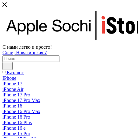
С нами легко и просто!
Сочи, Навагинская 7
Каталог
IPhone
iPhone 17
iPhone Air
iPhone 17 Pro
iPhone 17 Pro Max
iPhone 16
iPhone 16 Pro Max
iPhone 16 Pro
iPhone 16 Plus
iPhone 16 e
iPhone 15 Pro