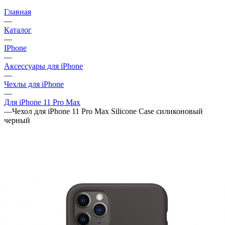
Главная
—
Каталог
—
IPhone
—
Аксессуары для iPhone
—
Чехлы для iPhone
—
Для iPhone 11 Pro Max
—
Чехол для iPhone 11 Pro Max Silicone Case силиконовый
черный