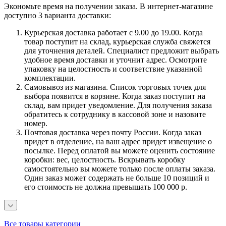
Экономьте время на получении заказа. В интернет-магазине
доступно 3 варианта доставки:
Курьерская доставка работает с 9.00 до 19.00. Когда
товар поступит на склад, курьерская служба свяжется
для уточнения деталей. Специалист предложит выбрать
удобное время доставки и уточнит адрес. Осмотрите
упаковку на целостность и соответствие указанной
комплектации.
Самовывоз из магазина. Список торговых точек для
выбора появится в корзине. Когда заказ поступит на
склад, вам придет уведомление. Для получения заказа
обратитесь к сотруднику в кассовой зоне и назовите
номер.
Почтовая доставка через почту России. Когда заказ
придет в отделение, на ваш адрес придет извещение о
посылке. Перед оплатой вы можете оценить состояние
коробки: вес, целостность. Вскрывать коробку
самостоятельно вы можете только после оплаты заказа.
Один заказ может содержать не больше 10 позиций и
его стоимость не должна превышать 100 000 р.
Все товары категории