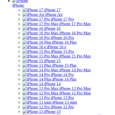
IPhone
iPhone 17
iPhone Air
iPhone 17 Pro
iPhone 17 Pro Max
iPhone 16
iPhone 16 Pro Max
iPhone 16 Pro
iPhone 16 Plus
iPhone 16 e
iPhone 15 Pro
iPhone 15 Pro Max
iPhone 15
iPhone 15 Plus
iPhone 14 Pro Max
iPhone 14 Pro
iPhone 14 Plus
iPhone 14
iPhone 13 Pro Max
iPhone 12 Pro Max
iPhone 13 Pro
iPhone 13 mini
iPhone 12 Pro
iPhone 13