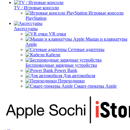
TV / Игровые консоли
Игровые консоли
PlayStation
Аксессуары
VR очки
Мыши и клавиатуры
Apple
Сетевые адаптеры
Кабели
Беспроводные зарядные устройства
Power Bank
Для автомобиля
Переходники
Смарт-трекеры Apple