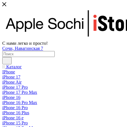
С нами легко и просто!
Сочи, Навагинская 7
Каталог
IPhone
iPhone 17
iPhone Air
iPhone 17 Pro
iPhone 17 Pro Max
iPhone 16
iPhone 16 Pro Max
iPhone 16 Pro
iPhone 16 Plus
iPhone 16 e
iPhone 15 Pro