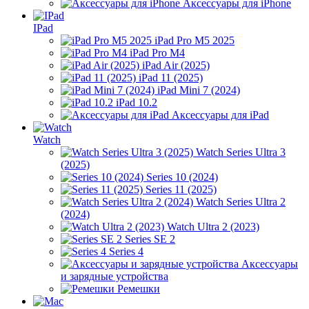
Аксессуары для iPhone
IPad
iPad Pro M5 2025
iPad Pro M4
iPad Air (2025)
iPad 11 (2025)
iPad Mini 7 (2024)
iPad 10.2
Аксессуары для iPad
Watch
Watch Series Ultra 3
(2025)
Series 10 (2024)
Series 11 (2025)
Watch Series Ultra 2
(2024)
Watch Ultra 2 (2023)
Series SE 2
Series 4
Аксессуары
и зарядные устройства
Ремешки