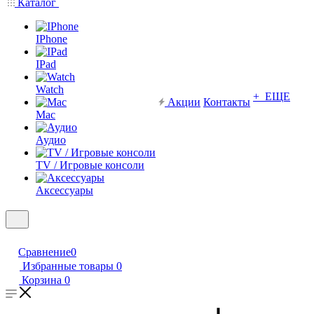
Каталог
IPhone
IPad
Watch
+ ЕЩЕ
Акции
Контакты
Mac
Аудио
TV / Игровые консоли
Аксессуары
Сравнение
0
Избранные товары
0
Корзина
0