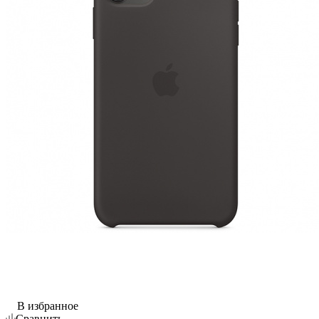
В избранное
Сравнить