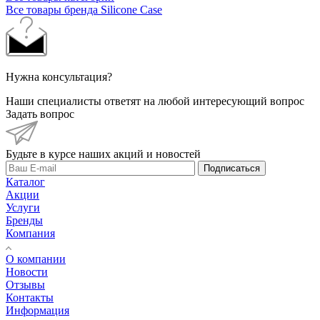
Все товары бренда Silicone Case
Нужна консультация?
Наши специалисты ответят на любой интересующий вопрос
Задать вопрос
Будьте в курсе наших акций и новостей
Подписаться
Каталог
Акции
Услуги
Бренды
Компания
О компании
Новости
Отзывы
Контакты
Информация