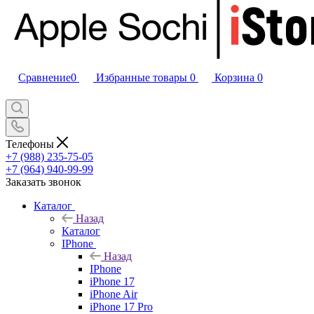
Сравнение
0
Избранные товары
0
Корзина
0
Телефоны
+7 (988) 235-75-05
+7 (964) 940-99-99
Заказать звонок
Каталог
Назад
Каталог
IPhone
Назад
IPhone
iPhone 17
iPhone Air
iPhone 17 Pro