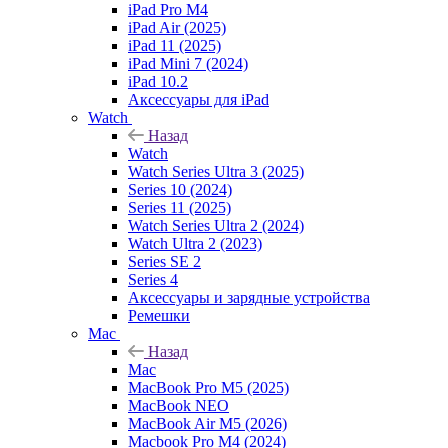
iPad Pro M4
iPad Air (2025)
iPad 11 (2025)
iPad Mini 7 (2024)
iPad 10.2
Аксессуары для iPad
Watch
Назад
Watch
Watch Series Ultra 3 (2025)
Series 10 (2024)
Series 11 (2025)
Watch Series Ultra 2 (2024)
Watch Ultra 2 (2023)
Series SE 2
Series 4
Аксессуары и зарядные устройства
Ремешки
Mac
Назад
Mac
MacBook Pro M5 (2025)
MacBook NEO
MacBook Air M5 (2026)
Macbook Pro M4 (2024)