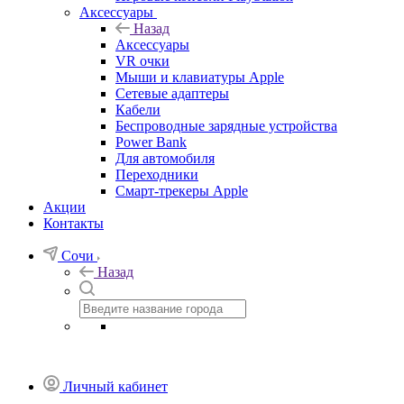
Аксессуары
Назад
Аксессуары
VR очки
Мыши и клавиатуры Apple
Сетевые адаптеры
Кабели
Беспроводные зарядные устройства
Power Bank
Для автомобиля
Переходники
Смарт-трекеры Apple
Акции
Контакты
Сочи
Назад
Личный кабинет