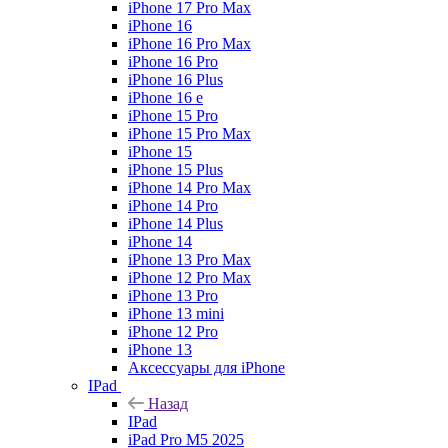
iPhone 17 Pro Max
iPhone 16
iPhone 16 Pro Max
iPhone 16 Pro
iPhone 16 Plus
iPhone 16 e
iPhone 15 Pro
iPhone 15 Pro Max
iPhone 15
iPhone 15 Plus
iPhone 14 Pro Max
iPhone 14 Pro
iPhone 14 Plus
iPhone 14
iPhone 13 Pro Max
iPhone 12 Pro Max
iPhone 13 Pro
iPhone 13 mini
iPhone 12 Pro
iPhone 13
Аксессуары для iPhone
IPad
Назад
IPad
iPad Pro M5 2025