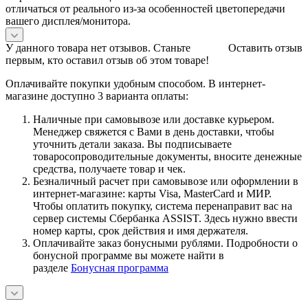
отличаться от реального из-за особенностей цветопередачи
вашего дисплея/монитора.
У данного товара нет отзывов. Станьте
Оставить отзыв
первым, кто оставил отзыв об этом товаре!
Оплачивайте покупки удобным способом. В интернет-
магазине доступно 3 варианта оплаты:
Наличные при самовывозе или доставке курьером.
Менеджер свяжется с Вами в день доставки, чтобы
уточнить детали заказа. Вы подписываете
товаросопроводительные документы, вносите денежные
средства, получаете товар и чек.
Безналичный расчет при самовывозе или оформлении в
интернет-магазине: карты Visa, MasterCard и МИР.
Чтобы оплатить покупку, система перенаправит вас на
сервер системы Сбербанка ASSIST. Здесь нужно ввести
номер карты, срок действия и имя держателя.
Оплачивайте заказ бонусными рублями. Подробности о
бонусной программе вы можете найти в
разделе
Бонусная программа