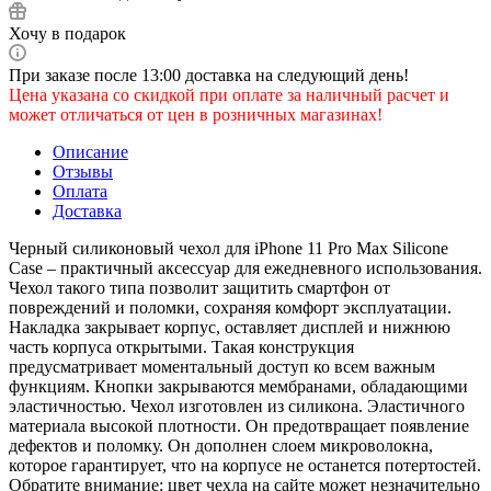
Хочу в подарок
При заказе после 13:00 доставка на следующий день!
Цена указана со скидкой при оплате за наличный расчет и
может отличаться от цен в розничных магазинах!
Описание
Отзывы
Оплата
Доставка
Черный силиконовый чехол для iPhone 11 Pro Max Silicone
Case – практичный аксессуар для ежедневного использования.
Чехол такого типа позволит защитить смартфон от
повреждений и поломки, сохраняя комфорт эксплуатации.
Накладка закрывает корпус, оставляет дисплей и нижнюю
часть корпуса открытыми. Такая конструкция
предусматривает моментальный доступ ко всем важным
функциям. Кнопки закрываются мембранами, обладающими
эластичностью. Чехол изготовлен из силикона. Эластичного
материала высокой плотности. Он предотвращает появление
дефектов и поломку. Он дополнен слоем микроволокна,
которое гарантирует, что на корпусе не останется потертостей.
Обратите внимание: цвет чехла на сайте может незначительно