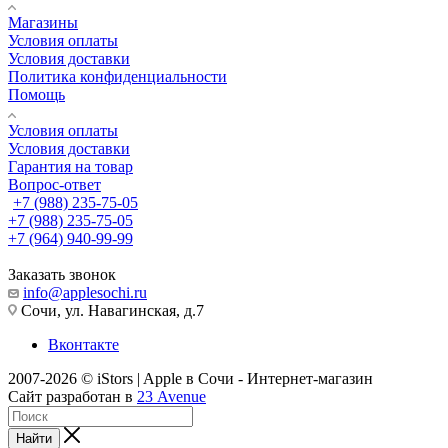
Магазины
Условия оплаты
Условия доставки
Политика конфиденциальности
Помощь
Условия оплаты
Условия доставки
Гарантия на товар
Вопрос-ответ
+7 (988) 235-75-05
+7 (988) 235-75-05
+7 (964) 940-99-99
Заказать звонок
info@applesochi.ru
Сочи, ул. Навагинская, д.7
Вконтакте
2007-2026 © iStors | Apple в Сочи - Интернет-магазин
Сайт разработан в
23 Avenue
Найти