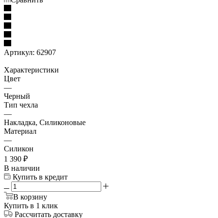
Артикул:
62907
Характеристики
Цвет
—
Черный
Тип чехла
—
Накладка, Силиконовые
Материал
—
Силикон
1 390
₽
В наличии
Купить в кредит
В корзину
Купить в 1 клик
Рассчитать доставку