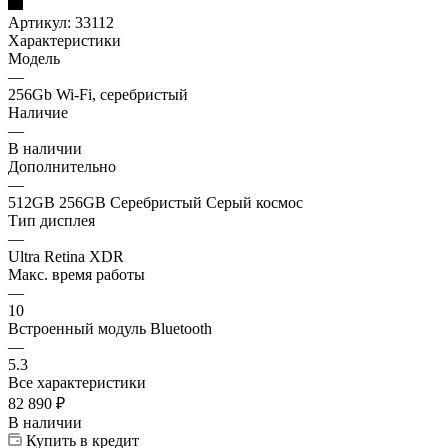
Артикул:
33112
Характеристики
Модель
—
256Gb Wi‑Fi, серебристый
Наличие
—
В наличии
Дополнительно
—
512GB 256GB Серебристый Серый космос
Тип дисплея
—
Ultra Retina XDR
Макс. время работы
—
10
Встроенный модуль Bluetooth
—
5.3
Все характеристики
82 890
₽
В наличии
Купить в кредит