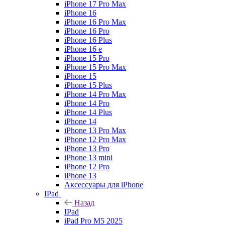
iPhone 17 Pro Max
iPhone 16
iPhone 16 Pro Max
iPhone 16 Pro
iPhone 16 Plus
iPhone 16 e
iPhone 15 Pro
iPhone 15 Pro Max
iPhone 15
iPhone 15 Plus
iPhone 14 Pro Max
iPhone 14 Pro
iPhone 14 Plus
iPhone 14
iPhone 13 Pro Max
iPhone 12 Pro Max
iPhone 13 Pro
iPhone 13 mini
iPhone 12 Pro
iPhone 13
Аксессуары для iPhone
IPad
Назад
IPad
iPad Pro M5 2025