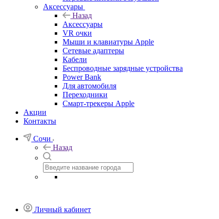
Аксессуары
Назад
Аксессуары
VR очки
Мыши и клавиатуры Apple
Сетевые адаптеры
Кабели
Беспроводные зарядные устройства
Power Bank
Для автомобиля
Переходники
Смарт-трекеры Apple
Акции
Контакты
Сочи
Назад
Личный кабинет