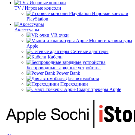
TV / Игровые консоли
Игровые консоли
PlayStation
Аксессуары
VR очки
Мыши и клавиатуры
Apple
Сетевые адаптеры
Кабели
Беспроводные зарядные устройства
Power Bank
Для автомобиля
Переходники
Смарт-трекеры Apple