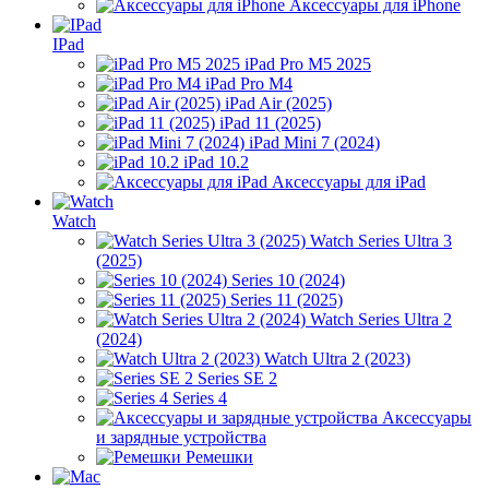
Аксессуары для iPhone
IPad
iPad Pro M5 2025
iPad Pro M4
iPad Air (2025)
iPad 11 (2025)
iPad Mini 7 (2024)
iPad 10.2
Аксессуары для iPad
Watch
Watch Series Ultra 3
(2025)
Series 10 (2024)
Series 11 (2025)
Watch Series Ultra 2
(2024)
Watch Ultra 2 (2023)
Series SE 2
Series 4
Аксессуары
и зарядные устройства
Ремешки