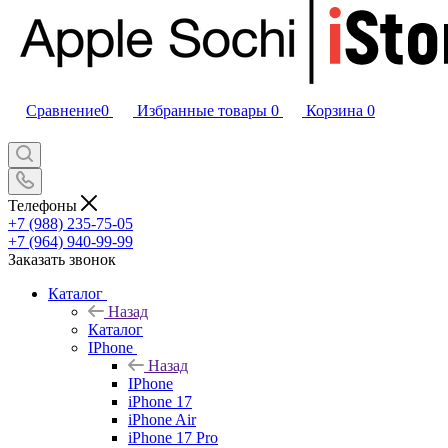
Сравнение
0
Избранные товары
0
Корзина
0
Телефоны
+7 (988) 235-75-05
+7 (964) 940-99-99
Заказать звонок
Каталог
Назад
Каталог
IPhone
Назад
IPhone
iPhone 17
iPhone Air
iPhone 17 Pro