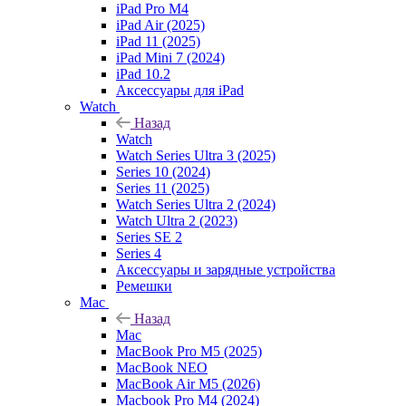
iPad Pro M4
iPad Air (2025)
iPad 11 (2025)
iPad Mini 7 (2024)
iPad 10.2
Аксессуары для iPad
Watch
Назад
Watch
Watch Series Ultra 3 (2025)
Series 10 (2024)
Series 11 (2025)
Watch Series Ultra 2 (2024)
Watch Ultra 2 (2023)
Series SE 2
Series 4
Аксессуары и зарядные устройства
Ремешки
Mac
Назад
Mac
MacBook Pro M5 (2025)
MacBook NEO
MacBook Air M5 (2026)
Macbook Pro M4 (2024)