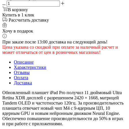
В корзину
Купить в 1 клик
Рассчитать доставку
Хочу в подарок
При заказе после 13:00 доставка на следующий день!
Цена указана со скидкой при оплате за наличный расчет и
может отличаться от цен в розничных магазинах!
Описание
Характеристики
Отзывы
Оплата
Доставка
Обновленный планшет iPad Pro получил 11 дюймовый Ultra
Retina XDR дисплей с разрешением 2420 × 1668, матрицей
Tandem OLED и частотностью 120гц. За производительность
планшета отвечает новый чип M4 с 9-ядерным ЦП, 10
ядерным GPU и новым нейронным движком Neural Engine.
Обеспечено повышение производительности до 50% в играх
и при работе с приложениями.