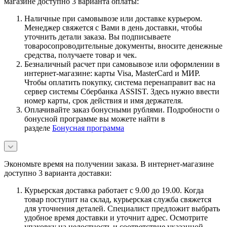
магазине доступно 3 варианта оплаты:
Наличные при самовывозе или доставке курьером.
Менеджер свяжется с Вами в день доставки, чтобы
уточнить детали заказа. Вы подписываете
товаросопроводительные документы, вносите денежные
средства, получаете товар и чек.
Безналичный расчет при самовывозе или оформлении в
интернет-магазине: карты Visa, MasterCard и МИР.
Чтобы оплатить покупку, система перенаправит вас на
сервер системы Сбербанка ASSIST. Здесь нужно ввести
номер карты, срок действия и имя держателя.
Оплачивайте заказ бонусными рублями. Подробности о
бонусной программе вы можете найти в
разделе
Бонусная программа
Экономьте время на получении заказа. В интернет-магазине
доступно 3 варианта доставки:
Курьерская доставка работает с 9.00 до 19.00. Когда
товар поступит на склад, курьерская служба свяжется
для уточнения деталей. Специалист предложит выбрать
удобное время доставки и уточнит адрес. Осмотрите
упаковку на целостность и соответствие указанной