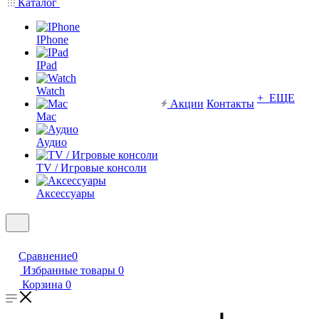
Каталог
IPhone
IPad
Watch
+ ЕЩЕ
Акции
Контакты
Mac
Аудио
TV / Игровые консоли
Аксессуары
Сравнение
0
Избранные товары
0
Корзина
0