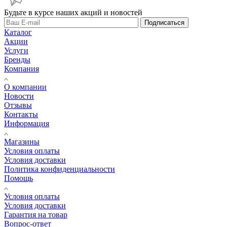
Будьте в курсе наших акций и новостей
Подписаться
Каталог
Акции
Услуги
Бренды
Компания
О компании
Новости
Отзывы
Контакты
Информация
Магазины
Условия оплаты
Условия доставки
Политика конфиденциальности
Помощь
Условия оплаты
Условия доставки
Гарантия на товар
Вопрос-ответ