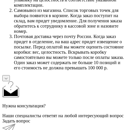
комплектации.
Самовывоз из магазина. Список торговых точек для
выбора появится в корзине. Когда заказ поступит на
склад, вам придет уведомление. Для получения заказа
обратитесь к сотруднику в кассовой зоне и назовите
номер.
Почтовая доставка через почту России. Когда заказ
придет в отделение, на ваш адрес придет извещение о
посылке. Перед оплатой вы можете оценить состояние
коробки: вес, целостность. Вскрывать коробку
самостоятельно вы можете только после оплаты заказа.
Один заказ может содержать не больше 10 позиций и
его стоимость не должна превышать 100 000 р.
Нужна консультация?
Наши специалисты ответят на любой интересующий вопрос
Задать вопрос