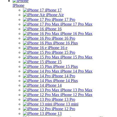
IPhone
iPhone 17
iPhone Air
iPhone 17 Pro
iPhone 17 Pro Max
iPhone 16
iPhone 16 Pro Max
iPhone 16 Pro
iPhone 16 Plus
iPhone 16 e
iPhone 15 Pro
iPhone 15 Pro Max
iPhone 15
iPhone 15 Plus
iPhone 14 Pro Max
iPhone 14 Pro
iPhone 14 Plus
iPhone 14
iPhone 13 Pro Max
iPhone 12 Pro Max
iPhone 13 Pro
iPhone 13 mini
iPhone 12 Pro
iPhone 13