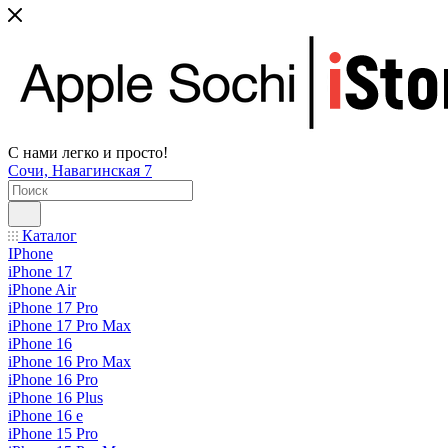
С нами легко и просто!
Сочи, Навагинская 7
Каталог
IPhone
iPhone 17
iPhone Air
iPhone 17 Pro
iPhone 17 Pro Max
iPhone 16
iPhone 16 Pro Max
iPhone 16 Pro
iPhone 16 Plus
iPhone 16 e
iPhone 15 Pro