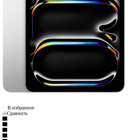
В избранное
Сравнить