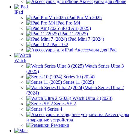
Аксессуары для iPhone
IPad
iPad Pro M5 2025
iPad Pro M4
iPad Air (2025)
iPad 11 (2025)
iPad Mini 7 (2024)
iPad 10.2
Аксессуары для iPad
Watch
Watch Series Ultra 3
(2025)
Series 10 (2024)
Series 11 (2025)
Watch Series Ultra 2
(2024)
Watch Ultra 2 (2023)
Series SE 2
Series 4
Аксессуары
и зарядные устройства
Ремешки