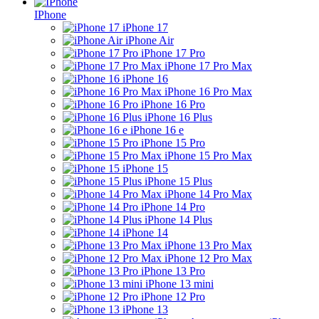
IPhone
iPhone 17
iPhone Air
iPhone 17 Pro
iPhone 17 Pro Max
iPhone 16
iPhone 16 Pro Max
iPhone 16 Pro
iPhone 16 Plus
iPhone 16 e
iPhone 15 Pro
iPhone 15 Pro Max
iPhone 15
iPhone 15 Plus
iPhone 14 Pro Max
iPhone 14 Pro
iPhone 14 Plus
iPhone 14
iPhone 13 Pro Max
iPhone 12 Pro Max
iPhone 13 Pro
iPhone 13 mini
iPhone 12 Pro
iPhone 13