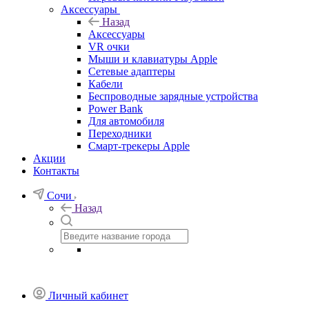
Аксессуары
Назад
Аксессуары
VR очки
Мыши и клавиатуры Apple
Сетевые адаптеры
Кабели
Беспроводные зарядные устройства
Power Bank
Для автомобиля
Переходники
Смарт-трекеры Apple
Акции
Контакты
Сочи
Назад
Личный кабинет