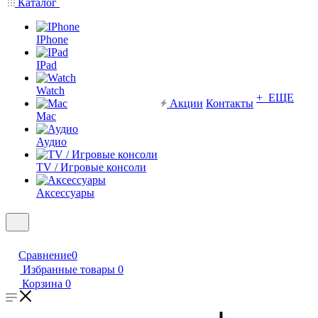
Каталог
IPhone
IPad
Watch
+ ЕЩЕ
Акции
Контакты
Mac
Аудио
TV / Игровые консоли
Аксессуары
Сравнение
0
Избранные товары
0
Корзина
0