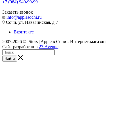
+7 (964) 940-99-99
Заказать звонок
info@applesochi.ru
Сочи, ул. Навагинская, д.7
Вконтакте
2007-2026 © iStors | Apple в Сочи - Интернет-магазин
Сайт разработан в
23 Avenue
Найти