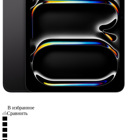
В избранное
Сравнить