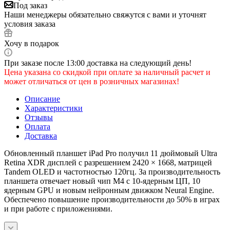
Под заказ
Наши менеджеры обязательно свяжутся с вами и уточнят
условия заказа
Хочу в подарок
При заказе после 13:00 доставка на следующий день!
Цена указана со скидкой при оплате за наличный расчет и
может отличаться от цен в розничных магазинах!
Описание
Характеристики
Отзывы
Оплата
Доставка
Обновленный планшет iPad Pro получил 11 дюймовый Ultra
Retina XDR дисплей с разрешением 2420 × 1668, матрицей
Tandem OLED и частотностью 120гц. За производительность
планшета отвечает новый чип M4 с 10-ядерным ЦП, 10
ядерным GPU и новым нейронным движком Neural Engine.
Обеспечено повышение производительности до 50% в играх
и при работе с приложениями.