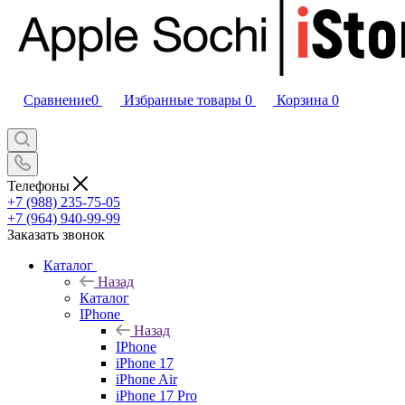
Сравнение
0
Избранные товары
0
Корзина
0
Телефоны
+7 (988) 235-75-05
+7 (964) 940-99-99
Заказать звонок
Каталог
Назад
Каталог
IPhone
Назад
IPhone
iPhone 17
iPhone Air
iPhone 17 Pro