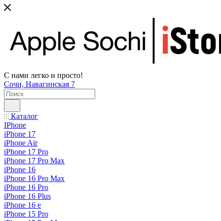
С нами легко и просто!
Сочи, Навагинская 7
Каталог
IPhone
iPhone 17
iPhone Air
iPhone 17 Pro
iPhone 17 Pro Max
iPhone 16
iPhone 16 Pro Max
iPhone 16 Pro
iPhone 16 Plus
iPhone 16 e
iPhone 15 Pro