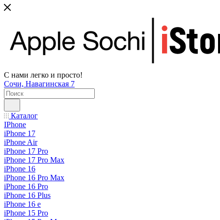
С нами легко и просто!
Сочи, Навагинская 7
Каталог
IPhone
iPhone 17
iPhone Air
iPhone 17 Pro
iPhone 17 Pro Max
iPhone 16
iPhone 16 Pro Max
iPhone 16 Pro
iPhone 16 Plus
iPhone 16 e
iPhone 15 Pro