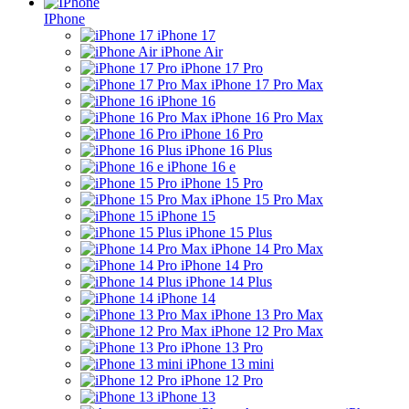
IPhone
iPhone 17
iPhone Air
iPhone 17 Pro
iPhone 17 Pro Max
iPhone 16
iPhone 16 Pro Max
iPhone 16 Pro
iPhone 16 Plus
iPhone 16 e
iPhone 15 Pro
iPhone 15 Pro Max
iPhone 15
iPhone 15 Plus
iPhone 14 Pro Max
iPhone 14 Pro
iPhone 14 Plus
iPhone 14
iPhone 13 Pro Max
iPhone 12 Pro Max
iPhone 13 Pro
iPhone 13 mini
iPhone 12 Pro
iPhone 13