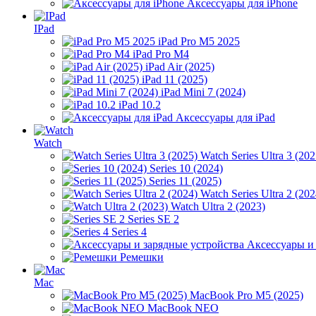
Аксессуары для iPhone
IPad
iPad Pro M5 2025
iPad Pro M4
iPad Air (2025)
iPad 11 (2025)
iPad Mini 7 (2024)
iPad 10.2
Аксессуары для iPad
Watch
Watch Series Ultra 3 (202
Series 10 (2024)
Series 11 (2025)
Watch Series Ultra 2 (202
Watch Ultra 2 (2023)
Series SE 2
Series 4
Аксессуары и
Ремешки
Mac
MacBook Pro M5 (2025)
MacBook NEO