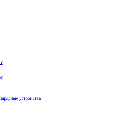
5)
4)
 зарядные устройства