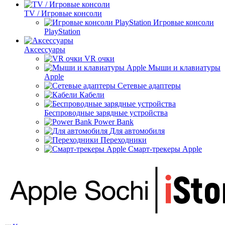
TV / Игровые консоли
Игровые консоли
PlayStation
Аксессуары
VR очки
Мыши и клавиатуры
Apple
Сетевые адаптеры
Кабели
Беспроводные зарядные устройства
Power Bank
Для автомобиля
Переходники
Смарт-трекеры Apple