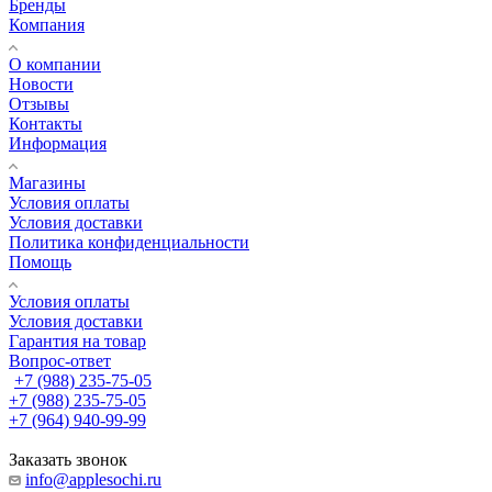
Бренды
Компания
О компании
Новости
Отзывы
Контакты
Информация
Магазины
Условия оплаты
Условия доставки
Политика конфиденциальности
Помощь
Условия оплаты
Условия доставки
Гарантия на товар
Вопрос-ответ
+7 (988) 235-75-05
+7 (988) 235-75-05
+7 (964) 940-99-99
Заказать звонок
info@applesochi.ru