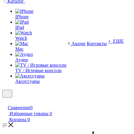
Каталог
IPhone
IPad
Watch
+ ЕЩЕ
Акции
Контакты
Mac
Аудио
TV / Игровые консоли
Аксессуары
Сравнение
0
Избранные товары
0
Корзина
0