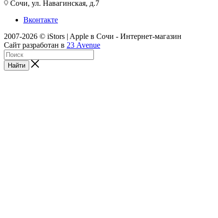
Сочи, ул. Навагинская, д.7
Вконтакте
2007-2026 © iStors | Apple в Сочи - Интернет-магазин
Сайт разработан в
23 Avenue
Найти