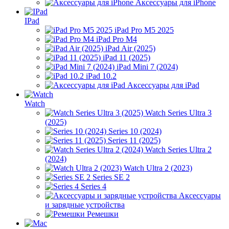
Аксессуары для iPhone
IPad
iPad Pro M5 2025
iPad Pro M4
iPad Air (2025)
iPad 11 (2025)
iPad Mini 7 (2024)
iPad 10.2
Аксессуары для iPad
Watch
Watch Series Ultra 3
(2025)
Series 10 (2024)
Series 11 (2025)
Watch Series Ultra 2
(2024)
Watch Ultra 2 (2023)
Series SE 2
Series 4
Аксессуары
и зарядные устройства
Ремешки