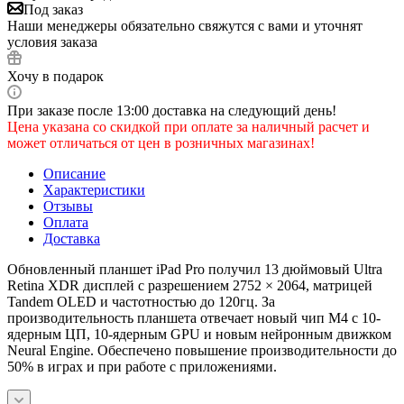
Под заказ
Наши менеджеры обязательно свяжутся с вами и уточнят
условия заказа
Хочу в подарок
При заказе после 13:00 доставка на следующий день!
Цена указана со скидкой при оплате за наличный расчет и
может отличаться от цен в розничных магазинах!
Описание
Характеристики
Отзывы
Оплата
Доставка
Обновленный планшет iPad Pro получил 13 дюймовый Ultra
Retina XDR дисплей с разрешением 2752 × 2064, матрицей
Tandem OLED и частотностью до 120гц. За
производительность планшета отвечает новый чип M4 с 10-
ядерным ЦП, 10-ядерным GPU и новым нейронным движком
Neural Engine. Обеспечено повышение производительности до
50% в играх и при работе с приложениями.