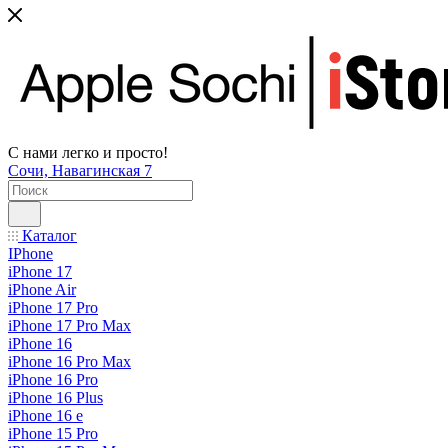
С нами легко и просто!
Сочи, Навагинская 7
Каталог
IPhone
iPhone 17
iPhone Air
iPhone 17 Pro
iPhone 17 Pro Max
iPhone 16
iPhone 16 Pro Max
iPhone 16 Pro
iPhone 16 Plus
iPhone 16 e
iPhone 15 Pro