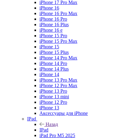
iPhone 17 Pro Max
iPhone 16
iPhone 16 Pro Max
iPhone 16 Pro
iPhone 16 Plus
iPhone 16 e
iPhone 15 Pro
iPhone 15 Pro Max
iPhone 15
iPhone 15 Plus
iPhone 14 Pro Max
iPhone 14 Pro
iPhone 14 Plus
iPhone 14
iPhone 13 Pro Max
iPhone 12 Pro Max
iPhone 13 Pro
iPhone 13 mini
iPhone 12 Pro
iPhone 13
Аксессуары для iPhone
IPad
Назад
IPad
iPad Pro M5 2025