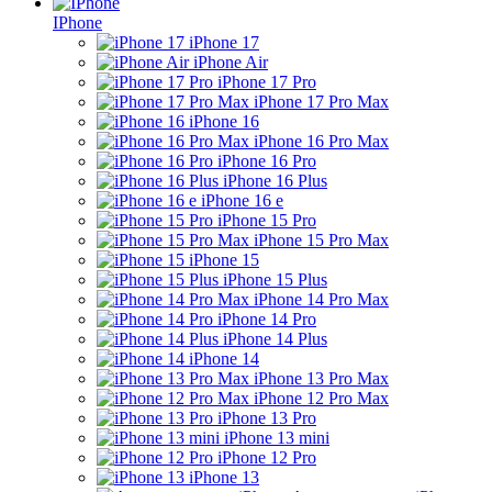
IPhone
iPhone 17
iPhone Air
iPhone 17 Pro
iPhone 17 Pro Max
iPhone 16
iPhone 16 Pro Max
iPhone 16 Pro
iPhone 16 Plus
iPhone 16 e
iPhone 15 Pro
iPhone 15 Pro Max
iPhone 15
iPhone 15 Plus
iPhone 14 Pro Max
iPhone 14 Pro
iPhone 14 Plus
iPhone 14
iPhone 13 Pro Max
iPhone 12 Pro Max
iPhone 13 Pro
iPhone 13 mini
iPhone 12 Pro
iPhone 13