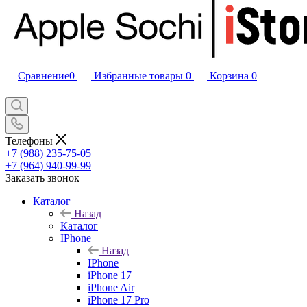
Сравнение
0
Избранные товары
0
Корзина
0
Телефоны
+7 (988) 235-75-05
+7 (964) 940-99-99
Заказать звонок
Каталог
Назад
Каталог
IPhone
Назад
IPhone
iPhone 17
iPhone Air
iPhone 17 Pro