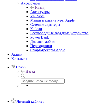
Аксессуары
Назад
Аксессуары
VR очки
Мыши и клавиатуры Apple
Сетевые адаптеры
Кабели
Беспроводные зарядные устройства
Power Bank
Для автомобиля
Переходники
Смарт-трекеры Apple
Акции
Контакты
Сочи
Назад
Личный кабинет