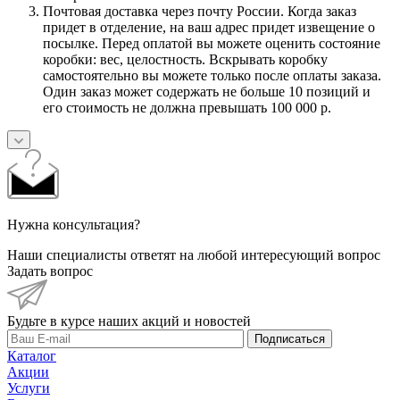
Почтовая доставка через почту России. Когда заказ
придет в отделение, на ваш адрес придет извещение о
посылке. Перед оплатой вы можете оценить состояние
коробки: вес, целостность. Вскрывать коробку
самостоятельно вы можете только после оплаты заказа.
Один заказ может содержать не больше 10 позиций и
его стоимость не должна превышать 100 000 р.
Нужна консультация?
Наши специалисты ответят на любой интересующий вопрос
Задать вопрос
Будьте в курсе наших акций и новостей
Подписаться
Каталог
Акции
Услуги