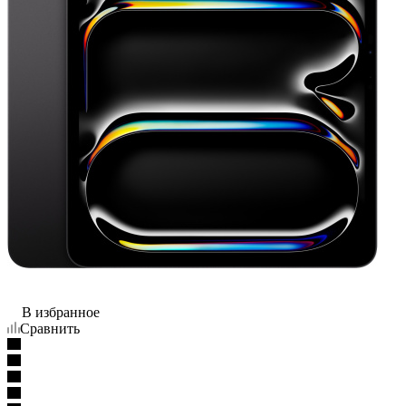
В избранное
Сравнить