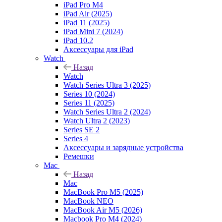
iPad Pro M4
iPad Air (2025)
iPad 11 (2025)
iPad Mini 7 (2024)
iPad 10.2
Аксессуары для iPad
Watch
Назад
Watch
Watch Series Ultra 3 (2025)
Series 10 (2024)
Series 11 (2025)
Watch Series Ultra 2 (2024)
Watch Ultra 2 (2023)
Series SE 2
Series 4
Аксессуары и зарядные устройства
Ремешки
Mac
Назад
Mac
MacBook Pro M5 (2025)
MacBook NEO
MacBook Air M5 (2026)
Macbook Pro M4 (2024)