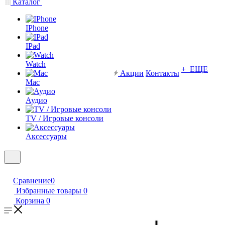
Каталог
IPhone
IPad
Watch
+ ЕЩЕ
Акции
Контакты
Mac
Аудио
TV / Игровые консоли
Аксессуары
Сравнение
0
Избранные товары
0
Корзина
0