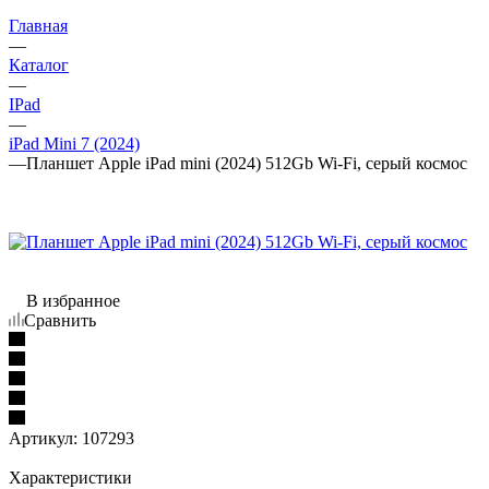
Главная
—
Каталог
—
IPad
—
iPad Mini 7 (2024)
—
Планшет Apple iPad mini (2024) 512Gb Wi-Fi, серый космос
В избранное
Сравнить
Артикул:
107293
Характеристики