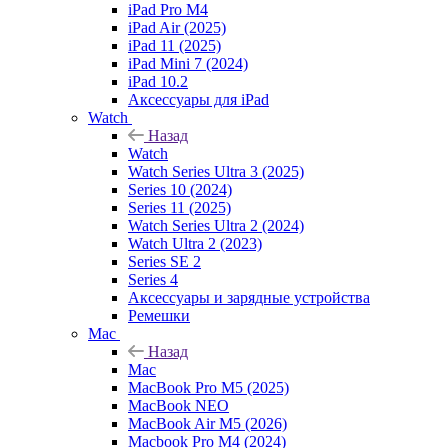
iPad Pro M4
iPad Air (2025)
iPad 11 (2025)
iPad Mini 7 (2024)
iPad 10.2
Аксессуары для iPad
Watch
Назад
Watch
Watch Series Ultra 3 (2025)
Series 10 (2024)
Series 11 (2025)
Watch Series Ultra 2 (2024)
Watch Ultra 2 (2023)
Series SE 2
Series 4
Аксессуары и зарядные устройства
Ремешки
Mac
Назад
Mac
MacBook Pro M5 (2025)
MacBook NEO
MacBook Air M5 (2026)
Macbook Pro M4 (2024)