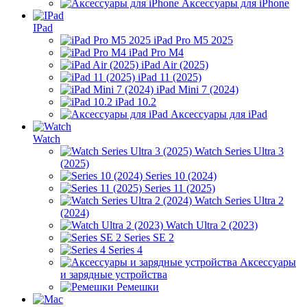
Аксессуары для iPhone
IPad
iPad Pro M5 2025
iPad Pro M4
iPad Air (2025)
iPad 11 (2025)
iPad Mini 7 (2024)
iPad 10.2
Аксессуары для iPad
Watch
Watch Series Ultra 3
(2025)
Series 10 (2024)
Series 11 (2025)
Watch Series Ultra 2
(2024)
Watch Ultra 2 (2023)
Series SE 2
Series 4
Аксессуары
и зарядные устройства
Ремешки