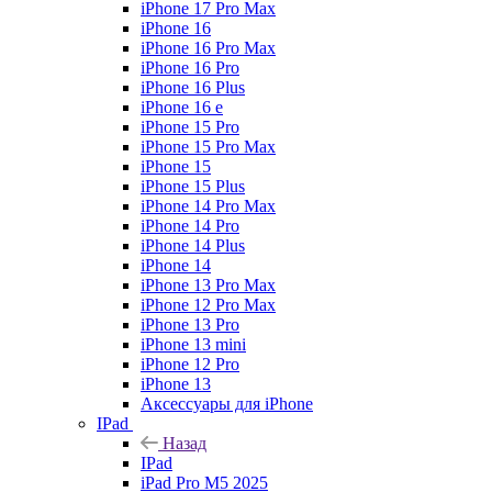
iPhone 17 Pro Max
iPhone 16
iPhone 16 Pro Max
iPhone 16 Pro
iPhone 16 Plus
iPhone 16 e
iPhone 15 Pro
iPhone 15 Pro Max
iPhone 15
iPhone 15 Plus
iPhone 14 Pro Max
iPhone 14 Pro
iPhone 14 Plus
iPhone 14
iPhone 13 Pro Max
iPhone 12 Pro Max
iPhone 13 Pro
iPhone 13 mini
iPhone 12 Pro
iPhone 13
Аксессуары для iPhone
IPad
Назад
IPad
iPad Pro M5 2025