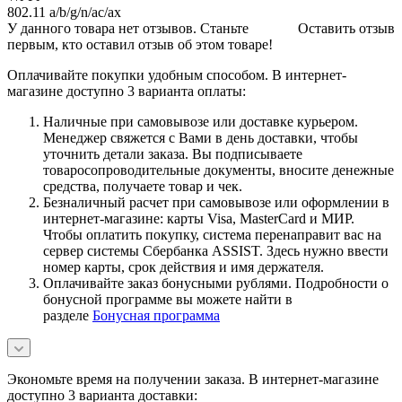
802.11 a/b/g/n/ac/ax
У данного товара нет отзывов. Станьте
Оставить отзыв
первым, кто оставил отзыв об этом товаре!
Оплачивайте покупки удобным способом. В интернет-
магазине доступно 3 варианта оплаты:
Наличные при самовывозе или доставке курьером.
Менеджер свяжется с Вами в день доставки, чтобы
уточнить детали заказа. Вы подписываете
товаросопроводительные документы, вносите денежные
средства, получаете товар и чек.
Безналичный расчет при самовывозе или оформлении в
интернет-магазине: карты Visa, MasterCard и МИР.
Чтобы оплатить покупку, система перенаправит вас на
сервер системы Сбербанка ASSIST. Здесь нужно ввести
номер карты, срок действия и имя держателя.
Оплачивайте заказ бонусными рублями. Подробности о
бонусной программе вы можете найти в
разделе
Бонусная программа
Экономьте время на получении заказа. В интернет-магазине
доступно 3 варианта доставки: