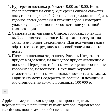
Курьерская доставка работает с 9.00 до 19.00. Когда
товар поступит на склад, курьерская служба свяжется
для уточнения деталей. Специалист предложит выбрать
удобное время доставки и уточнит адрес. Осмотрите
упаковку на целостность и соответствие указанной
комплектации.
Самовывоз из магазина. Список торговых точек для
выбора появится в корзине. Когда заказ поступит на
склад, вам придет уведомление. Для получения заказа
обратитесь к сотруднику в кассовой зоне и назовите
номер.
Почтовая доставка через почту России. Когда заказ
придет в отделение, на ваш адрес придет извещение о
посылке. Перед оплатой вы можете оценить состояние
коробки: вес, целостность. Вскрывать коробку
самостоятельно вы можете только после оплаты заказа.
Один заказ может содержать не больше 10 позиций и
его стоимость не должна превышать 100 000 р.
Apple — американская корпорация, производитель
персональных и планшетных компьютеров, аудиоплееров,
телефонов, программного обеспечения.