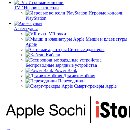
TV / Игровые консоли
Игровые консоли
PlayStation
Аксессуары
VR очки
Мыши и клавиатуры
Apple
Сетевые адаптеры
Кабели
Беспроводные зарядные устройства
Power Bank
Для автомобиля
Переходники
Смарт-трекеры Apple