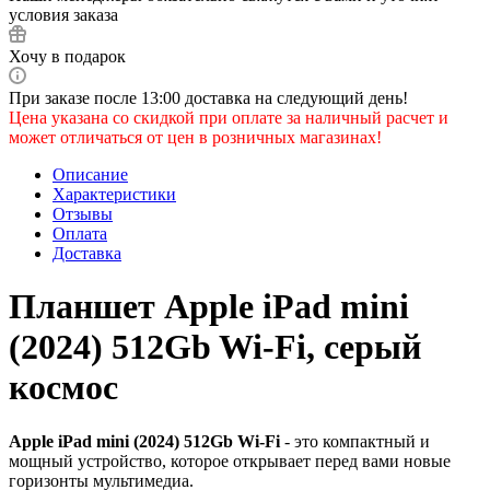
условия заказа
Хочу в подарок
При заказе после 13:00 доставка на следующий день!
Цена указана со скидкой при оплате за наличный расчет и
может отличаться от цен в розничных магазинах!
Описание
Характеристики
Отзывы
Оплата
Доставка
Планшет Apple iPad mini
(2024) 512Gb Wi-Fi, серый
космос
Apple iPad mini (2024) 512Gb Wi-Fi
- это компактный и
мощный устройство, которое открывает перед вами новые
горизонты мультимедиа.