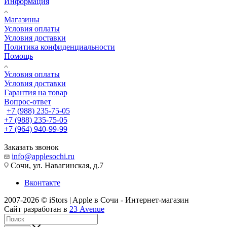
Информация
Магазины
Условия оплаты
Условия доставки
Политика конфиденциальности
Помощь
Условия оплаты
Условия доставки
Гарантия на товар
Вопрос-ответ
+7 (988) 235-75-05
+7 (988) 235-75-05
+7 (964) 940-99-99
Заказать звонок
info@applesochi.ru
Сочи, ул. Навагинская, д.7
Вконтакте
2007-2026 © iStors | Apple в Сочи - Интернет-магазин
Сайт разработан в
23 Avenue