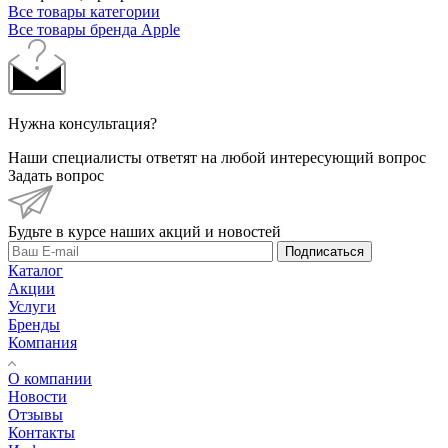
Все товары категории
Все товары бренда Apple
Нужна консультация?
Наши специалисты ответят на любой интересующий вопрос
Задать вопрос
Будьте в курсе наших акций и новостей
Подписаться
Каталог
Акции
Услуги
Бренды
Компания
О компании
Новости
Отзывы
Контакты