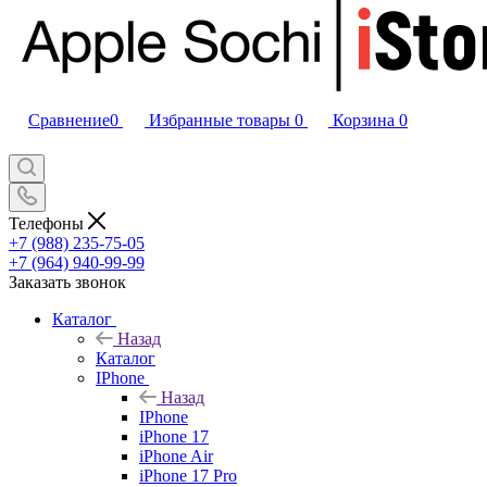
Сравнение
0
Избранные товары
0
Корзина
0
Телефоны
+7 (988) 235-75-05
+7 (964) 940-99-99
Заказать звонок
Каталог
Назад
Каталог
IPhone
Назад
IPhone
iPhone 17
iPhone Air
iPhone 17 Pro