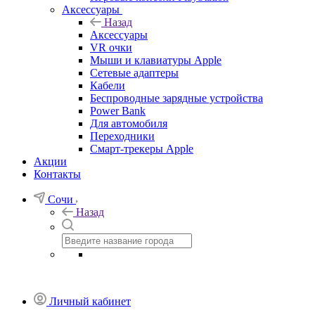
Аксессуары
Назад
Аксессуары
VR очки
Мыши и клавиатуры Apple
Сетевые адаптеры
Кабели
Беспроводные зарядные устройства
Power Bank
Для автомобиля
Переходники
Смарт-трекеры Apple
Акции
Контакты
Сочи
Назад
Личный кабинет