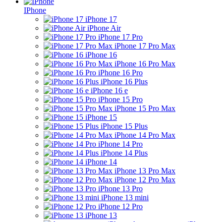
IPhone
iPhone 17
iPhone Air
iPhone 17 Pro
iPhone 17 Pro Max
iPhone 16
iPhone 16 Pro Max
iPhone 16 Pro
iPhone 16 Plus
iPhone 16 e
iPhone 15 Pro
iPhone 15 Pro Max
iPhone 15
iPhone 15 Plus
iPhone 14 Pro Max
iPhone 14 Pro
iPhone 14 Plus
iPhone 14
iPhone 13 Pro Max
iPhone 12 Pro Max
iPhone 13 Pro
iPhone 13 mini
iPhone 12 Pro
iPhone 13