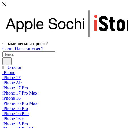
С нами легко и просто!
Сочи, Навагинская 7
Каталог
IPhone
iPhone 17
iPhone Air
iPhone 17 Pro
iPhone 17 Pro Max
iPhone 16
iPhone 16 Pro Max
iPhone 16 Pro
iPhone 16 Plus
iPhone 16 e
iPhone 15 Pro