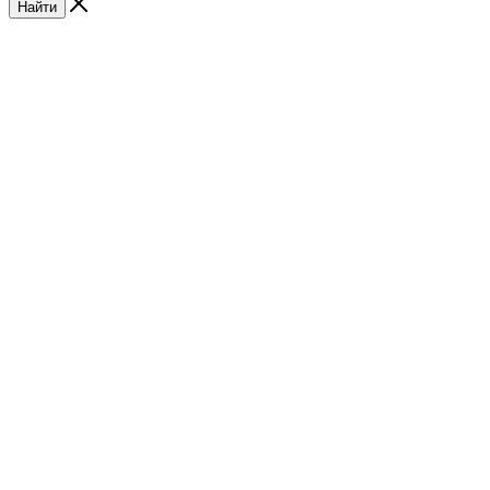
Найти