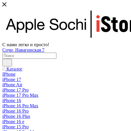
С нами легко и просто!
Сочи, Навагинская 7
Каталог
IPhone
iPhone 17
iPhone Air
iPhone 17 Pro
iPhone 17 Pro Max
iPhone 16
iPhone 16 Pro Max
iPhone 16 Pro
iPhone 16 Plus
iPhone 16 e
iPhone 15 Pro