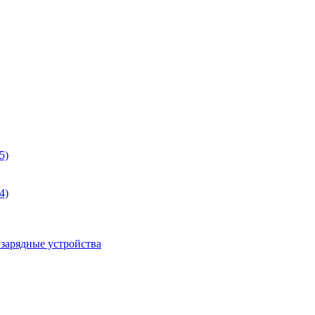
5)
4)
 зарядные устройства