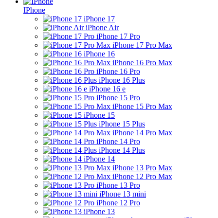
IPhone
iPhone 17
iPhone Air
iPhone 17 Pro
iPhone 17 Pro Max
iPhone 16
iPhone 16 Pro Max
iPhone 16 Pro
iPhone 16 Plus
iPhone 16 e
iPhone 15 Pro
iPhone 15 Pro Max
iPhone 15
iPhone 15 Plus
iPhone 14 Pro Max
iPhone 14 Pro
iPhone 14 Plus
iPhone 14
iPhone 13 Pro Max
iPhone 12 Pro Max
iPhone 13 Pro
iPhone 13 mini
iPhone 12 Pro
iPhone 13