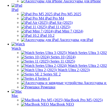
Аксессуары для iPhone
IPad
iPad Pro M5 2025
iPad Pro M4
iPad Air (2025)
iPad 11 (2025)
iPad Mini 7 (2024)
iPad 10.2
Аксессуары для iPad
Watch
Watch Series Ultra 3 (202
Series 10 (2024)
Series 11 (2025)
Watch Series Ultra 2 (202
Watch Ultra 2 (2023)
Series SE 2
Series 4
Аксессуары и
Ремешки
Mac
MacBook Pro M5 (2025)
MacBook NEO