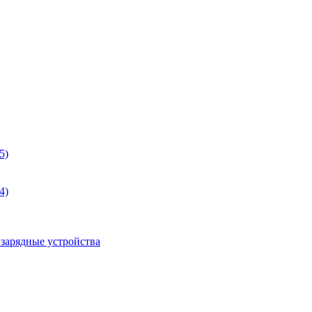
5)
4)
 зарядные устройства