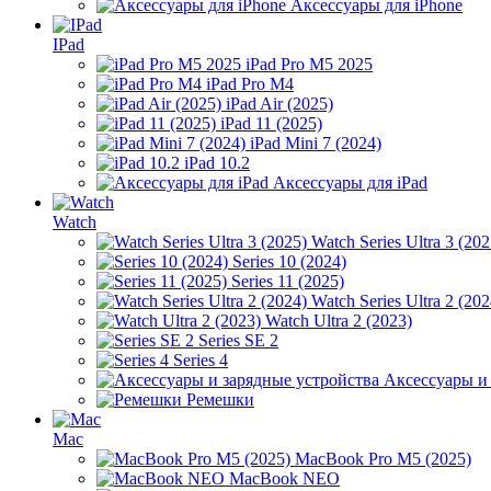
Аксессуары для iPhone
IPad
iPad Pro M5 2025
iPad Pro M4
iPad Air (2025)
iPad 11 (2025)
iPad Mini 7 (2024)
iPad 10.2
Аксессуары для iPad
Watch
Watch Series Ultra 3 (202
Series 10 (2024)
Series 11 (2025)
Watch Series Ultra 2 (202
Watch Ultra 2 (2023)
Series SE 2
Series 4
Аксессуары и
Ремешки
Mac
MacBook Pro M5 (2025)
MacBook NEO