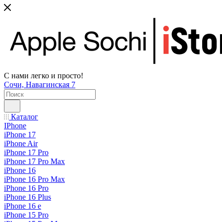
С нами легко и просто!
Сочи, Навагинская 7
Каталог
IPhone
iPhone 17
iPhone Air
iPhone 17 Pro
iPhone 17 Pro Max
iPhone 16
iPhone 16 Pro Max
iPhone 16 Pro
iPhone 16 Plus
iPhone 16 e
iPhone 15 Pro