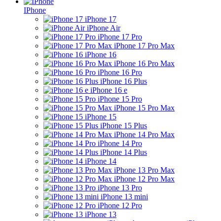
IPhone
iPhone 17
iPhone Air
iPhone 17 Pro
iPhone 17 Pro Max
iPhone 16
iPhone 16 Pro Max
iPhone 16 Pro
iPhone 16 Plus
iPhone 16 e
iPhone 15 Pro
iPhone 15 Pro Max
iPhone 15
iPhone 15 Plus
iPhone 14 Pro Max
iPhone 14 Pro
iPhone 14 Plus
iPhone 14
iPhone 13 Pro Max
iPhone 12 Pro Max
iPhone 13 Pro
iPhone 13 mini
iPhone 12 Pro
iPhone 13