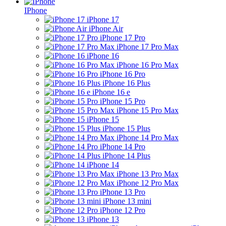
IPhone
iPhone 17
iPhone Air
iPhone 17 Pro
iPhone 17 Pro Max
iPhone 16
iPhone 16 Pro Max
iPhone 16 Pro
iPhone 16 Plus
iPhone 16 e
iPhone 15 Pro
iPhone 15 Pro Max
iPhone 15
iPhone 15 Plus
iPhone 14 Pro Max
iPhone 14 Pro
iPhone 14 Plus
iPhone 14
iPhone 13 Pro Max
iPhone 12 Pro Max
iPhone 13 Pro
iPhone 13 mini
iPhone 12 Pro
iPhone 13