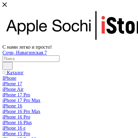
С нами легко и просто!
Сочи, Навагинская 7
Каталог
IPhone
iPhone 17
iPhone Air
iPhone 17 Pro
iPhone 17 Pro Max
iPhone 16
iPhone 16 Pro Max
iPhone 16 Pro
iPhone 16 Plus
iPhone 16 e
iPhone 15 Pro