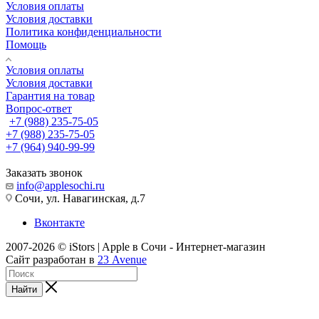
Условия оплаты
Условия доставки
Политика конфиденциальности
Помощь
Условия оплаты
Условия доставки
Гарантия на товар
Вопрос-ответ
+7 (988) 235-75-05
+7 (988) 235-75-05
+7 (964) 940-99-99
Заказать звонок
info@applesochi.ru
Сочи, ул. Навагинская, д.7
Вконтакте
2007-2026 © iStors | Apple в Сочи - Интернет-магазин
Сайт разработан в
23 Avenue
Найти