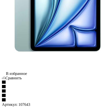
В избранное
Сравнить
Артикул:
107643