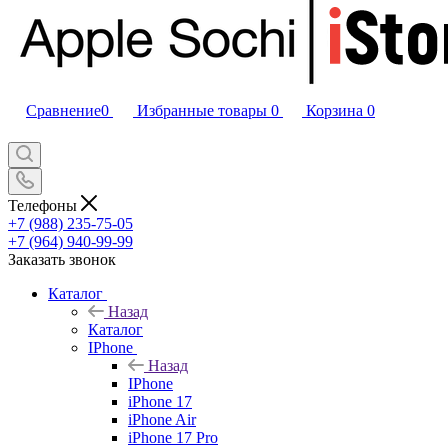
Сравнение
0
Избранные товары
0
Корзина
0
Телефоны
+7 (988) 235-75-05
+7 (964) 940-99-99
Заказать звонок
Каталог
Назад
Каталог
IPhone
Назад
IPhone
iPhone 17
iPhone Air
iPhone 17 Pro