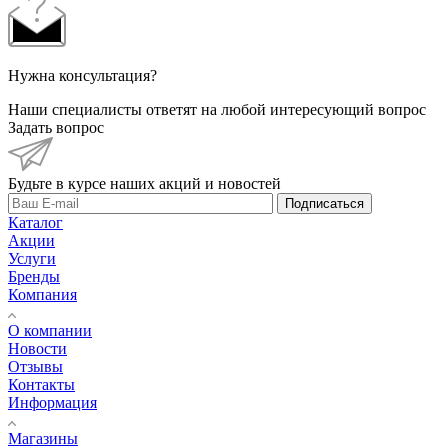
Нужна консультация?
Наши специалисты ответят на любой интересующий вопрос
Задать вопрос
Будьте в курсе наших акций и новостей
Подписаться
Каталог
Акции
Услуги
Бренды
Компания
О компании
Новости
Отзывы
Контакты
Информация
Магазины