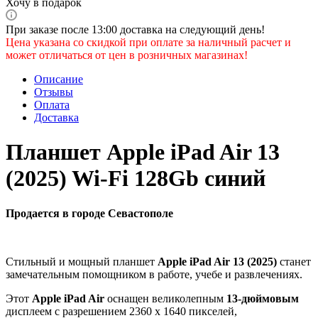
Хочу в подарок
При заказе после 13:00 доставка на следующий день!
Цена указана со скидкой при оплате за наличный расчет и
может отличаться от цен в розничных магазинах!
Описание
Отзывы
Оплата
Доставка
Планшет Apple iPad Air 13
(2025) Wi-Fi 128Gb синий
Продается в городе Севастополе
Стильный и мощный планшет
Apple iPad Air 13 (2025)
станет
замечательным помощником в работе, учебе и развлечениях.
Этот
Apple iPad Air
оснащен великолепным
13-дюймовым
дисплеем с разрешением 2360 х 1640 пикселей,