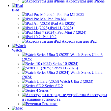
Аксессуары для iPhone
IPad
iPad Pro M5 2025
iPad Pro M4
iPad Air (2025)
iPad 11 (2025)
iPad Mini 7 (2024)
iPad 10.2
Аксессуары для iPad
Watch
Watch Series Ultra 3
(2025)
Series 10 (2024)
Series 11 (2025)
Watch Series Ultra 2
(2024)
Watch Ultra 2 (2023)
Series SE 2
Series 4
Аксессуары
и зарядные устройства
Ремешки