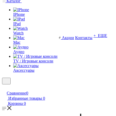
Каталог
IPhone
IPad
Watch
+ ЕЩЕ
Акции
Контакты
Mac
Аудио
TV / Игровые консоли
Аксессуары
Сравнение
0
Избранные товары
0
Корзина
0