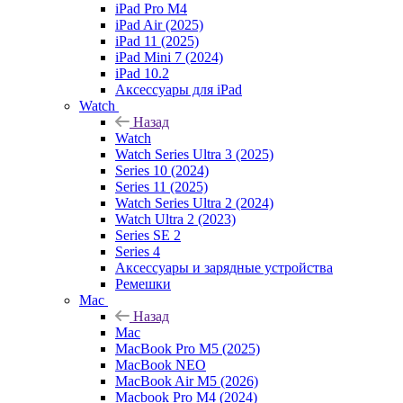
iPad Pro M4
iPad Air (2025)
iPad 11 (2025)
iPad Mini 7 (2024)
iPad 10.2
Аксессуары для iPad
Watch
Назад
Watch
Watch Series Ultra 3 (2025)
Series 10 (2024)
Series 11 (2025)
Watch Series Ultra 2 (2024)
Watch Ultra 2 (2023)
Series SE 2
Series 4
Аксессуары и зарядные устройства
Ремешки
Mac
Назад
Mac
MacBook Pro M5 (2025)
MacBook NEO
MacBook Air M5 (2026)
Macbook Pro M4 (2024)