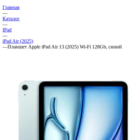
Главная
—
Каталог
—
IPad
—
iPad Air (2025)
—
Планшет Apple iPad Air 13 (2025) Wi-Fi 128Gb, синий