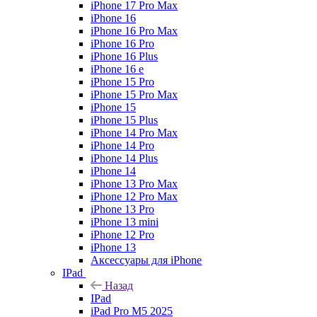
iPhone 17 Pro Max
iPhone 16
iPhone 16 Pro Max
iPhone 16 Pro
iPhone 16 Plus
iPhone 16 e
iPhone 15 Pro
iPhone 15 Pro Max
iPhone 15
iPhone 15 Plus
iPhone 14 Pro Max
iPhone 14 Pro
iPhone 14 Plus
iPhone 14
iPhone 13 Pro Max
iPhone 12 Pro Max
iPhone 13 Pro
iPhone 13 mini
iPhone 12 Pro
iPhone 13
Аксессуары для iPhone
IPad
Назад
IPad
iPad Pro M5 2025