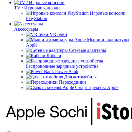
TV / Игровые консоли
Игровые консоли
PlayStation
Аксессуары
VR очки
Мыши и клавиатуры
Apple
Сетевые адаптеры
Кабели
Беспроводные зарядные устройства
Power Bank
Для автомобиля
Переходники
Смарт-трекеры Apple