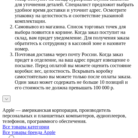
для уточнения деталей. Специалист предложит выбрать
удобное время доставки и уточнит адрес. Осмотрите
упаковку на целостность и соответствие указанной
комплектации.
Самовывоз из магазина. Список торговых точек для
выбора появится в корзине. Когда заказ поступит на
склад, вам придет уведомление. Для получения заказа
обратитесь к сотруднику в кассовой зоне и назовите
номер.
Почтовая доставка через почту России. Когда заказ
придет в отделение, на ваш адрес придет извещение о
посылке. Перед оплатой вы можете оценить состояние
коробки: вес, целостность. Вскрывать коробку
самостоятельно вы можете только после оплаты заказа.
Один заказ может содержать не больше 10 позиций и
его стоимость не должна превышать 100 000 р.
Apple — американская корпорация, производитель
персональных и планшетных компьютеров, аудиоплееров,
телефонов, программного обеспечения.
Все товары категории
Все товары бренда Apple