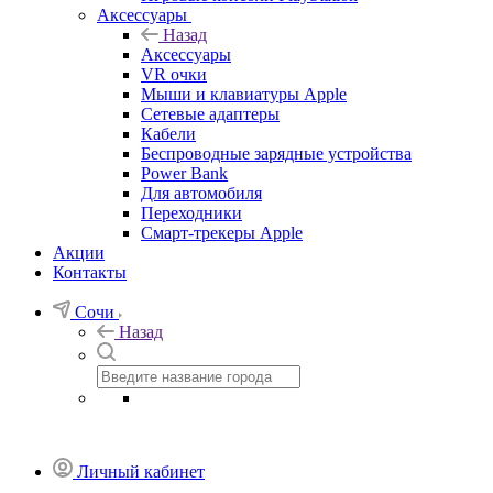
Аксессуары
Назад
Аксессуары
VR очки
Мыши и клавиатуры Apple
Сетевые адаптеры
Кабели
Беспроводные зарядные устройства
Power Bank
Для автомобиля
Переходники
Смарт-трекеры Apple
Акции
Контакты
Сочи
Назад
Личный кабинет