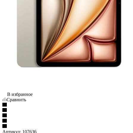
В избранное
Сравнить
Артикул:
107636