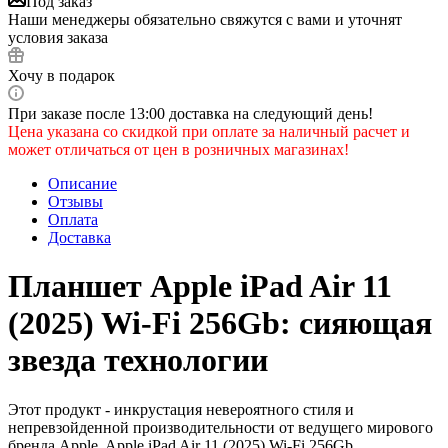
Под заказ
Наши менеджеры обязательно свяжутся с вами и уточнят
условия заказа
Хочу в подарок
При заказе после 13:00 доставка на следующий день!
Цена указана со скидкой при оплате за наличный расчет и
может отличаться от цен в розничных магазинах!
Описание
Отзывы
Оплата
Доставка
Планшет Apple iPad Air 11
(2025) Wi-Fi 256Gb: сияющая
звезда технологии
Этот продукт - инкрустация невероятного стиля и
непревзойденной производительности от ведущего мирового
бренда Apple. Apple iPad Air 11 (2025) Wi-Fi 256Gb