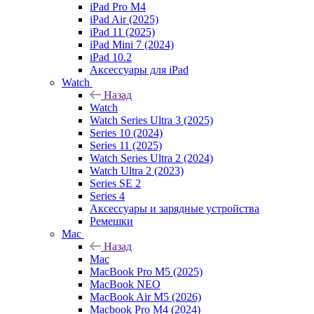
iPad Pro M4
iPad Air (2025)
iPad 11 (2025)
iPad Mini 7 (2024)
iPad 10.2
Аксессуары для iPad
Watch
Назад
Watch
Watch Series Ultra 3 (2025)
Series 10 (2024)
Series 11 (2025)
Watch Series Ultra 2 (2024)
Watch Ultra 2 (2023)
Series SE 2
Series 4
Аксессуары и зарядные устройства
Ремешки
Mac
Назад
Mac
MacBook Pro M5 (2025)
MacBook NEO
MacBook Air M5 (2026)
Macbook Pro M4 (2024)