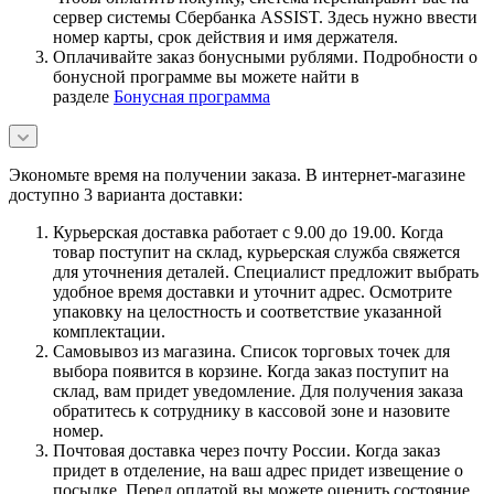
сервер системы Сбербанка ASSIST. Здесь нужно ввести
номер карты, срок действия и имя держателя.
Оплачивайте заказ бонусными рублями. Подробности о
бонусной программе вы можете найти в
разделе
Бонусная программа
Экономьте время на получении заказа. В интернет-магазине
доступно 3 варианта доставки:
Курьерская доставка работает с 9.00 до 19.00. Когда
товар поступит на склад, курьерская служба свяжется
для уточнения деталей. Специалист предложит выбрать
удобное время доставки и уточнит адрес. Осмотрите
упаковку на целостность и соответствие указанной
комплектации.
Самовывоз из магазина. Список торговых точек для
выбора появится в корзине. Когда заказ поступит на
склад, вам придет уведомление. Для получения заказа
обратитесь к сотруднику в кассовой зоне и назовите
номер.
Почтовая доставка через почту России. Когда заказ
придет в отделение, на ваш адрес придет извещение о
посылке. Перед оплатой вы можете оценить состояние