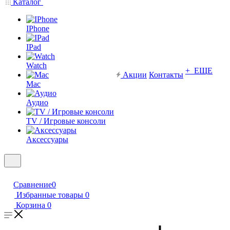
Каталог
IPhone
IPad
Watch
+ ЕЩЕ
Акции
Контакты
Mac
Аудио
TV / Игровые консоли
Аксессуары
Сравнение
0
Избранные товары
0
Корзина
0