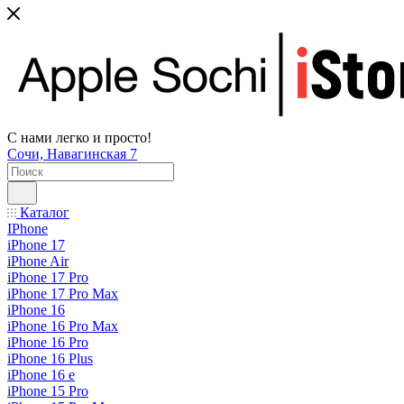
С нами легко и просто!
Сочи, Навагинская 7
Каталог
IPhone
iPhone 17
iPhone Air
iPhone 17 Pro
iPhone 17 Pro Max
iPhone 16
iPhone 16 Pro Max
iPhone 16 Pro
iPhone 16 Plus
iPhone 16 e
iPhone 15 Pro