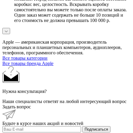
коробки: вес, целостность. Вскрывать коробку
самостоятельно вы можете только после оплаты заказа.
Один заказ может содержать не больше 10 позиций и
его стоимость не должна превышать 100 000 р.
Apple — американская корпорация, производитель
персональных и планшетных компьютеров, аудиоплееров,
телефонов, программного обеспечения.
Все товары категории
Все товары бренда Apple
Нужна консультация?
Наши специалисты ответят на любой интересующий вопрос
Задать вопрос
Будьте в курсе наших акций и новостей
Подписаться