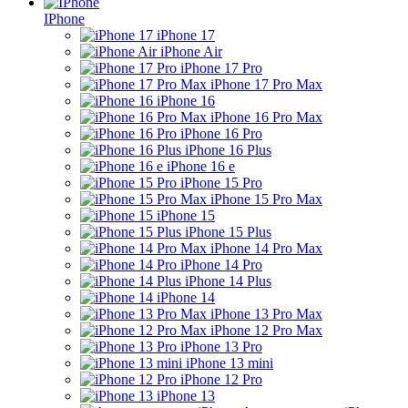
IPhone
iPhone 17
iPhone Air
iPhone 17 Pro
iPhone 17 Pro Max
iPhone 16
iPhone 16 Pro Max
iPhone 16 Pro
iPhone 16 Plus
iPhone 16 e
iPhone 15 Pro
iPhone 15 Pro Max
iPhone 15
iPhone 15 Plus
iPhone 14 Pro Max
iPhone 14 Pro
iPhone 14 Plus
iPhone 14
iPhone 13 Pro Max
iPhone 12 Pro Max
iPhone 13 Pro
iPhone 13 mini
iPhone 12 Pro
iPhone 13