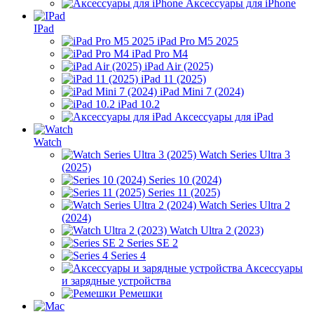
Аксессуары для iPhone
IPad
iPad Pro M5 2025
iPad Pro M4
iPad Air (2025)
iPad 11 (2025)
iPad Mini 7 (2024)
iPad 10.2
Аксессуары для iPad
Watch
Watch Series Ultra 3
(2025)
Series 10 (2024)
Series 11 (2025)
Watch Series Ultra 2
(2024)
Watch Ultra 2 (2023)
Series SE 2
Series 4
Аксессуары
и зарядные устройства
Ремешки