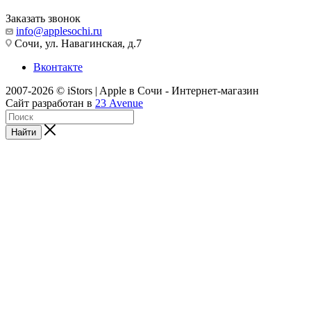
Заказать звонок
info@applesochi.ru
Сочи, ул. Навагинская, д.7
Вконтакте
2007-2026 © iStors | Apple в Сочи - Интернет-магазин
Сайт разработан в
23 Avenue
Найти