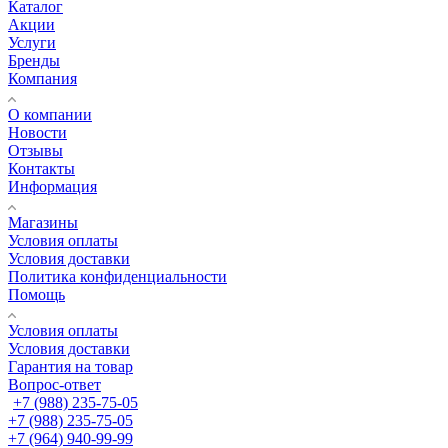
Каталог
Акции
Услуги
Бренды
Компания
О компании
Новости
Отзывы
Контакты
Информация
Магазины
Условия оплаты
Условия доставки
Политика конфиденциальности
Помощь
Условия оплаты
Условия доставки
Гарантия на товар
Вопрос-ответ
+7 (988) 235-75-05
+7 (988) 235-75-05
+7 (964) 940-99-99