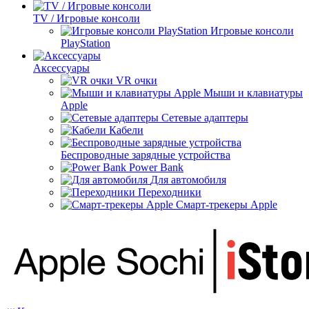
TV / Игровые консоли
Игровые консоли
PlayStation
Аксессуары
VR очки
Мыши и клавиатуры
Apple
Сетевые адаптеры
Кабели
Беспроводные зарядные устройства
Power Bank
Для автомобиля
Переходники
Смарт-трекеры Apple