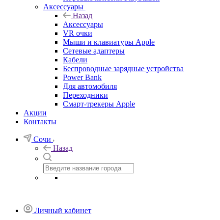
Аксессуары
Назад
Аксессуары
VR очки
Мыши и клавиатуры Apple
Сетевые адаптеры
Кабели
Беспроводные зарядные устройства
Power Bank
Для автомобиля
Переходники
Смарт-трекеры Apple
Акции
Контакты
Сочи
Назад
Личный кабинет