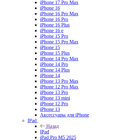
iPhone 17 Pro Max
iPhone 16
iPhone 16 Pro Max
iPhone 16 Pro
iPhone 16 Plus
iPhone 16 e
iPhone 15 Pro
iPhone 15 Pro Max
iPhone 15
iPhone 15 Plus
iPhone 14 Pro Max
iPhone 14 Pro
iPhone 14 Plus
iPhone 14
iPhone 13 Pro Max
iPhone 12 Pro Max
iPhone 13 Pro
iPhone 13 mini
iPhone 12 Pro
iPhone 13
Аксессуары для iPhone
IPad
Назад
IPad
iPad Pro M5 2025