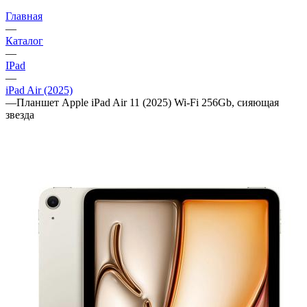
Главная
—
Каталог
—
IPad
—
iPad Air (2025)
—
Планшет Apple iPad Air 11 (2025) Wi-Fi 256Gb, сияющая
звезда