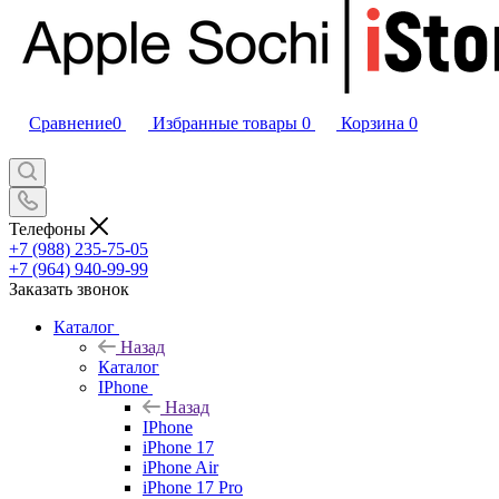
Сравнение
0
Избранные товары
0
Корзина
0
Телефоны
+7 (988) 235-75-05
+7 (964) 940-99-99
Заказать звонок
Каталог
Назад
Каталог
IPhone
Назад
IPhone
iPhone 17
iPhone Air
iPhone 17 Pro