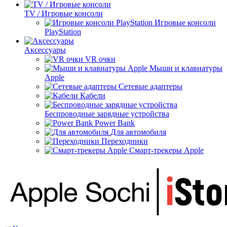
TV / Игровые консоли
Игровые консоли
PlayStation
Аксессуары
VR очки
Мыши и клавиатуры
Apple
Сетевые адаптеры
Кабели
Беспроводные зарядные устройства
Power Bank
Для автомобиля
Переходники
Смарт-трекеры Apple