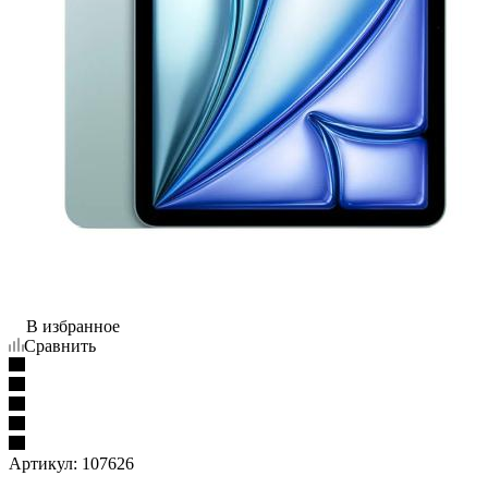
В избранное
Сравнить
Артикул:
107626