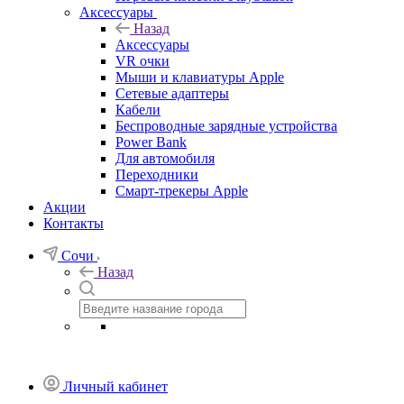
Аксессуары
Назад
Аксессуары
VR очки
Мыши и клавиатуры Apple
Сетевые адаптеры
Кабели
Беспроводные зарядные устройства
Power Bank
Для автомобиля
Переходники
Смарт-трекеры Apple
Акции
Контакты
Сочи
Назад
Личный кабинет