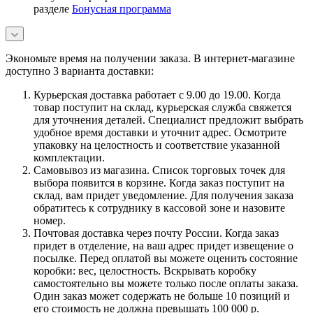
разделе
Бонусная программа
Экономьте время на получении заказа. В интернет-магазине
доступно 3 варианта доставки:
Курьерская доставка работает с 9.00 до 19.00. Когда
товар поступит на склад, курьерская служба свяжется
для уточнения деталей. Специалист предложит выбрать
удобное время доставки и уточнит адрес. Осмотрите
упаковку на целостность и соответствие указанной
комплектации.
Самовывоз из магазина. Список торговых точек для
выбора появится в корзине. Когда заказ поступит на
склад, вам придет уведомление. Для получения заказа
обратитесь к сотруднику в кассовой зоне и назовите
номер.
Почтовая доставка через почту России. Когда заказ
придет в отделение, на ваш адрес придет извещение о
посылке. Перед оплатой вы можете оценить состояние
коробки: вес, целостность. Вскрывать коробку
самостоятельно вы можете только после оплаты заказа.
Один заказ может содержать не больше 10 позиций и
его стоимость не должна превышать 100 000 р.