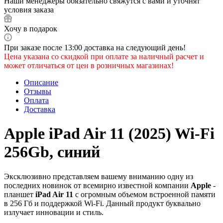
Наши менеджеры обязательно свяжутся с вами и уточнят
условия заказа
Хочу в подарок
При заказе после 13:00 доставка на следующий день!
Цена указана со скидкой при оплате за наличный расчет и
может отличаться от цен в розничных магазинах!
Описание
Отзывы
Оплата
Доставка
Apple iPad Air 11 (2025) Wi-Fi
256Gb, синий
Эксклюзивно представляем вашему вниманию одну из
последних новинок от всемирно известной компании
Apple
-
планшет
iPad Air 11
с огромным объемом встроенной памяти
в 256 Гб и поддержкой Wi-Fi. Данный продукт буквально
излучает инновации и стиль.