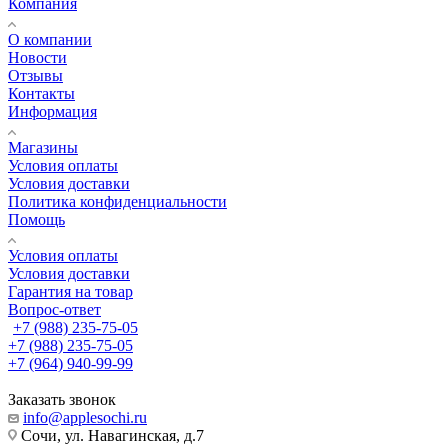
Компания
О компании
Новости
Отзывы
Контакты
Информация
Магазины
Условия оплаты
Условия доставки
Политика конфиденциальности
Помощь
Условия оплаты
Условия доставки
Гарантия на товар
Вопрос-ответ
+7 (988) 235-75-05
+7 (988) 235-75-05
+7 (964) 940-99-99
Заказать звонок
info@applesochi.ru
Сочи, ул. Навагинская, д.7