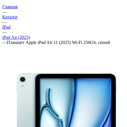
Главная
—
Каталог
—
IPad
—
iPad Air (2025)
—
Планшет Apple iPad Air 11 (2025) Wi-Fi 256Gb, синий