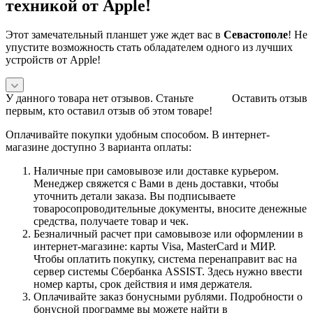
техникой от Apple!
Этот замечательный планшет уже ждет вас в
Севастополе
! Не
упустите возможность стать обладателем одного из лучших
устройств от Apple!
У данного товара нет отзывов. Станьте
Оставить отзыв
первым, кто оставил отзыв об этом товаре!
Оплачивайте покупки удобным способом. В интернет-
магазине доступно 3 варианта оплаты:
Наличные при самовывозе или доставке курьером.
Менеджер свяжется с Вами в день доставки, чтобы
уточнить детали заказа. Вы подписываете
товаросопроводительные документы, вносите денежные
средства, получаете товар и чек.
Безналичный расчет при самовывозе или оформлении в
интернет-магазине: карты Visa, MasterCard и МИР.
Чтобы оплатить покупку, система перенаправит вас на
сервер системы Сбербанка ASSIST. Здесь нужно ввести
номер карты, срок действия и имя держателя.
Оплачивайте заказ бонусными рублями. Подробности о
бонусной программе вы можете найти в