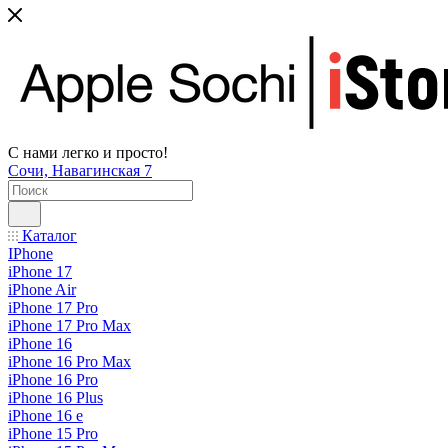
С нами легко и просто!
Сочи, Навагинская 7
Каталог
IPhone
iPhone 17
iPhone Air
iPhone 17 Pro
iPhone 17 Pro Max
iPhone 16
iPhone 16 Pro Max
iPhone 16 Pro
iPhone 16 Plus
iPhone 16 e
iPhone 15 Pro