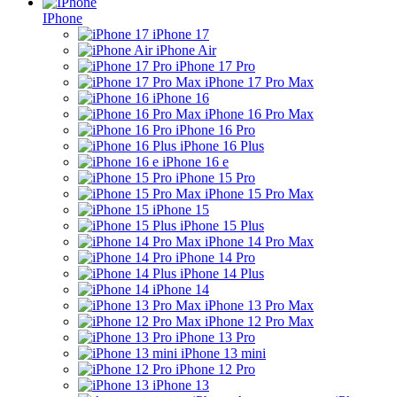
IPhone
iPhone 17
iPhone Air
iPhone 17 Pro
iPhone 17 Pro Max
iPhone 16
iPhone 16 Pro Max
iPhone 16 Pro
iPhone 16 Plus
iPhone 16 e
iPhone 15 Pro
iPhone 15 Pro Max
iPhone 15
iPhone 15 Plus
iPhone 14 Pro Max
iPhone 14 Pro
iPhone 14 Plus
iPhone 14
iPhone 13 Pro Max
iPhone 12 Pro Max
iPhone 13 Pro
iPhone 13 mini
iPhone 12 Pro
iPhone 13