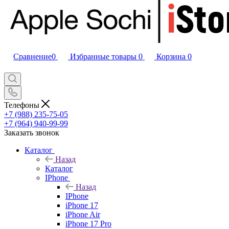
Сравнение
0
Избранные товары
0
Корзина
0
Телефоны
+7 (988) 235-75-05
+7 (964) 940-99-99
Заказать звонок
Каталог
Назад
Каталог
IPhone
Назад
IPhone
iPhone 17
iPhone Air
iPhone 17 Pro