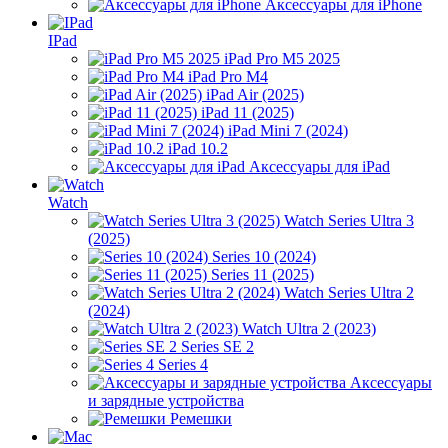
Аксессуары для iPhone
IPad
iPad Pro M5 2025
iPad Pro M4
iPad Air (2025)
iPad 11 (2025)
iPad Mini 7 (2024)
iPad 10.2
Аксессуары для iPad
Watch
Watch Series Ultra 3
(2025)
Series 10 (2024)
Series 11 (2025)
Watch Series Ultra 2
(2024)
Watch Ultra 2 (2023)
Series SE 2
Series 4
Аксессуары
и зарядные устройства
Ремешки