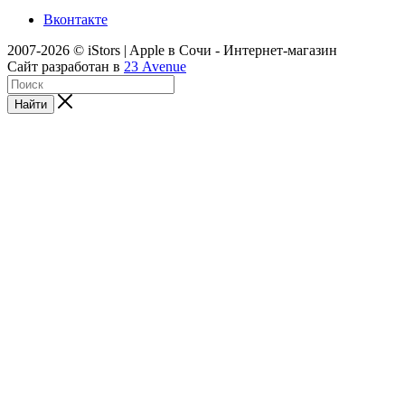
Вконтакте
2007-2026 © iStors | Apple в Сочи - Интернет-магазин
Сайт разработан в
23 Avenue
Найти