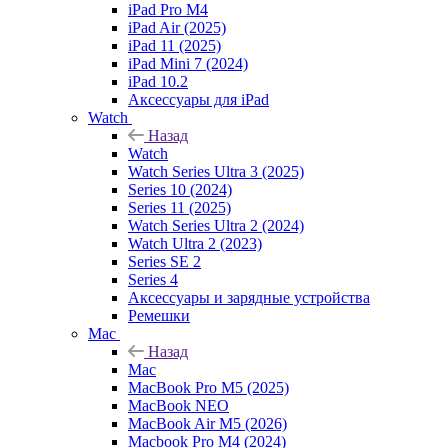
iPad Pro M4
iPad Air (2025)
iPad 11 (2025)
iPad Mini 7 (2024)
iPad 10.2
Аксессуары для iPad
Watch
Назад
Watch
Watch Series Ultra 3 (2025)
Series 10 (2024)
Series 11 (2025)
Watch Series Ultra 2 (2024)
Watch Ultra 2 (2023)
Series SE 2
Series 4
Аксессуары и зарядные устройства
Ремешки
Mac
Назад
Mac
MacBook Pro M5 (2025)
MacBook NEO
MacBook Air M5 (2026)
Macbook Pro M4 (2024)