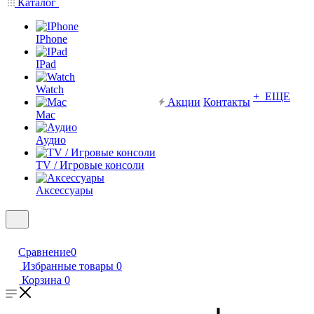
Каталог
IPhone
IPad
Watch
+ ЕЩЕ
Акции
Контакты
Mac
Аудио
TV / Игровые консоли
Аксессуары
Сравнение
0
Избранные товары
0
Корзина
0