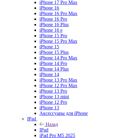
iPhone 17 Pro Max
iPhone 16
iPhone 16 Pro Max
iPhone 16 Pro
iPhone 16 Plus
iPhone 16 e
iPhone 15 Pro
iPhone 15 Pro Max
iPhone 15
iPhone 15 Plus
iPhone 14 Pro Max
iPhone 14 Pro
iPhone 14 Plus
iPhone 14
iPhone 13 Pro Max
iPhone 12 Pro Max
iPhone 13 Pro
iPhone 13 mini
iPhone 12 Pro
iPhone 13
Аксессуары для iPhone
IPad
Назад
IPad
iPad Pro M5 2025