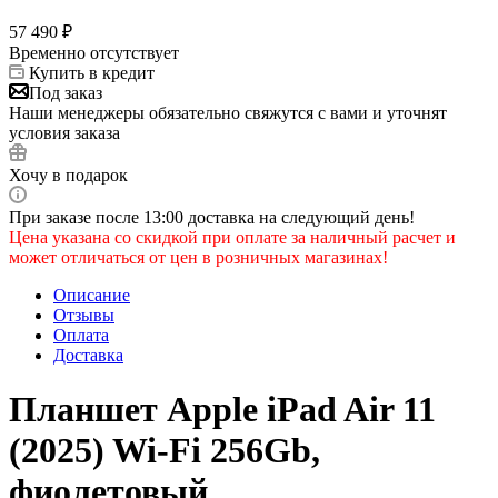
57 490
₽
Временно отсутствует
Купить в кредит
Под заказ
Наши менеджеры обязательно свяжутся с вами и уточнят
условия заказа
Хочу в подарок
При заказе после 13:00 доставка на следующий день!
Цена указана со скидкой при оплате за наличный расчет и
может отличаться от цен в розничных магазинах!
Описание
Отзывы
Оплата
Доставка
Планшет Apple iPad Air 11
(2025) Wi-Fi 256Gb,
фиолетовый