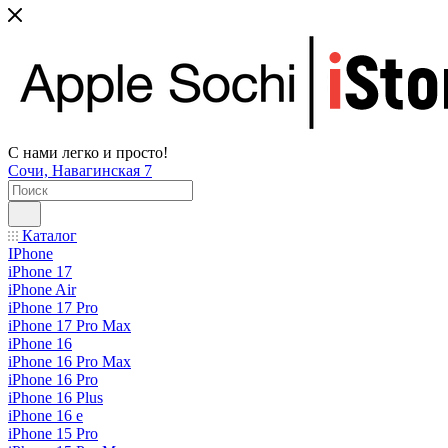
С нами легко и просто!
Сочи, Навагинская 7
Каталог
IPhone
iPhone 17
iPhone Air
iPhone 17 Pro
iPhone 17 Pro Max
iPhone 16
iPhone 16 Pro Max
iPhone 16 Pro
iPhone 16 Plus
iPhone 16 e
iPhone 15 Pro