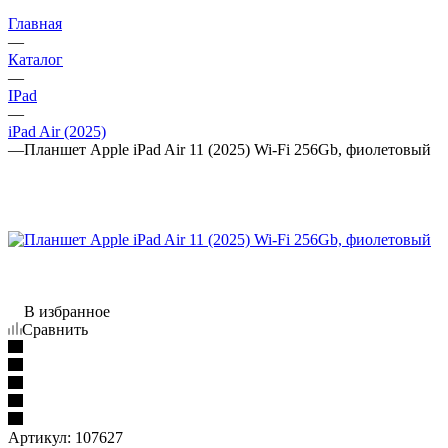
Главная
—
Каталог
—
IPad
—
iPad Air (2025)
—
Планшет Apple iPad Air 11 (2025) Wi-Fi 256Gb, фиолетовый
В избранное
Сравнить
Артикул:
107627