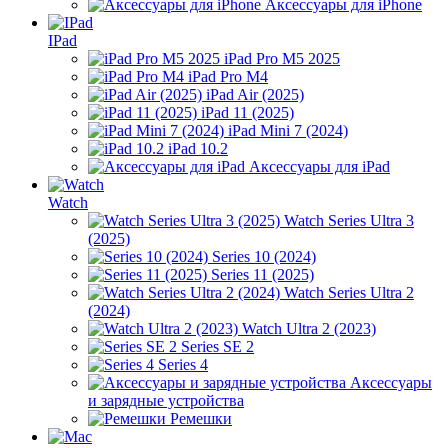
Аксессуары для iPhone
IPad
iPad Pro M5 2025
iPad Pro M4
iPad Air (2025)
iPad 11 (2025)
iPad Mini 7 (2024)
iPad 10.2
Аксессуары для iPad
Watch
Watch Series Ultra 3
(2025)
Series 10 (2024)
Series 11 (2025)
Watch Series Ultra 2
(2024)
Watch Ultra 2 (2023)
Series SE 2
Series 4
Аксессуары
и зарядные устройства
Ремешки