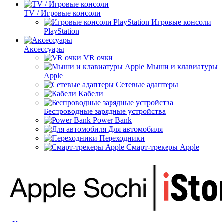
TV / Игровые консоли
Игровые консоли
PlayStation
Аксессуары
VR очки
Мыши и клавиатуры
Apple
Сетевые адаптеры
Кабели
Беспроводные зарядные устройства
Power Bank
Для автомобиля
Переходники
Смарт-трекеры Apple