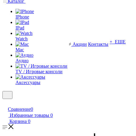
Каталог
IPhone
IPad
Watch
+ ЕЩЕ
Акции
Контакты
Mac
Аудио
TV / Игровые консоли
Аксессуары
Сравнение
0
Избранные товары
0
Корзина
0