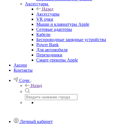
Аксессуары
Назад
Аксессуары
VR очки
Мыши и клавиатуры Apple
Сетевые адаптеры
Кабели
Беспроводные зарядные устройства
Power Bank
Для автомобиля
Переходники
Смарт-трекеры Apple
Акции
Контакты
Сочи
Назад
Личный кабинет