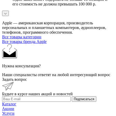
его стоимость не должна превышать 100 000 р.
Apple — американская корпорация, производитель
персональных и планшетных компьютеров, аудиоплееров,
телефонов, программного обеспечения.
Все товары категории
Все товары бренда Apple
Нужна консультация?
Наши специалисты ответят на любой интересующий вопрос
Задать вопрос
Будьте в курсе наших акций и новостей
Подписаться
Каталог
Акции
Услуги