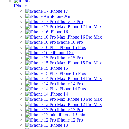
IPhone
iPhone 17
iPhone Air
iPhone 17 Pro
iPhone 17 Pro Max
iPhone 16
iPhone 16 Pro Max
iPhone 16 Pro
iPhone 16 Plus
iPhone 16 e
iPhone 15 Pro
iPhone 15 Pro Max
iPhone 15
iPhone 15 Plus
iPhone 14 Pro Max
iPhone 14 Pro
iPhone 14 Plus
iPhone 14
iPhone 13 Pro Max
iPhone 12 Pro Max
iPhone 13 Pro
iPhone 13 mini
iPhone 12 Pro
iPhone 13