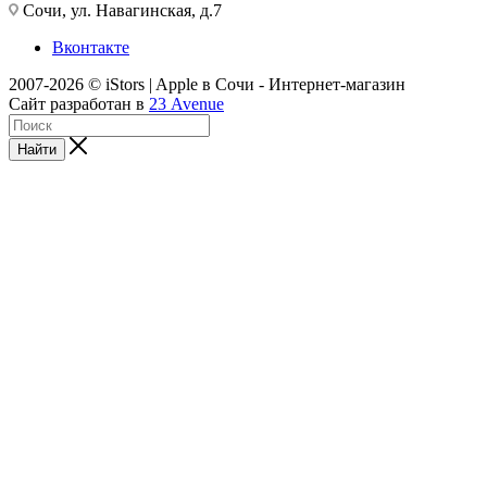
Сочи, ул. Навагинская, д.7
Вконтакте
2007-2026 © iStors | Apple в Сочи - Интернет-магазин
Сайт разработан в
23 Avenue
Найти