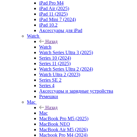
iPad Pro M4
iPad Air (2025)
iPad 11 (2025)
iPad Mini 7 (2024)
iPad 10.2
Аксессуары для iPad
Watch
Назад
Watch
Watch Series Ultra 3 (2025)
Series 10 (2024)
Series 11 (2025)
Watch Series Ultra 2 (2024)
Watch Ultra 2 (2023)
Series SE 2
Series 4
Аксессуары и зарядные устройства
Ремешки
Mac
Назад
Mac
MacBook Pro M5 (2025)
MacBook NEO
MacBook Air M5 (2026)
Macbook Pro M4 (2024)