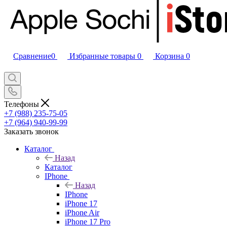
Сравнение
0
Избранные товары
0
Корзина
0
Телефоны
+7 (988) 235-75-05
+7 (964) 940-99-99
Заказать звонок
Каталог
Назад
Каталог
IPhone
Назад
IPhone
iPhone 17
iPhone Air
iPhone 17 Pro