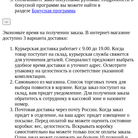
бонусной программе вы можете найти в
разделе
Бонусная программа
Экономьте время на получении заказа. В интернет-магазине
доступно 3 варианта доставки:
Курьерская доставка работает с 9.00 до 19.00. Когда
товар поступит на склад, курьерская служба свяжется
для уточнения деталей. Специалист предложит выбрать
удобное время доставки и уточнит адрес. Осмотрите
упаковку на целостность и соответствие указанной
комплектации.
Самовывоз из магазина. Список торговых точек для
выбора появится в корзине. Когда заказ поступит на
склад, вам придет уведомление. Для получения заказа
обратитесь к сотруднику в кассовой зоне и назовите
номер.
Почтовая доставка через почту России. Когда заказ
придет в отделение, на ваш адрес придет извещение о
посылке. Перед оплатой вы можете оценить состояние
коробки: вес, целостность. Вскрывать коробку
самостоятельно вы можете только после оплаты заказа.
Один заказ может содержать не больше 10 позиций и