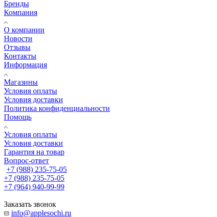
Бренды
Компания
О компании
Новости
Отзывы
Контакты
Информация
Магазины
Условия оплаты
Условия доставки
Политика конфиденциальности
Помощь
Условия оплаты
Условия доставки
Гарантия на товар
Вопрос-ответ
+7 (988) 235-75-05
+7 (988) 235-75-05
+7 (964) 940-99-99
Заказать звонок
info@applesochi.ru