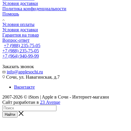
Условия доставки
Политика конфиденциальности
Помощь
Условия оплаты
Условия доставки
Гарантия на товар
Вопрос-ответ
+7 (988) 235-75-05
+7 (988) 235-75-05
+7 (964) 940-99-99
Заказать звонок
info@applesochi.ru
Сочи, ул. Навагинская, д.7
Вконтакте
2007-2026 © iStors | Apple в Сочи - Интернет-магазин
Сайт разработан в
23 Avenue
Найти