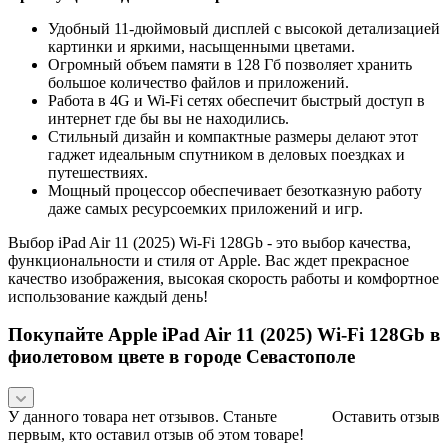
Удобный 11-дюймовый дисплей с высокой детализацией
картинки и яркими, насыщенными цветами.
Огромный объем памяти в 128 Гб позволяет хранить
большое количество файлов и приложений.
Работа в 4G и Wi-Fi сетях обеспечит быстрый доступ в
интернет где бы вы не находились.
Стильный дизайн и компактные размеры делают этот
гаджет идеальным спутником в деловых поездках и
путешествиях.
Мощный процессор обеспечивает безотказную работу
даже самых ресурсоемких приложений и игр.
Выбор iPad Air 11 (2025) Wi-Fi 128Gb - это выбор качества,
функциональности и стиля от Apple. Вас ждет прекрасное
качество изображения, высокая скорость работы и комфортное
использование каждый день!
Покупайте Apple iPad Air 11 (2025) Wi-Fi 128Gb в
фиолетовом цвете в городе Севастополе
У данного товара нет отзывов. Станьте
Оставить отзыв
первым, кто оставил отзыв об этом товаре!