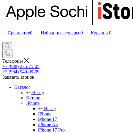
Сравнение
0
Избранные товары
0
Корзина
0
Телефоны
+7 (988) 235-75-05
+7 (964) 940-99-99
Заказать звонок
Каталог
Назад
Каталог
IPhone
Назад
IPhone
iPhone 17
iPhone Air
iPhone 17 Pro