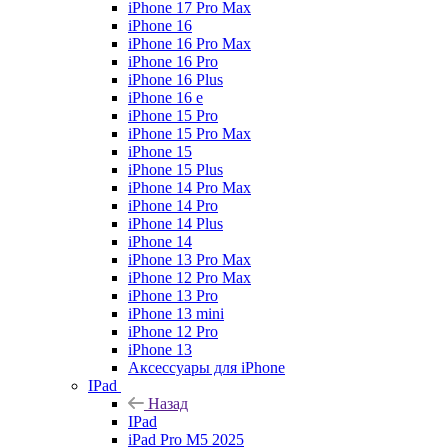
iPhone 17 Pro Max
iPhone 16
iPhone 16 Pro Max
iPhone 16 Pro
iPhone 16 Plus
iPhone 16 e
iPhone 15 Pro
iPhone 15 Pro Max
iPhone 15
iPhone 15 Plus
iPhone 14 Pro Max
iPhone 14 Pro
iPhone 14 Plus
iPhone 14
iPhone 13 Pro Max
iPhone 12 Pro Max
iPhone 13 Pro
iPhone 13 mini
iPhone 12 Pro
iPhone 13
Аксессуары для iPhone
IPad
Назад
IPad
iPad Pro M5 2025