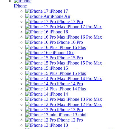
IPhone
iPhone 17
iPhone Air
iPhone 17 Pro
iPhone 17 Pro Max
iPhone 16
iPhone 16 Pro Max
iPhone 16 Pro
iPhone 16 Plus
iPhone 16 e
iPhone 15 Pro
iPhone 15 Pro Max
iPhone 15
iPhone 15 Plus
iPhone 14 Pro Max
iPhone 14 Pro
iPhone 14 Plus
iPhone 14
iPhone 13 Pro Max
iPhone 12 Pro Max
iPhone 13 Pro
iPhone 13 mini
iPhone 12 Pro
iPhone 13