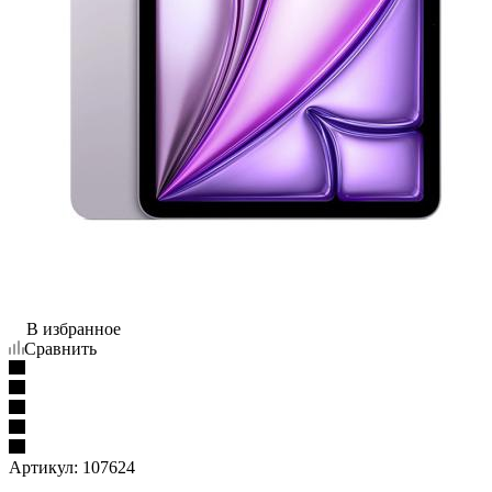
В избранное
Сравнить
Артикул:
107624