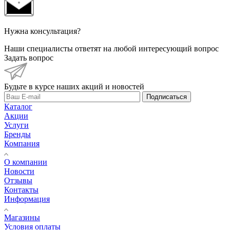
Нужна консультация?
Наши специалисты ответят на любой интересующий вопрос
Задать вопрос
Будьте в курсе наших акций и новостей
Подписаться
Каталог
Акции
Услуги
Бренды
Компания
О компании
Новости
Отзывы
Контакты
Информация
Магазины
Условия оплаты