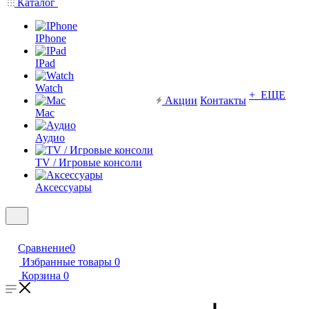
Каталог
IPhone
IPad
Watch
+ ЕЩЕ
Акции
Контакты
Mac
Аудио
TV / Игровые консоли
Аксессуары
Сравнение
0
Избранные товары
0
Корзина
0