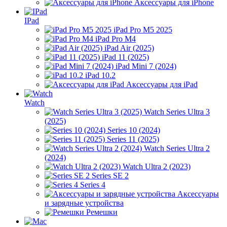
Аксессуары для iPhone
IPad
iPad Pro M5 2025
iPad Pro M4
iPad Air (2025)
iPad 11 (2025)
iPad Mini 7 (2024)
iPad 10.2
Аксессуары для iPad
Watch
Watch Series Ultra 3
(2025)
Series 10 (2024)
Series 11 (2025)
Watch Series Ultra 2
(2024)
Watch Ultra 2 (2023)
Series SE 2
Series 4
Аксессуары
и зарядные устройства
Ремешки