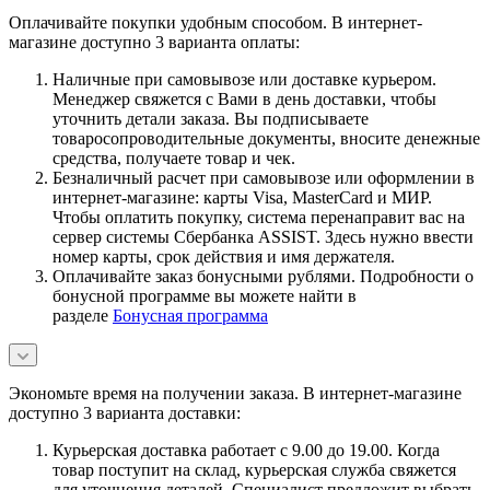
Оплачивайте покупки удобным способом. В интернет-
магазине доступно 3 варианта оплаты:
Наличные при самовывозе или доставке курьером.
Менеджер свяжется с Вами в день доставки, чтобы
уточнить детали заказа. Вы подписываете
товаросопроводительные документы, вносите денежные
средства, получаете товар и чек.
Безналичный расчет при самовывозе или оформлении в
интернет-магазине: карты Visa, MasterCard и МИР.
Чтобы оплатить покупку, система перенаправит вас на
сервер системы Сбербанка ASSIST. Здесь нужно ввести
номер карты, срок действия и имя держателя.
Оплачивайте заказ бонусными рублями. Подробности о
бонусной программе вы можете найти в
разделе
Бонусная программа
Экономьте время на получении заказа. В интернет-магазине
доступно 3 варианта доставки:
Курьерская доставка работает с 9.00 до 19.00. Когда
товар поступит на склад, курьерская служба свяжется
для уточнения деталей. Специалист предложит выбрать