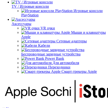
TV / Игровые консоли
Игровые консоли
PlayStation
Аксессуары
VR очки
Мыши и клавиатуры
Apple
Сетевые адаптеры
Кабели
Беспроводные зарядные устройства
Power Bank
Для автомобиля
Переходники
Смарт-трекеры Apple