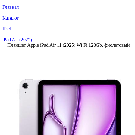
Главная
—
Каталог
—
IPad
—
iPad Air (2025)
—
Планшет Apple iPad Air 11 (2025) Wi-Fi 128Gb, фиолетовый