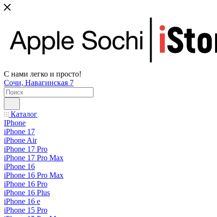
С нами легко и просто!
Сочи, Навагинская 7
Каталог
IPhone
iPhone 17
iPhone Air
iPhone 17 Pro
iPhone 17 Pro Max
iPhone 16
iPhone 16 Pro Max
iPhone 16 Pro
iPhone 16 Plus
iPhone 16 e
iPhone 15 Pro