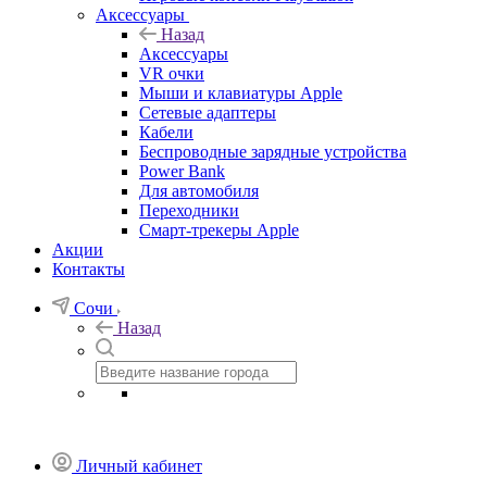
Аксессуары
Назад
Аксессуары
VR очки
Мыши и клавиатуры Apple
Сетевые адаптеры
Кабели
Беспроводные зарядные устройства
Power Bank
Для автомобиля
Переходники
Смарт-трекеры Apple
Акции
Контакты
Сочи
Назад
Личный кабинет