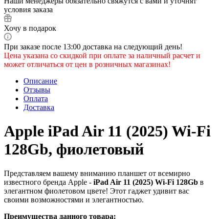
Наши менеджеры обязательно свяжутся с вами и уточнят
условия заказа
Хочу в подарок
При заказе после 13:00 доставка на следующий день!
Цена указана со скидкой при оплате за наличный расчет и
может отличаться от цен в розничных магазинах!
Описание
Отзывы
Оплата
Доставка
Apple iPad Air 11 (2025) Wi-Fi
128Gb, фиолетовый
Представляем вашему вниманию планшет от всемирно
известного бренда Apple -
iPad Air 11 (2025) Wi-Fi 128Gb
в
элегантном фиолетовом цвете! Этот гаджет удивит вас
своими возможностями и элегантностью.
Преимущества данного товара: