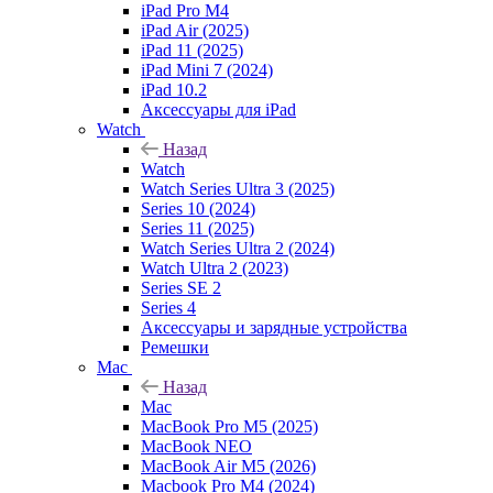
iPad Pro M4
iPad Air (2025)
iPad 11 (2025)
iPad Mini 7 (2024)
iPad 10.2
Аксессуары для iPad
Watch
Назад
Watch
Watch Series Ultra 3 (2025)
Series 10 (2024)
Series 11 (2025)
Watch Series Ultra 2 (2024)
Watch Ultra 2 (2023)
Series SE 2
Series 4
Аксессуары и зарядные устройства
Ремешки
Mac
Назад
Mac
MacBook Pro M5 (2025)
MacBook NEO
MacBook Air M5 (2026)
Macbook Pro M4 (2024)