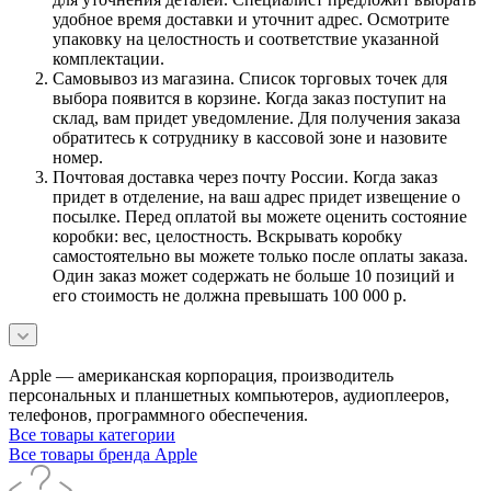
удобное время доставки и уточнит адрес. Осмотрите
упаковку на целостность и соответствие указанной
комплектации.
Самовывоз из магазина. Список торговых точек для
выбора появится в корзине. Когда заказ поступит на
склад, вам придет уведомление. Для получения заказа
обратитесь к сотруднику в кассовой зоне и назовите
номер.
Почтовая доставка через почту России. Когда заказ
придет в отделение, на ваш адрес придет извещение о
посылке. Перед оплатой вы можете оценить состояние
коробки: вес, целостность. Вскрывать коробку
самостоятельно вы можете только после оплаты заказа.
Один заказ может содержать не больше 10 позиций и
его стоимость не должна превышать 100 000 р.
Apple — американская корпорация, производитель
персональных и планшетных компьютеров, аудиоплееров,
телефонов, программного обеспечения.
Все товары категории
Все товары бренда Apple