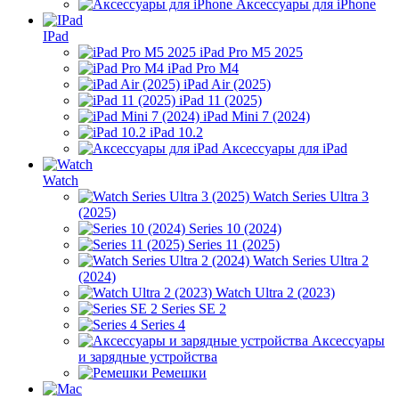
Аксессуары для iPhone
IPad
iPad Pro M5 2025
iPad Pro M4
iPad Air (2025)
iPad 11 (2025)
iPad Mini 7 (2024)
iPad 10.2
Аксессуары для iPad
Watch
Watch Series Ultra 3
(2025)
Series 10 (2024)
Series 11 (2025)
Watch Series Ultra 2
(2024)
Watch Ultra 2 (2023)
Series SE 2
Series 4
Аксессуары
и зарядные устройства
Ремешки