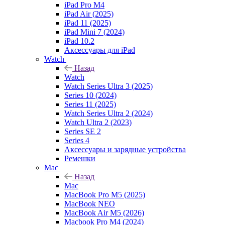
iPad Pro M4
iPad Air (2025)
iPad 11 (2025)
iPad Mini 7 (2024)
iPad 10.2
Аксессуары для iPad
Watch
Назад
Watch
Watch Series Ultra 3 (2025)
Series 10 (2024)
Series 11 (2025)
Watch Series Ultra 2 (2024)
Watch Ultra 2 (2023)
Series SE 2
Series 4
Аксессуары и зарядные устройства
Ремешки
Mac
Назад
Mac
MacBook Pro M5 (2025)
MacBook NEO
MacBook Air M5 (2026)
Macbook Pro M4 (2024)