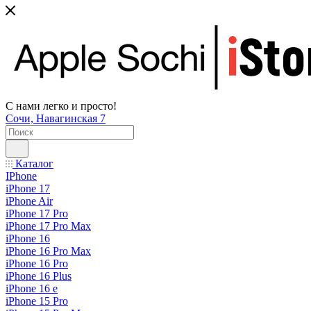
С нами легко и просто!
Сочи, Навагинская 7
Каталог
IPhone
iPhone 17
iPhone Air
iPhone 17 Pro
iPhone 17 Pro Max
iPhone 16
iPhone 16 Pro Max
iPhone 16 Pro
iPhone 16 Plus
iPhone 16 e
iPhone 15 Pro