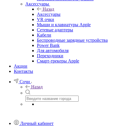
Аксессуары
Назад
Аксессуары
VR очки
Мыши и клавиатуры Apple
Сетевые адаптеры
Кабели
Беспроводные зарядные устройства
Power Bank
Для автомобиля
Переходники
Смарт-трекеры Apple
Акции
Контакты
Сочи
Назад
Личный кабинет