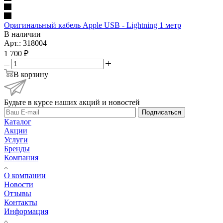
Оригинальный кабель Apple USB - Lightning 1 метр
В наличии
Арт.: 318004
1 700
₽
В корзину
Будьте в курсе наших акций и новостей
Подписаться
Каталог
Акции
Услуги
Бренды
Компания
О компании
Новости
Отзывы
Контакты
Информация