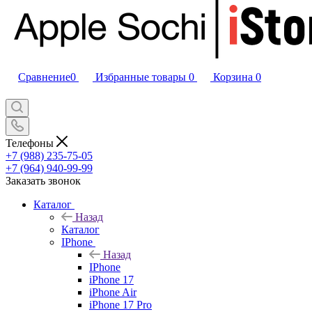
Сравнение
0
Избранные товары
0
Корзина
0
Телефоны
+7 (988) 235-75-05
+7 (964) 940-99-99
Заказать звонок
Каталог
Назад
Каталог
IPhone
Назад
IPhone
iPhone 17
iPhone Air
iPhone 17 Pro