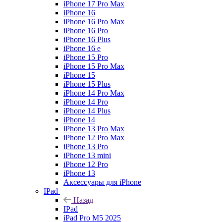
iPhone 17 Pro Max
iPhone 16
iPhone 16 Pro Max
iPhone 16 Pro
iPhone 16 Plus
iPhone 16 e
iPhone 15 Pro
iPhone 15 Pro Max
iPhone 15
iPhone 15 Plus
iPhone 14 Pro Max
iPhone 14 Pro
iPhone 14 Plus
iPhone 14
iPhone 13 Pro Max
iPhone 12 Pro Max
iPhone 13 Pro
iPhone 13 mini
iPhone 12 Pro
iPhone 13
Аксессуары для iPhone
IPad
Назад
IPad
iPad Pro M5 2025