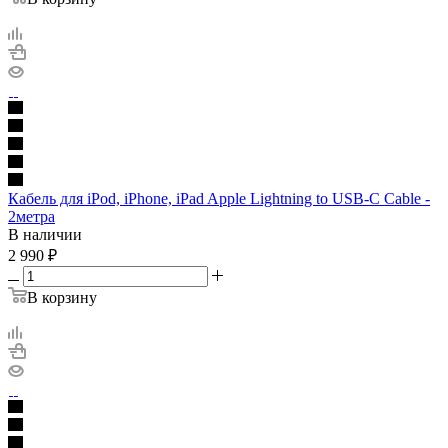
Кабель для iPod, iPhone, iPad Apple Lightning to USB-C Cable -
2метра
В наличии
2 990
₽
В корзину