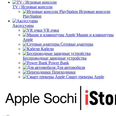
TV / Игровые консоли
Игровые консоли
PlayStation
Аксессуары
VR очки
Мыши и клавиатуры
Apple
Сетевые адаптеры
Кабели
Беспроводные зарядные устройства
Power Bank
Для автомобиля
Переходники
Смарт-трекеры Apple