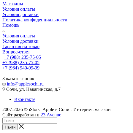
Магазины
Условия оплаты
Условия доставки
Политика конфиденциальности
Помощь
Условия оплаты
Условия доставки
Гарантия на товар
Вопрос-ответ
+7 (988) 235-75-05
+7 (988) 235-75-05
+7 (964) 940-99-99
Заказать звонок
info@applesochi.ru
Сочи, ул. Навагинская, д.7
Вконтакте
2007-2026 © iStors | Apple в Сочи - Интернет-магазин
Сайт разработан в
23 Avenue
Найти