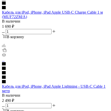
Кабель для iPod, iPhone, iPad Apple USB-C Charge Cable 1 м
(MUF72ZM/A)
В наличии
1 690
₽
В корзину
Кабель для iPod, iPhone, iPad Apple Lightning - USB-C Cable 1
метр
В наличии
2 490
₽
В корзину