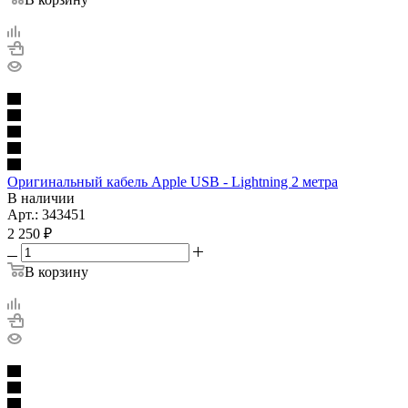
Оригинальный кабель Apple USB - Lightning 2 метра
В наличии
Арт.: 343451
2 250
₽
В корзину