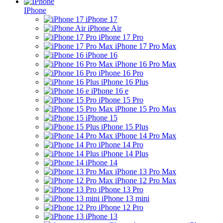
IPhone
iPhone 17
iPhone Air
iPhone 17 Pro
iPhone 17 Pro Max
iPhone 16
iPhone 16 Pro Max
iPhone 16 Pro
iPhone 16 Plus
iPhone 16 e
iPhone 15 Pro
iPhone 15 Pro Max
iPhone 15
iPhone 15 Plus
iPhone 14 Pro Max
iPhone 14 Pro
iPhone 14 Plus
iPhone 14
iPhone 13 Pro Max
iPhone 12 Pro Max
iPhone 13 Pro
iPhone 13 mini
iPhone 12 Pro
iPhone 13