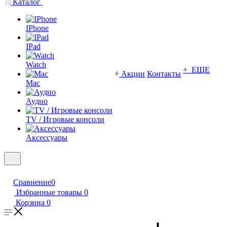
Каталог
IPhone
IPad
Watch
+ ЕЩЕ
Акции
Контакты
Mac
Аудио
TV / Игровые консоли
Аксессуары
Сравнение
0
Избранные товары
0
Корзина
0