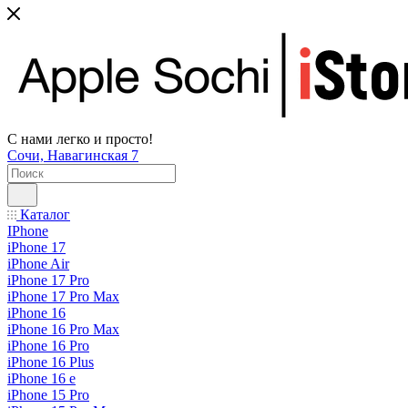
С нами легко и просто!
Сочи, Навагинская 7
Каталог
IPhone
iPhone 17
iPhone Air
iPhone 17 Pro
iPhone 17 Pro Max
iPhone 16
iPhone 16 Pro Max
iPhone 16 Pro
iPhone 16 Plus
iPhone 16 e
iPhone 15 Pro