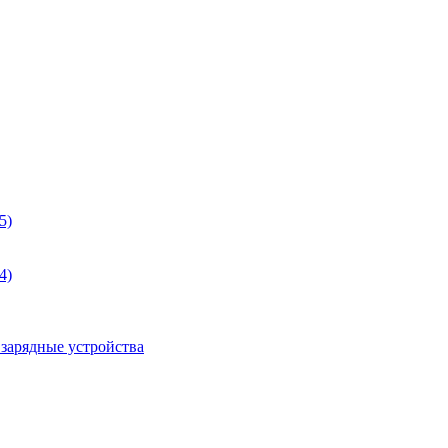
5)
4)
 зарядные устройства