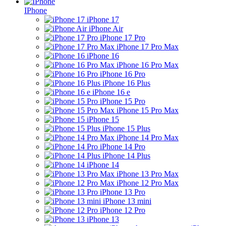
IPhone
iPhone 17
iPhone Air
iPhone 17 Pro
iPhone 17 Pro Max
iPhone 16
iPhone 16 Pro Max
iPhone 16 Pro
iPhone 16 Plus
iPhone 16 e
iPhone 15 Pro
iPhone 15 Pro Max
iPhone 15
iPhone 15 Plus
iPhone 14 Pro Max
iPhone 14 Pro
iPhone 14 Plus
iPhone 14
iPhone 13 Pro Max
iPhone 12 Pro Max
iPhone 13 Pro
iPhone 13 mini
iPhone 12 Pro
iPhone 13