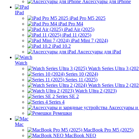
Аксессуары для iPhone
IPad
iPad Pro M5 2025
iPad Pro M4
iPad Air (2025)
iPad 11 (2025)
iPad Mini 7 (2024)
iPad 10.2
Аксессуары для iPad
Watch
Watch Series Ultra 3 (202
Series 10 (2024)
Series 11 (2025)
Watch Series Ultra 2 (202
Watch Ultra 2 (2023)
Series SE 2
Series 4
Аксессуары и
Ремешки
Mac
MacBook Pro M5 (2025)
MacBook NEO