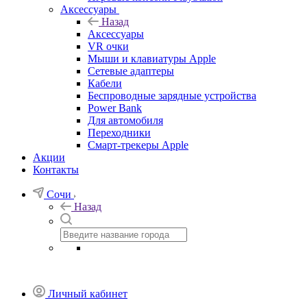
Аксессуары
Назад
Аксессуары
VR очки
Мыши и клавиатуры Apple
Сетевые адаптеры
Кабели
Беспроводные зарядные устройства
Power Bank
Для автомобиля
Переходники
Смарт-трекеры Apple
Акции
Контакты
Сочи
Назад
Личный кабинет