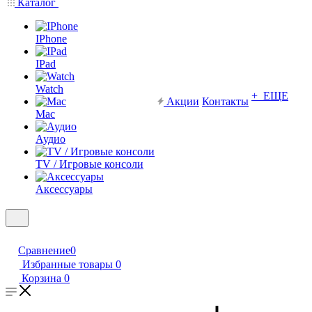
Каталог
IPhone
IPad
Watch
+ ЕЩЕ
Акции
Контакты
Mac
Аудио
TV / Игровые консоли
Аксессуары
Сравнение
0
Избранные товары
0
Корзина
0