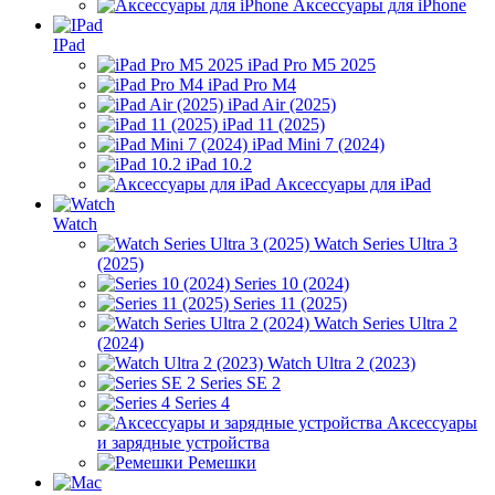
Аксессуары для iPhone
IPad
iPad Pro M5 2025
iPad Pro M4
iPad Air (2025)
iPad 11 (2025)
iPad Mini 7 (2024)
iPad 10.2
Аксессуары для iPad
Watch
Watch Series Ultra 3
(2025)
Series 10 (2024)
Series 11 (2025)
Watch Series Ultra 2
(2024)
Watch Ultra 2 (2023)
Series SE 2
Series 4
Аксессуары
и зарядные устройства
Ремешки