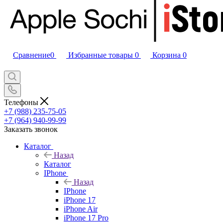
Сравнение
0
Избранные товары
0
Корзина
0
Телефоны
+7 (988) 235-75-05
+7 (964) 940-99-99
Заказать звонок
Каталог
Назад
Каталог
IPhone
Назад
IPhone
iPhone 17
iPhone Air
iPhone 17 Pro