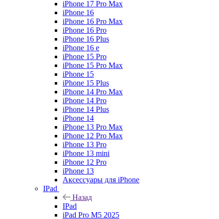
iPhone 17 Pro Max
iPhone 16
iPhone 16 Pro Max
iPhone 16 Pro
iPhone 16 Plus
iPhone 16 e
iPhone 15 Pro
iPhone 15 Pro Max
iPhone 15
iPhone 15 Plus
iPhone 14 Pro Max
iPhone 14 Pro
iPhone 14 Plus
iPhone 14
iPhone 13 Pro Max
iPhone 12 Pro Max
iPhone 13 Pro
iPhone 13 mini
iPhone 12 Pro
iPhone 13
Аксессуары для iPhone
IPad
Назад
IPad
iPad Pro M5 2025