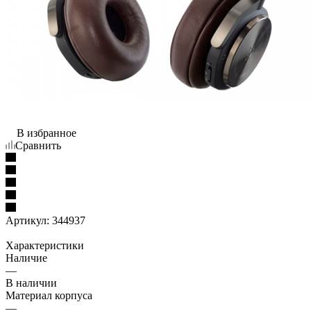
В избранное
Сравнить
Артикул:
344937
Характеристики
Наличие
—
В наличии
Материал корпуса
—