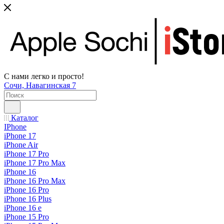
С нами легко и просто!
Сочи, Навагинская 7
Каталог
IPhone
iPhone 17
iPhone Air
iPhone 17 Pro
iPhone 17 Pro Max
iPhone 16
iPhone 16 Pro Max
iPhone 16 Pro
iPhone 16 Plus
iPhone 16 e
iPhone 15 Pro