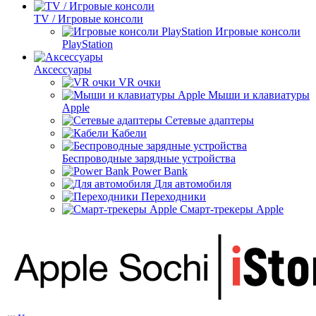
TV / Игровые консоли
Игровые консоли
PlayStation
Аксессуары
VR очки
Мыши и клавиатуры
Apple
Сетевые адаптеры
Кабели
Беспроводные зарядные устройства
Power Bank
Для автомобиля
Переходники
Смарт-трекеры Apple