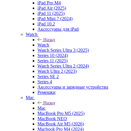
iPad Pro M4
iPad Air (2025)
iPad 11 (2025)
iPad Mini 7 (2024)
iPad 10.2
Аксессуары для iPad
Watch
Назад
Watch
Watch Series Ultra 3 (2025)
Series 10 (2024)
Series 11 (2025)
Watch Series Ultra 2 (2024)
Watch Ultra 2 (2023)
Series SE 2
Series 4
Аксессуары и зарядные устройства
Ремешки
Mac
Назад
Mac
MacBook Pro M5 (2025)
MacBook NEO
MacBook Air M5 (2026)
Macbook Pro M4 (2024)