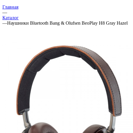
Главная
—
Каталог
—
Наушники Bluetooth Bang & Olufsen BeoPlay H8 Gray Hazel