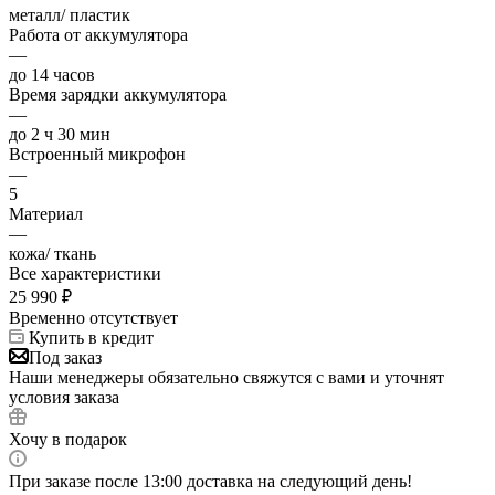
металл/ пластик
Работа от аккумулятора
—
до 14 часов
Время зарядки аккумулятора
—
до 2 ч 30 мин
Встроенный микрофон
—
5
Материал
—
кожа/ ткань
Все характеристики
25 990
₽
Временно отсутствует
Купить в кредит
Под заказ
Наши менеджеры обязательно свяжутся с вами и уточнят
условия заказа
Хочу в подарок
При заказе после 13:00 доставка на следующий день!