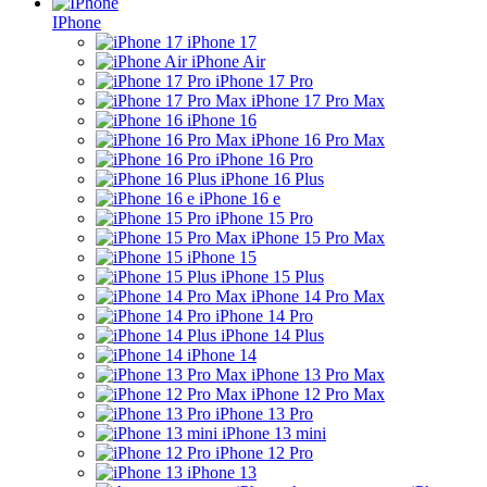
IPhone
iPhone 17
iPhone Air
iPhone 17 Pro
iPhone 17 Pro Max
iPhone 16
iPhone 16 Pro Max
iPhone 16 Pro
iPhone 16 Plus
iPhone 16 e
iPhone 15 Pro
iPhone 15 Pro Max
iPhone 15
iPhone 15 Plus
iPhone 14 Pro Max
iPhone 14 Pro
iPhone 14 Plus
iPhone 14
iPhone 13 Pro Max
iPhone 12 Pro Max
iPhone 13 Pro
iPhone 13 mini
iPhone 12 Pro
iPhone 13