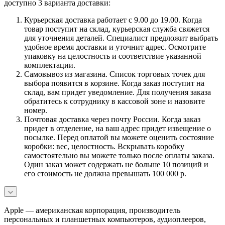
доступно 3 варианта доставки:
Курьерская доставка работает с 9.00 до 19.00. Когда
товар поступит на склад, курьерская служба свяжется
для уточнения деталей. Специалист предложит выбрать
удобное время доставки и уточнит адрес. Осмотрите
упаковку на целостность и соответствие указанной
комплектации.
Самовывоз из магазина. Список торговых точек для
выбора появится в корзине. Когда заказ поступит на
склад, вам придет уведомление. Для получения заказа
обратитесь к сотруднику в кассовой зоне и назовите
номер.
Почтовая доставка через почту России. Когда заказ
придет в отделение, на ваш адрес придет извещение о
посылке. Перед оплатой вы можете оценить состояние
коробки: вес, целостность. Вскрывать коробку
самостоятельно вы можете только после оплаты заказа.
Один заказ может содержать не больше 10 позиций и
его стоимость не должна превышать 100 000 р.
Apple — американская корпорация, производитель
персональных и планшетных компьютеров, аудиоплееров,