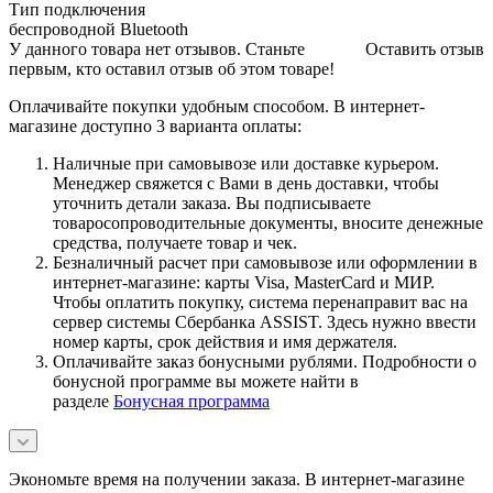
Тип подключения
беспроводной Bluetooth
У данного товара нет отзывов. Станьте
Оставить отзыв
первым, кто оставил отзыв об этом товаре!
Оплачивайте покупки удобным способом. В интернет-
магазине доступно 3 варианта оплаты:
Наличные при самовывозе или доставке курьером.
Менеджер свяжется с Вами в день доставки, чтобы
уточнить детали заказа. Вы подписываете
товаросопроводительные документы, вносите денежные
средства, получаете товар и чек.
Безналичный расчет при самовывозе или оформлении в
интернет-магазине: карты Visa, MasterCard и МИР.
Чтобы оплатить покупку, система перенаправит вас на
сервер системы Сбербанка ASSIST. Здесь нужно ввести
номер карты, срок действия и имя держателя.
Оплачивайте заказ бонусными рублями. Подробности о
бонусной программе вы можете найти в
разделе
Бонусная программа
Экономьте время на получении заказа. В интернет-магазине