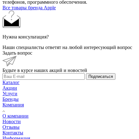
телефонов, программного обеспечения.
Все товары бренда Apple
Нужна консультация?
Наши специалисты ответят на любой интересующий вопрос
Задать вопрос
Будьте в курсе наших акций и новостей
Подписаться
Каталог
Акции
Услуги
Бренды
Компания
О компании
Новости
Отзывы
Контакты
Информация