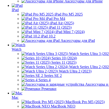
Аксессуары для iPhone
IPad
iPad Pro M5 2025
iPad Pro M4
iPad Air (2025)
iPad 11 (2025)
iPad Mini 7 (2024)
iPad 10.2
Аксессуары для iPad
Watch
Watch Series Ultra 3 (202
Series 10 (2024)
Series 11 (2025)
Watch Series Ultra 2 (202
Watch Ultra 2 (2023)
Series SE 2
Series 4
Аксессуары и
Ремешки
Mac
MacBook Pro M5 (2025)
MacBook NEO