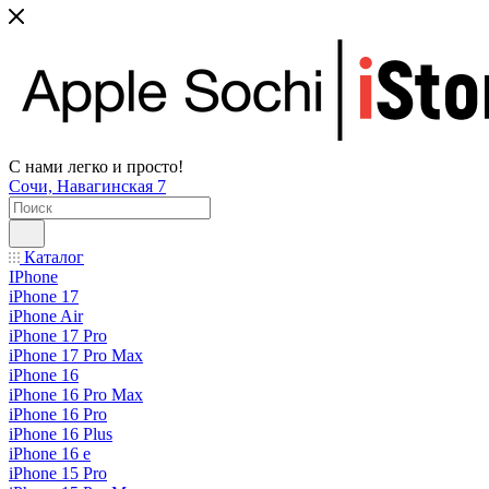
С нами легко и просто!
Сочи, Навагинская 7
Каталог
IPhone
iPhone 17
iPhone Air
iPhone 17 Pro
iPhone 17 Pro Max
iPhone 16
iPhone 16 Pro Max
iPhone 16 Pro
iPhone 16 Plus
iPhone 16 e
iPhone 15 Pro