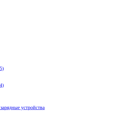
5)
4)
 зарядные устройства