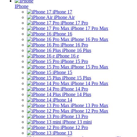
IPhone
iPhone 17
iPhone Air
iPhone 17 Pro
iPhone 17 Pro Max
iPhone 16
iPhone 16 Pro Max
iPhone 16 Pro
iPhone 16 Plus
iPhone 16 e
iPhone 15 Pro
iPhone 15 Pro Max
iPhone 15
iPhone 15 Plus
iPhone 14 Pro Max
iPhone 14 Pro
iPhone 14 Plus
iPhone 14
iPhone 13 Pro Max
iPhone 12 Pro Max
iPhone 13 Pro
iPhone 13 mini
iPhone 12 Pro
iPhone 13