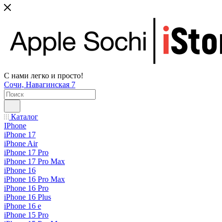
С нами легко и просто!
Сочи, Навагинская 7
Каталог
IPhone
iPhone 17
iPhone Air
iPhone 17 Pro
iPhone 17 Pro Max
iPhone 16
iPhone 16 Pro Max
iPhone 16 Pro
iPhone 16 Plus
iPhone 16 e
iPhone 15 Pro