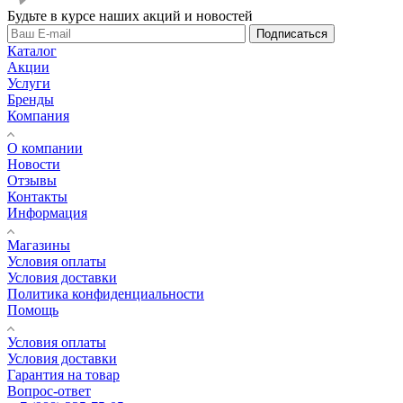
Будьте в курсе наших акций и новостей
Подписаться
Каталог
Акции
Услуги
Бренды
Компания
О компании
Новости
Отзывы
Контакты
Информация
Магазины
Условия оплаты
Условия доставки
Политика конфиденциальности
Помощь
Условия оплаты
Условия доставки
Гарантия на товар
Вопрос-ответ