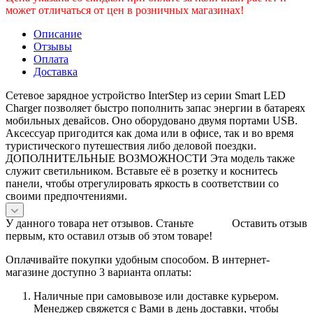
может отличаться от цен в розничных магазинах!
Описание
Отзывы
Оплата
Доставка
Сетевое зарядное устройство InterStep из серии Smart LED
Charger позволяет быстро пополнить запас энергии в батареях
мобильных девайсов. Оно оборудовано двумя портами USB.
Аксессуар пригодится как дома или в офисе, так и во время
туристического путешествия либо деловой поездки.
ДОПОЛНИТЕЛЬНЫЕ ВОЗМОЖНОСТИ Эта модель также
служит светильником. Вставьте её в розетку и коснитесь
панели, чтобы отрегулировать яркость в соответствии со
своими предпочтениями.
У данного товара нет отзывов. Станьте
Оставить отзыв
первым, кто оставил отзыв об этом товаре!
Оплачивайте покупки удобным способом. В интернет-
магазине доступно 3 варианта оплаты:
Наличные при самовывозе или доставке курьером.
Менеджер свяжется с Вами в день доставки, чтобы