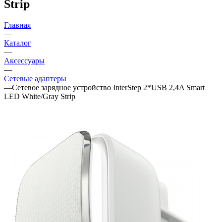
Strip
Главная
—
Каталог
—
Аксессуары
—
Сетевые адаптеры
—
Сетевое зарядное устройство InterStep 2*USB 2,4A Smart
LED White/Gray Strip