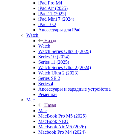
iPad Pro M4
iPad Air (2025)
iPad 11 (2025)
iPad Mini 7 (2024)
iPad 10.2
Аксессуары для iPad
Watch
Назад
Watch
Watch Series Ultra 3 (2025)
Series 10 (2024)
Series 11 (2025)
Watch Series Ultra 2 (2024)
Watch Ultra 2 (2023)
Series SE 2
Series 4
Аксессуары и зарядные устройства
Ремешки
Mac
Назад
Mac
MacBook Pro M5 (2025)
MacBook NEO
MacBook Air M5 (2026)
Macbook Pro M4 (2024)