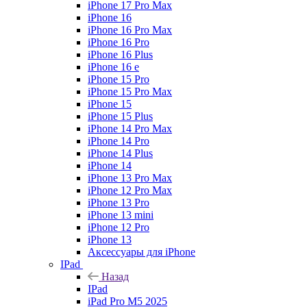
iPhone 17 Pro Max
iPhone 16
iPhone 16 Pro Max
iPhone 16 Pro
iPhone 16 Plus
iPhone 16 e
iPhone 15 Pro
iPhone 15 Pro Max
iPhone 15
iPhone 15 Plus
iPhone 14 Pro Max
iPhone 14 Pro
iPhone 14 Plus
iPhone 14
iPhone 13 Pro Max
iPhone 12 Pro Max
iPhone 13 Pro
iPhone 13 mini
iPhone 12 Pro
iPhone 13
Аксессуары для iPhone
IPad
Назад
IPad
iPad Pro M5 2025