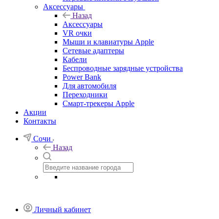
Аксессуары
Назад
Аксессуары
VR очки
Мыши и клавиатуры Apple
Сетевые адаптеры
Кабели
Беспроводные зарядные устройства
Power Bank
Для автомобиля
Переходники
Смарт-трекеры Apple
Акции
Контакты
Сочи
Назад
Личный кабинет