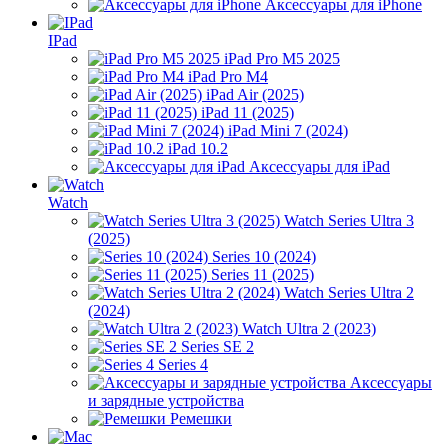
Аксессуары для iPhone
IPad
iPad Pro M5 2025
iPad Pro M4
iPad Air (2025)
iPad 11 (2025)
iPad Mini 7 (2024)
iPad 10.2
Аксессуары для iPad
Watch
Watch Series Ultra 3
(2025)
Series 10 (2024)
Series 11 (2025)
Watch Series Ultra 2
(2024)
Watch Ultra 2 (2023)
Series SE 2
Series 4
Аксессуары
и зарядные устройства
Ремешки