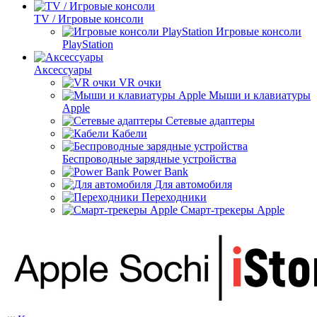
TV / Игровые консоли
Игровые консоли
PlayStation
Аксессуары
VR очки
Мыши и клавиатуры
Apple
Сетевые адаптеры
Кабели
Беспроводные зарядные устройства
Power Bank
Для автомобиля
Переходники
Смарт-трекеры Apple