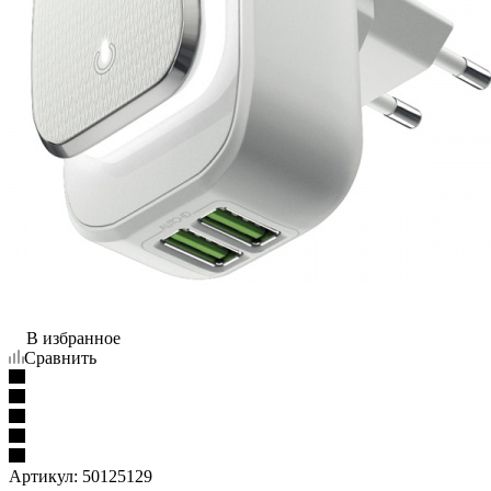
В избранное
Сравнить
Артикул:
50125129