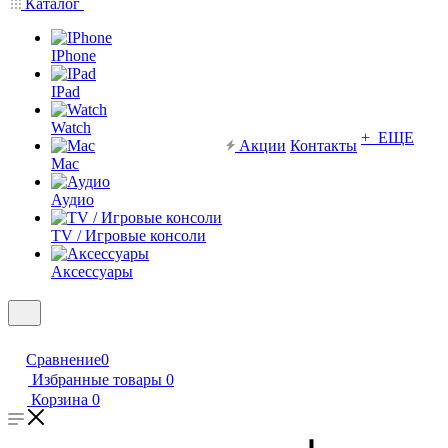
Каталог
IPhone
IPad
Watch
+ ЕЩЕ
Акции
Контакты
Mac
Аудио
TV / Игровые консоли
Аксессуары
Сравнение
0
Избранные товары
0
Корзина
0