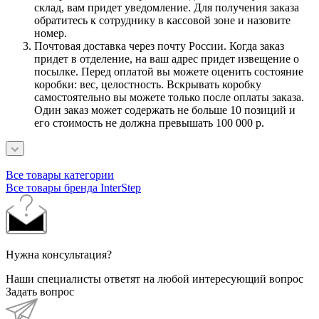
склад, вам придет уведомление. Для получения заказа
обратитесь к сотруднику в кассовой зоне и назовите
номер.
Почтовая доставка через почту России. Когда заказ
придет в отделение, на ваш адрес придет извещение о
посылке. Перед оплатой вы можете оценить состояние
коробки: вес, целостность. Вскрывать коробку
самостоятельно вы можете только после оплаты заказа.
Один заказ может содержать не больше 10 позиций и
его стоимость не должна превышать 100 000 р.
Все товары категории
Все товары бренда InterStep
Нужна консультация?
Наши специалисты ответят на любой интересующий вопрос
Задать вопрос