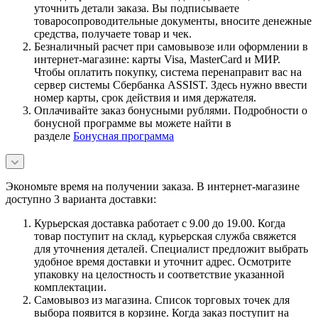
уточнить детали заказа. Вы подписываете
товаросопроводительные документы, вносите денежные
средства, получаете товар и чек.
Безналичный расчет при самовывозе или оформлении в
интернет-магазине: карты Visa, MasterCard и МИР.
Чтобы оплатить покупку, система перенаправит вас на
сервер системы Сбербанка ASSIST. Здесь нужно ввести
номер карты, срок действия и имя держателя.
Оплачивайте заказ бонусными рублями. Подробности о
бонусной программе вы можете найти в
разделе
Бонусная программа
Экономьте время на получении заказа. В интернет-магазине
доступно 3 варианта доставки:
Курьерская доставка работает с 9.00 до 19.00. Когда
товар поступит на склад, курьерская служба свяжется
для уточнения деталей. Специалист предложит выбрать
удобное время доставки и уточнит адрес. Осмотрите
упаковку на целостность и соответствие указанной
комплектации.
Самовывоз из магазина. Список торговых точек для
выбора появится в корзине. Когда заказ поступит на