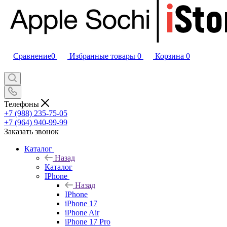
Сравнение
0
Избранные товары
0
Корзина
0
Телефоны
+7 (988) 235-75-05
+7 (964) 940-99-99
Заказать звонок
Каталог
Назад
Каталог
IPhone
Назад
IPhone
iPhone 17
iPhone Air
iPhone 17 Pro