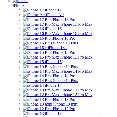
IPhone
iPhone 17
iPhone Air
iPhone 17 Pro
iPhone 17 Pro Max
iPhone 16
iPhone 16 Pro Max
iPhone 16 Pro
iPhone 16 Plus
iPhone 16 e
iPhone 15 Pro
iPhone 15 Pro Max
iPhone 15
iPhone 15 Plus
iPhone 14 Pro Max
iPhone 14 Pro
iPhone 14 Plus
iPhone 14
iPhone 13 Pro Max
iPhone 12 Pro Max
iPhone 13 Pro
iPhone 13 mini
iPhone 12 Pro
iPhone 13