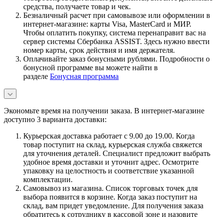
средства, получаете товар и чек.
Безналичный расчет при самовывозе или оформлении в
интернет-магазине: карты Visa, MasterCard и МИР.
Чтобы оплатить покупку, система перенаправит вас на
сервер системы Сбербанка ASSIST. Здесь нужно ввести
номер карты, срок действия и имя держателя.
Оплачивайте заказ бонусными рублями. Подробности о
бонусной программе вы можете найти в
разделе
Бонусная программа
Экономьте время на получении заказа. В интернет-магазине
доступно 3 варианта доставки:
Курьерская доставка работает с 9.00 до 19.00. Когда
товар поступит на склад, курьерская служба свяжется
для уточнения деталей. Специалист предложит выбрать
удобное время доставки и уточнит адрес. Осмотрите
упаковку на целостность и соответствие указанной
комплектации.
Самовывоз из магазина. Список торговых точек для
выбора появится в корзине. Когда заказ поступит на
склад, вам придет уведомление. Для получения заказа
обратитесь к сотруднику в кассовой зоне и назовите