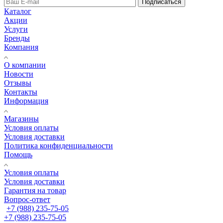
Подписаться
Каталог
Акции
Услуги
Бренды
Компания
О компании
Новости
Отзывы
Контакты
Информация
Магазины
Условия оплаты
Условия доставки
Политика конфиденциальности
Помощь
Условия оплаты
Условия доставки
Гарантия на товар
Вопрос-ответ
+7 (988) 235-75-05
+7 (988) 235-75-05