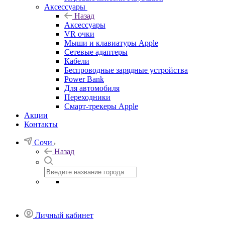
Аксессуары
Назад
Аксессуары
VR очки
Мыши и клавиатуры Apple
Сетевые адаптеры
Кабели
Беспроводные зарядные устройства
Power Bank
Для автомобиля
Переходники
Смарт-трекеры Apple
Акции
Контакты
Сочи
Назад
Личный кабинет