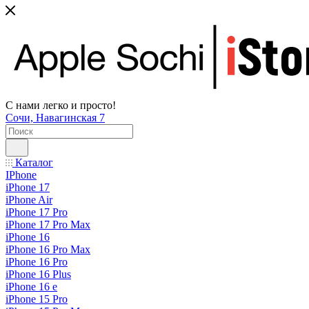
С нами легко и просто!
Сочи, Навагинская 7
Каталог
IPhone
iPhone 17
iPhone Air
iPhone 17 Pro
iPhone 17 Pro Max
iPhone 16
iPhone 16 Pro Max
iPhone 16 Pro
iPhone 16 Plus
iPhone 16 e
iPhone 15 Pro