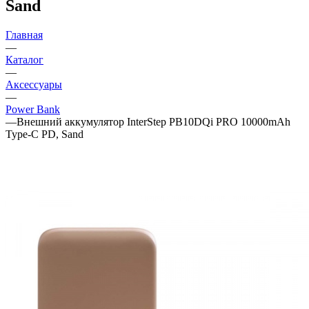
Sand
Главная
—
Каталог
—
Аксессуары
—
Power Bank
—
Внешний аккумулятор InterStep PB10DQi PRO 10000mAh
Type-C PD, Sand