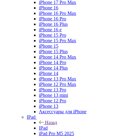
iPhone 17 Pro Max
iPhone 16
iPhone 16 Pro Max
iPhone 16 Pro
iPhone 16 Plus
iPhone 16 e
iPhone 15 Pro
iPhone 15 Pro Max
iPhone 15
iPhone 15 Plus
iPhone 14 Pro Max
iPhone 14 Pro
iPhone 14 Plus
iPhone 14
iPhone 13 Pro Max
iPhone 12 Pro Max
iPhone 13 Pro
iPhone 13 mini
iPhone 12 Pro
iPhone 13
Аксессуары для iPhone
IPad
Назад
IPad
iPad Pro M5 2025