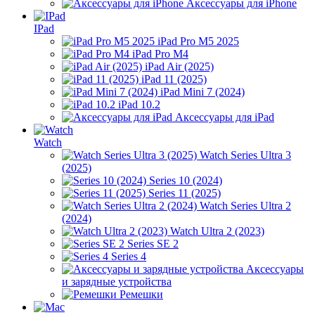
Аксессуары для iPhone
IPad
iPad Pro M5 2025
iPad Pro M4
iPad Air (2025)
iPad 11 (2025)
iPad Mini 7 (2024)
iPad 10.2
Аксессуары для iPad
Watch
Watch Series Ultra 3
(2025)
Series 10 (2024)
Series 11 (2025)
Watch Series Ultra 2
(2024)
Watch Ultra 2 (2023)
Series SE 2
Series 4
Аксессуары
и зарядные устройства
Ремешки