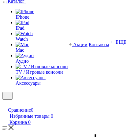
Каталог
IPhone
IPad
Watch
+ ЕЩЕ
Акции
Контакты
Mac
Аудио
TV / Игровые консоли
Аксессуары
Сравнение
0
Избранные товары
0
Корзина
0