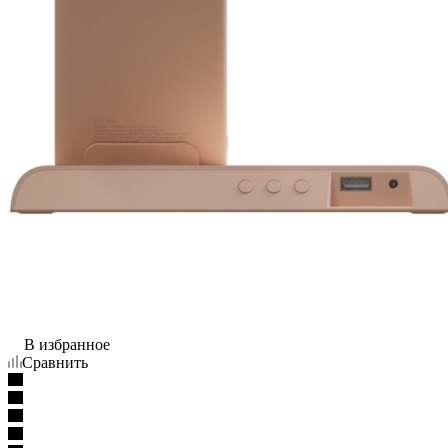
В избранное
Сравнить