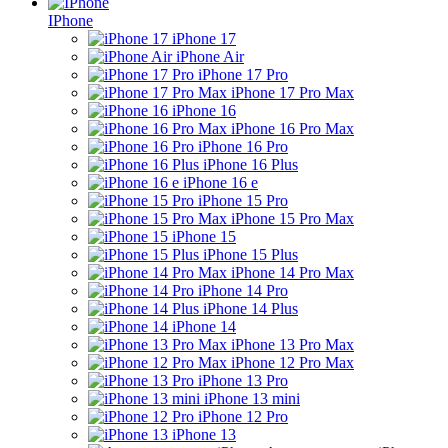
IPhone
iPhone 17
iPhone Air
iPhone 17 Pro
iPhone 17 Pro Max
iPhone 16
iPhone 16 Pro Max
iPhone 16 Pro
iPhone 16 Plus
iPhone 16 e
iPhone 15 Pro
iPhone 15 Pro Max
iPhone 15
iPhone 15 Plus
iPhone 14 Pro Max
iPhone 14 Pro
iPhone 14 Plus
iPhone 14
iPhone 13 Pro Max
iPhone 12 Pro Max
iPhone 13 Pro
iPhone 13 mini
iPhone 12 Pro
iPhone 13