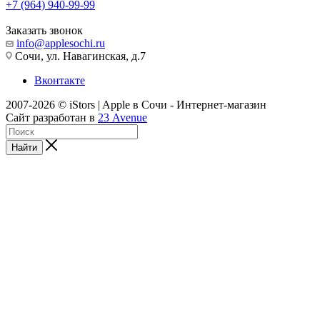
+7 (964) 940-99-99
Заказать звонок
info@applesochi.ru
Сочи, ул. Навагинская, д.7
Вконтакте
2007-2026 © iStors | Apple в Сочи - Интернет-магазин
Сайт разработан в
23 Avenue
Найти