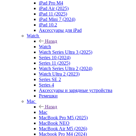
iPad Pro M4
iPad Air (2025)
iPad 11 (2025)
iPad Mini 7 (2024)
iPad 10.2
Аксессуары для iPad
Watch
Назад
Watch
Watch Series Ultra 3 (2025)
Series 10 (2024)
Series 11 (2025)
Watch Series Ultra 2 (2024)
Watch Ultra 2 (2023)
Series SE 2
Series 4
Аксессуары и зарядные устройства
Ремешки
Mac
Назад
Mac
MacBook Pro M5 (2025)
MacBook NEO
MacBook Air M5 (2026)
Macbook Pro M4 (2024)