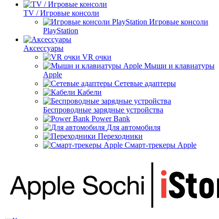
TV / Игровые консоли
Игровые консоли
PlayStation
Аксессуары
VR очки
Мыши и клавиатуры
Apple
Сетевые адаптеры
Кабели
Беспроводные зарядные устройства
Power Bank
Для автомобиля
Переходники
Смарт-трекеры Apple