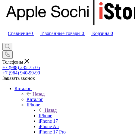
Сравнение
0
Избранные товары
0
Корзина
0
Телефоны
+7 (988) 235-75-05
+7 (964) 940-99-99
Заказать звонок
Каталог
Назад
Каталог
IPhone
Назад
IPhone
iPhone 17
iPhone Air
iPhone 17 Pro