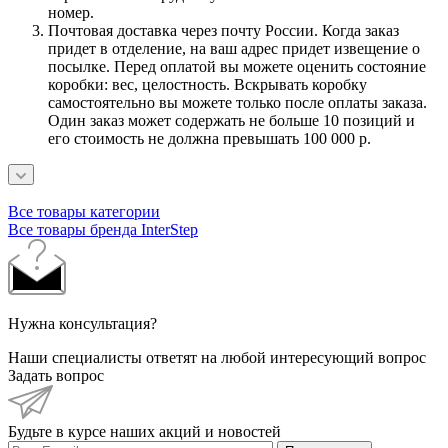
номер.
Почтовая доставка через почту России. Когда заказ
придет в отделение, на ваш адрес придет извещение о
посылке. Перед оплатой вы можете оценить состояние
коробки: вес, целостность. Вскрывать коробку
самостоятельно вы можете только после оплаты заказа.
Один заказ может содержать не больше 10 позиций и
его стоимость не должна превышать 100 000 р.
Все товары категории
Все товары бренда InterStep
Нужна консультация?
Наши специалисты ответят на любой интересующий вопрос
Задать вопрос
Будьте в курсе наших акций и новостей