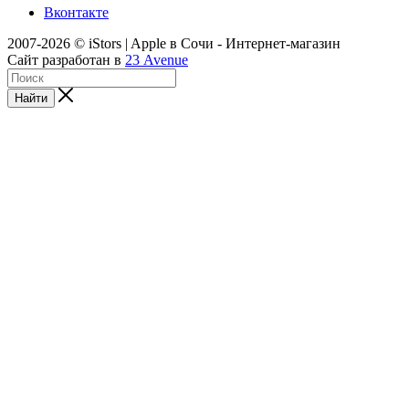
Вконтакте
2007-2026 © iStors | Apple в Сочи - Интернет-магазин
Сайт разработан в
23 Avenue
Найти