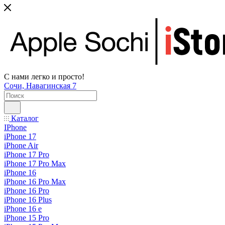
С нами легко и просто!
Сочи, Навагинская 7
Каталог
IPhone
iPhone 17
iPhone Air
iPhone 17 Pro
iPhone 17 Pro Max
iPhone 16
iPhone 16 Pro Max
iPhone 16 Pro
iPhone 16 Plus
iPhone 16 e
iPhone 15 Pro