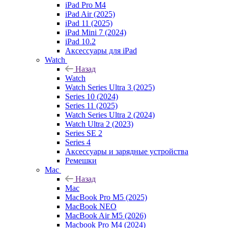
iPad Pro M4
iPad Air (2025)
iPad 11 (2025)
iPad Mini 7 (2024)
iPad 10.2
Аксессуары для iPad
Watch
Назад
Watch
Watch Series Ultra 3 (2025)
Series 10 (2024)
Series 11 (2025)
Watch Series Ultra 2 (2024)
Watch Ultra 2 (2023)
Series SE 2
Series 4
Аксессуары и зарядные устройства
Ремешки
Mac
Назад
Mac
MacBook Pro M5 (2025)
MacBook NEO
MacBook Air M5 (2026)
Macbook Pro M4 (2024)