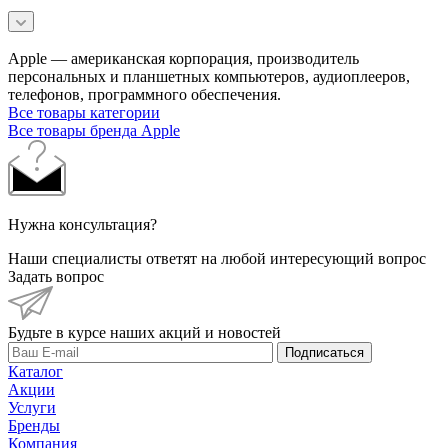
Apple — американская корпорация, производитель
персональных и планшетных компьютеров, аудиоплееров,
телефонов, программного обеспечения.
Все товары категории
Все товары бренда Apple
Нужна консультация?
Наши специалисты ответят на любой интересующий вопрос
Задать вопрос
Будьте в курсе наших акций и новостей
Подписаться
Каталог
Акции
Услуги
Бренды
Компания