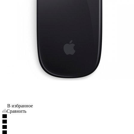
В избранное
Сравнить