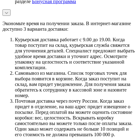
разделе
Бонусная программа
Экономьте время на получении заказа. В интернет-магазине
доступно 3 варианта доставки:
Курьерская доставка работает с 9.00 до 19.00. Когда
товар поступит на склад, курьерская служба свяжется
для уточнения деталей. Специалист предложит выбрать
удобное время доставки и уточнит адрес. Осмотрите
упаковку на целостность и соответствие указанной
комплектации.
Самовывоз из магазина. Список торговых точек для
выбора появится в корзине. Когда заказ поступит на
склад, вам придет уведомление. Для получения заказа
обратитесь к сотруднику в кассовой зоне и назовите
номер.
Почтовая доставка через почту России. Когда заказ
придет в отделение, на ваш адрес придет извещение о
посылке. Перед оплатой вы можете оценить состояние
коробки: вес, целостность. Вскрывать коробку
самостоятельно вы можете только после оплаты заказа.
Один заказ может содержать не больше 10 позиций и
его стоимость не должна превышать 100 000 р.