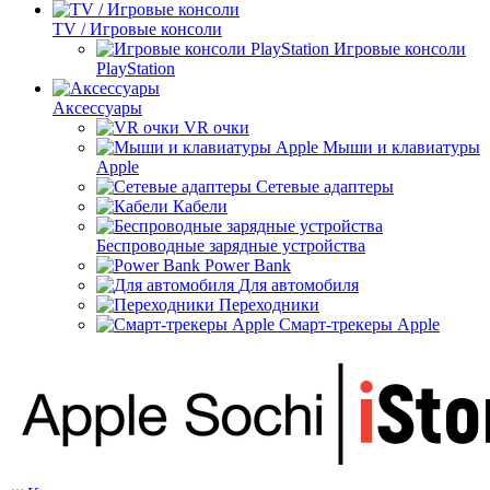
TV / Игровые консоли
Игровые консоли
PlayStation
Аксессуары
VR очки
Мыши и клавиатуры
Apple
Сетевые адаптеры
Кабели
Беспроводные зарядные устройства
Power Bank
Для автомобиля
Переходники
Смарт-трекеры Apple