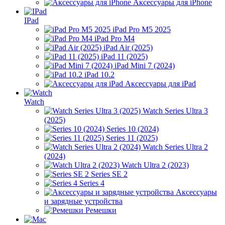
Аксессуары для iPhone
IPad
iPad Pro M5 2025
iPad Pro M4
iPad Air (2025)
iPad 11 (2025)
iPad Mini 7 (2024)
iPad 10.2
Аксессуары для iPad
Watch
Watch Series Ultra 3
(2025)
Series 10 (2024)
Series 11 (2025)
Watch Series Ultra 2
(2024)
Watch Ultra 2 (2023)
Series SE 2
Series 4
Аксессуары
и зарядные устройства
Ремешки