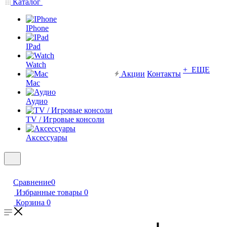
Каталог
IPhone
IPad
Watch
+ ЕЩЕ
Акции
Контакты
Mac
Аудио
TV / Игровые консоли
Аксессуары
Сравнение
0
Избранные товары
0
Корзина
0