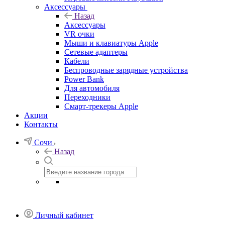
Аксессуары
Назад
Аксессуары
VR очки
Мыши и клавиатуры Apple
Сетевые адаптеры
Кабели
Беспроводные зарядные устройства
Power Bank
Для автомобиля
Переходники
Смарт-трекеры Apple
Акции
Контакты
Сочи
Назад
Личный кабинет