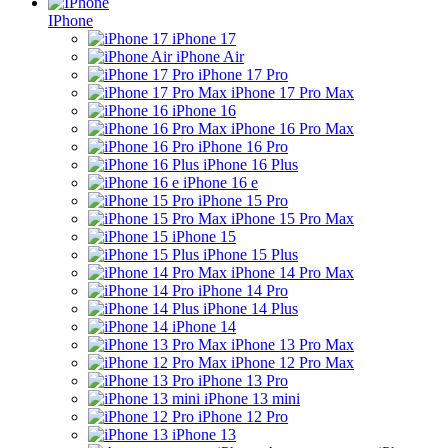
IPhone
iPhone 17
iPhone Air
iPhone 17 Pro
iPhone 17 Pro Max
iPhone 16
iPhone 16 Pro Max
iPhone 16 Pro
iPhone 16 Plus
iPhone 16 e
iPhone 15 Pro
iPhone 15 Pro Max
iPhone 15
iPhone 15 Plus
iPhone 14 Pro Max
iPhone 14 Pro
iPhone 14 Plus
iPhone 14
iPhone 13 Pro Max
iPhone 12 Pro Max
iPhone 13 Pro
iPhone 13 mini
iPhone 12 Pro
iPhone 13