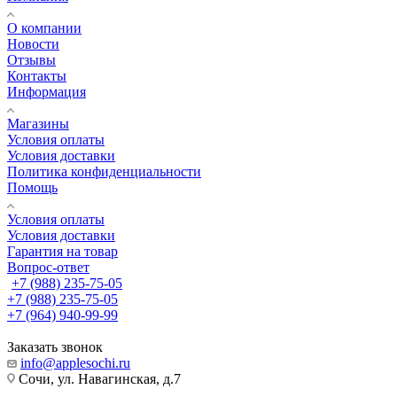
О компании
Новости
Отзывы
Контакты
Информация
Магазины
Условия оплаты
Условия доставки
Политика конфиденциальности
Помощь
Условия оплаты
Условия доставки
Гарантия на товар
Вопрос-ответ
+7 (988) 235-75-05
+7 (988) 235-75-05
+7 (964) 940-99-99
Заказать звонок
info@applesochi.ru
Сочи, ул. Навагинская, д.7