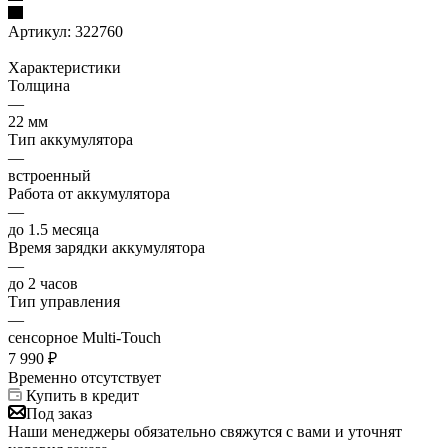
Артикул:
322760
Характеристики
Толщина
—
22 мм
Тип аккумулятора
—
встроенный
Работа от аккумулятора
—
до 1.5 месяца
Время зарядки аккумулятора
—
до 2 часов
Тип управления
—
сенсорное Multi-Touch
7 990
₽
Временно отсутствует
Купить в кредит
Под заказ
Наши менеджеры обязательно свяжутся с вами и уточнят