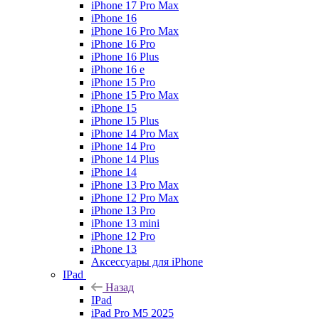
iPhone 17 Pro Max
iPhone 16
iPhone 16 Pro Max
iPhone 16 Pro
iPhone 16 Plus
iPhone 16 e
iPhone 15 Pro
iPhone 15 Pro Max
iPhone 15
iPhone 15 Plus
iPhone 14 Pro Max
iPhone 14 Pro
iPhone 14 Plus
iPhone 14
iPhone 13 Pro Max
iPhone 12 Pro Max
iPhone 13 Pro
iPhone 13 mini
iPhone 12 Pro
iPhone 13
Аксессуары для iPhone
IPad
Назад
IPad
iPad Pro M5 2025