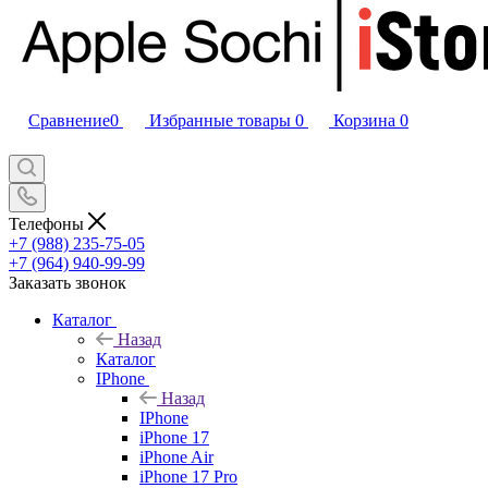
Сравнение
0
Избранные товары
0
Корзина
0
Телефоны
+7 (988) 235-75-05
+7 (964) 940-99-99
Заказать звонок
Каталог
Назад
Каталог
IPhone
Назад
IPhone
iPhone 17
iPhone Air
iPhone 17 Pro