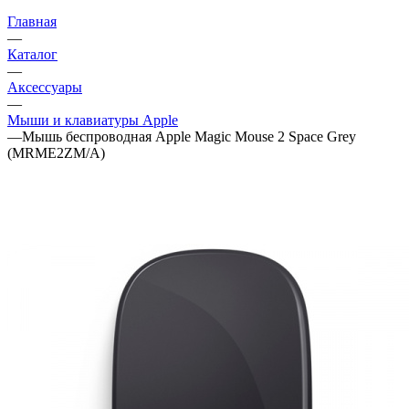
Главная
—
Каталог
—
Аксессуары
—
Мыши и клавиатуры Apple
—
Мышь беспроводная Apple Magic Mouse 2 Space Grey
(MRME2ZM/A)