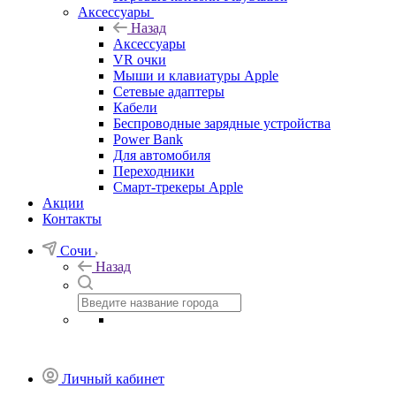
Аксессуары
Назад
Аксессуары
VR очки
Мыши и клавиатуры Apple
Сетевые адаптеры
Кабели
Беспроводные зарядные устройства
Power Bank
Для автомобиля
Переходники
Смарт-трекеры Apple
Акции
Контакты
Сочи
Назад
Личный кабинет