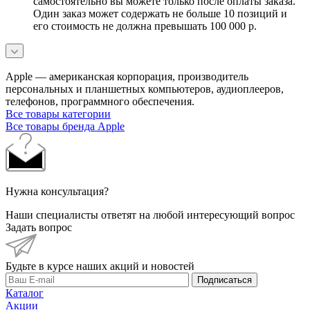
самостоятельно вы можете только после оплаты заказа.
Один заказ может содержать не больше 10 позиций и
его стоимость не должна превышать 100 000 р.
Apple — американская корпорация, производитель
персональных и планшетных компьютеров, аудиоплееров,
телефонов, программного обеспечения.
Все товары категории
Все товары бренда Apple
Нужна консультация?
Наши специалисты ответят на любой интересующий вопрос
Задать вопрос
Будьте в курсе наших акций и новостей
Подписаться
Каталог
Акции