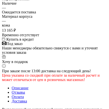
Наличие
—
Ожидается поставка
Материал корпуса
—
кожа
13 165
₽
Временно отсутствует
Купить в кредит
Под заказ
Наши менеджеры обязательно свяжутся с вами и уточнят
условия заказа
Хочу в подарок
При заказе после 13:00 доставка на следующий день!
Цена указана со скидкой при оплате за наличный расчет и
может отличаться от цен в розничных магазинах!
Описание
Отзывы
Оплата
Доставка