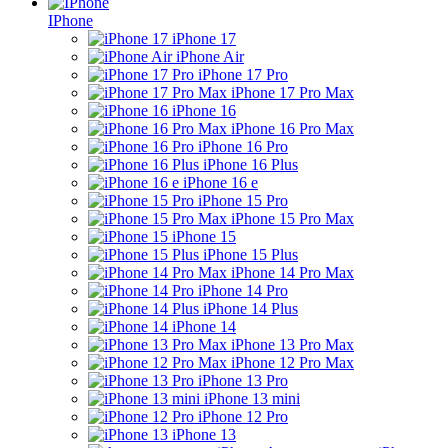
IPhone
iPhone 17
iPhone Air
iPhone 17 Pro
iPhone 17 Pro Max
iPhone 16
iPhone 16 Pro Max
iPhone 16 Pro
iPhone 16 Plus
iPhone 16 e
iPhone 15 Pro
iPhone 15 Pro Max
iPhone 15
iPhone 15 Plus
iPhone 14 Pro Max
iPhone 14 Pro
iPhone 14 Plus
iPhone 14
iPhone 13 Pro Max
iPhone 12 Pro Max
iPhone 13 Pro
iPhone 13 mini
iPhone 12 Pro
iPhone 13