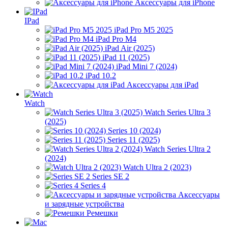
Аксессуары для iPhone
IPad
iPad Pro M5 2025
iPad Pro M4
iPad Air (2025)
iPad 11 (2025)
iPad Mini 7 (2024)
iPad 10.2
Аксессуары для iPad
Watch
Watch Series Ultra 3
(2025)
Series 10 (2024)
Series 11 (2025)
Watch Series Ultra 2
(2024)
Watch Ultra 2 (2023)
Series SE 2
Series 4
Аксессуары
и зарядные устройства
Ремешки