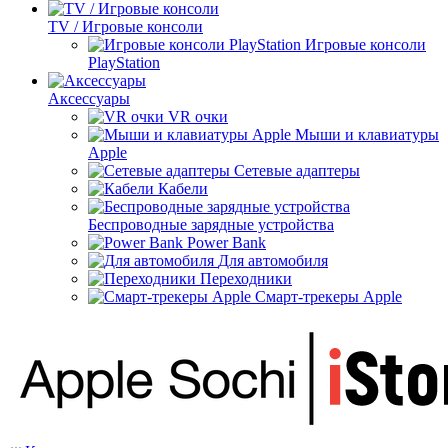
TV / Игровые консоли
Игровые консоли
PlayStation
Аксессуары
VR очки
Мыши и клавиатуры
Apple
Сетевые адаптеры
Кабели
Беспроводные зарядные устройства
Power Bank
Для автомобиля
Переходники
Смарт-трекеры Apple