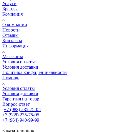
Услуги
Бренды
Компания
О компании
Новости
Отзывы
Контакты
Информация
Магазины
Условия оплаты
Условия доставки
Политика конфиденциальности
Помощь
Условия оплаты
Условия доставки
Гарантия на товар
Вопрос-ответ
+7 (988) 235-75-05
+7 (988) 235-75-05
+7 (964) 940-99-99
Заказать звонок