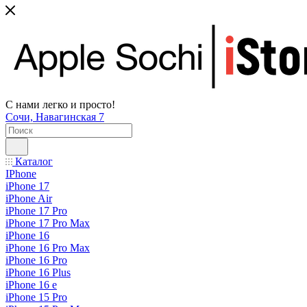
С нами легко и просто!
Сочи, Навагинская 7
Каталог
IPhone
iPhone 17
iPhone Air
iPhone 17 Pro
iPhone 17 Pro Max
iPhone 16
iPhone 16 Pro Max
iPhone 16 Pro
iPhone 16 Plus
iPhone 16 e
iPhone 15 Pro