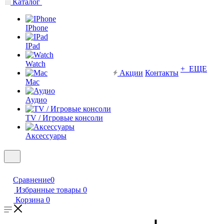
Каталог
IPhone
IPad
Watch
+ ЕЩЕ
Акции
Контакты
Mac
Аудио
TV / Игровые консоли
Аксессуары
Сравнение
0
Избранные товары
0
Корзина
0