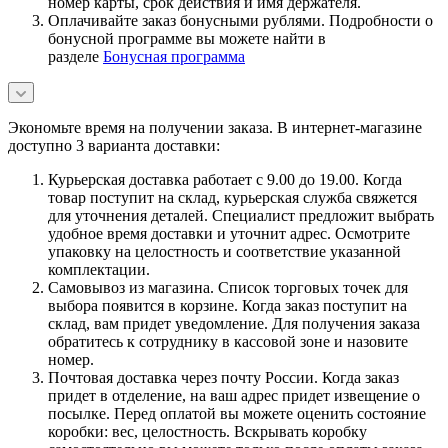
номер карты, срок действия и имя держателя.
Оплачивайте заказ бонусными рублями. Подробности о
бонусной программе вы можете найти в
разделе
Бонусная программа
Экономьте время на получении заказа. В интернет-магазине
доступно 3 варианта доставки:
Курьерская доставка работает с 9.00 до 19.00. Когда
товар поступит на склад, курьерская служба свяжется
для уточнения деталей. Специалист предложит выбрать
удобное время доставки и уточнит адрес. Осмотрите
упаковку на целостность и соответствие указанной
комплектации.
Самовывоз из магазина. Список торговых точек для
выбора появится в корзине. Когда заказ поступит на
склад, вам придет уведомление. Для получения заказа
обратитесь к сотруднику в кассовой зоне и назовите
номер.
Почтовая доставка через почту России. Когда заказ
придет в отделение, на ваш адрес придет извещение о
посылке. Перед оплатой вы можете оценить состояние
коробки: вес, целостность. Вскрывать коробку