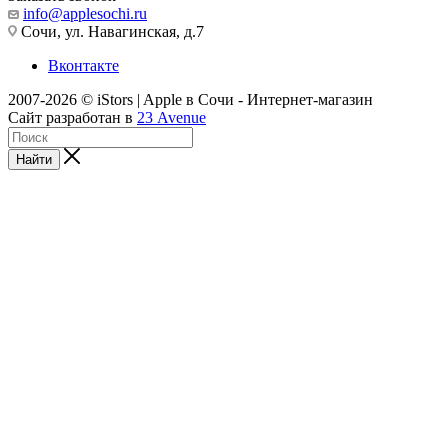
info@applesochi.ru
Сочи, ул. Навагинская, д.7
Вконтакте
2007-2026 © iStors | Apple в Сочи - Интернет-магазин
Сайт разработан в
23 Avenue
Найти