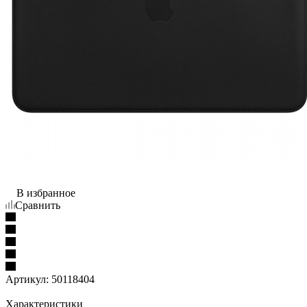
В избранное
Сравнить
Артикул:
50118404
Характеристики