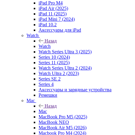
iPad Pro M4
iPad Air (2025)
iPad 11 (2025)
iPad Mini 7 (2024)
iPad 10.2
Аксессуары для iPad
Watch
Назад
Watch
Watch Series Ultra 3 (2025)
Series 10 (2024)
Series 11 (2025)
Watch Series Ultra 2 (2024)
Watch Ultra 2 (2023)
Series SE 2
Series 4
Аксессуары и зарядные устройства
Ремешки
Mac
Назад
Mac
MacBook Pro M5 (2025)
MacBook NEO
MacBook Air M5 (2026)
Macbook Pro M4 (2024)