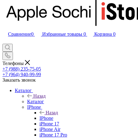
Сравнение
0
Избранные товары
0
Корзина
0
Телефоны
+7 (988) 235-75-05
+7 (964) 940-99-99
Заказать звонок
Каталог
Назад
Каталог
IPhone
Назад
IPhone
iPhone 17
iPhone Air
iPhone 17 Pro