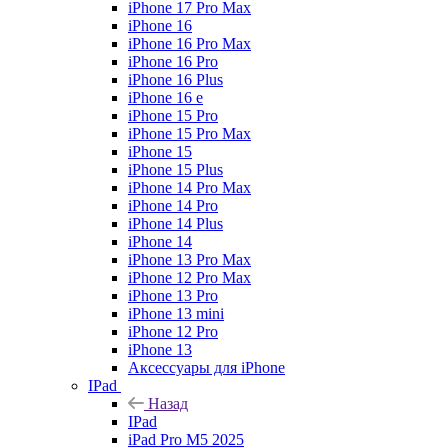
iPhone 17 Pro Max
iPhone 16
iPhone 16 Pro Max
iPhone 16 Pro
iPhone 16 Plus
iPhone 16 e
iPhone 15 Pro
iPhone 15 Pro Max
iPhone 15
iPhone 15 Plus
iPhone 14 Pro Max
iPhone 14 Pro
iPhone 14 Plus
iPhone 14
iPhone 13 Pro Max
iPhone 12 Pro Max
iPhone 13 Pro
iPhone 13 mini
iPhone 12 Pro
iPhone 13
Аксессуары для iPhone
IPad
Назад
IPad
iPad Pro M5 2025