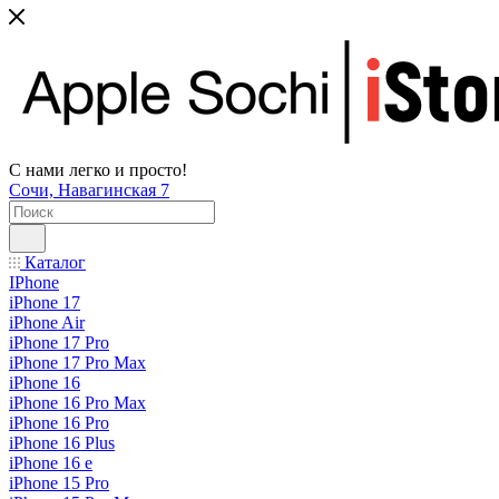
С нами легко и просто!
Сочи, Навагинская 7
Каталог
IPhone
iPhone 17
iPhone Air
iPhone 17 Pro
iPhone 17 Pro Max
iPhone 16
iPhone 16 Pro Max
iPhone 16 Pro
iPhone 16 Plus
iPhone 16 e
iPhone 15 Pro