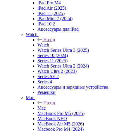
iPad Pro M4
iPad Air (2025)
iPad 11 (2025)
iPad Mini 7 (2024)
iPad 10.2
Аксессуары для iPad
Watch
Назад
Watch
Watch Series Ultra 3 (2025)
Series 10 (2024)
Series 11 (2025)
Watch Series Ultra 2 (2024)
Watch Ultra 2 (2023)
Series SE 2
Series 4
Аксессуары и зарядные устройства
Ремешки
Mac
Назад
Mac
MacBook Pro M5 (2025)
MacBook NEO
MacBook Air M5 (2026)
Macbook Pro M4 (2024)