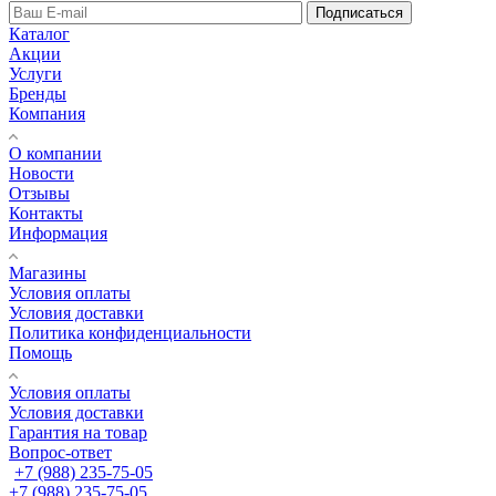
Подписаться
Каталог
Акции
Услуги
Бренды
Компания
О компании
Новости
Отзывы
Контакты
Информация
Магазины
Условия оплаты
Условия доставки
Политика конфиденциальности
Помощь
Условия оплаты
Условия доставки
Гарантия на товар
Вопрос-ответ
+7 (988) 235-75-05
+7 (988) 235-75-05