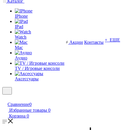
Каталог
IPhone
IPad
Watch
+ ЕЩЕ
Акции
Контакты
Mac
Аудио
TV / Игровые консоли
Аксессуары
Сравнение
0
Избранные товары
0
Корзина
0