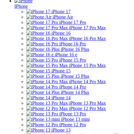
IPhone
iPhone 17
iPhone Air
iPhone 17 Pro
iPhone 17 Pro Max
iPhone 16
iPhone 16 Pro Max
iPhone 16 Pro
iPhone 16 Plus
iPhone 16 e
iPhone 15 Pro
iPhone 15 Pro Max
iPhone 15
iPhone 15 Plus
iPhone 14 Pro Max
iPhone 14 Pro
iPhone 14 Plus
iPhone 14
iPhone 13 Pro Max
iPhone 12 Pro Max
iPhone 13 Pro
iPhone 13 mini
iPhone 12 Pro
iPhone 13