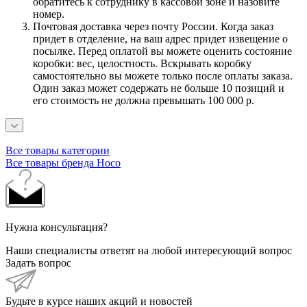
обратитесь к сотруднику в кассовой зоне и назовите
номер.
Почтовая доставка через почту России. Когда заказ
придет в отделение, на ваш адрес придет извещение о
посылке. Перед оплатой вы можете оценить состояние
коробки: вес, целостность. Вскрывать коробку
самостоятельно вы можете только после оплаты заказа.
Один заказ может содержать не больше 10 позиций и
его стоимость не должна превышать 100 000 р.
Все товары категории
Все товары бренда Hoco
Нужна консультация?
Наши специалисты ответят на любой интересующий вопрос
Задать вопрос
Будьте в курсе наших акций и новостей