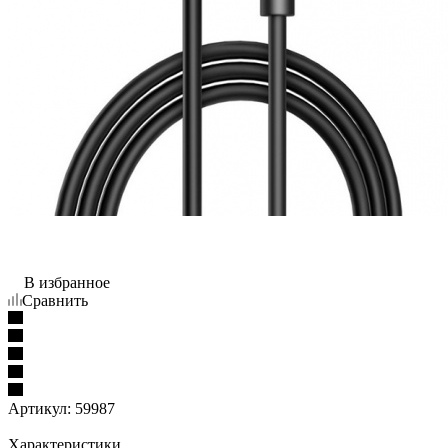
В избранное
Сравнить
Артикул:
59987
Характеристики