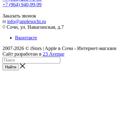
+7 (964) 940-99-99
Заказать звонок
info@applesochi.ru
Сочи, ул. Навагинская, д.7
Вконтакте
2007-2026 © iStors | Apple в Сочи - Интернет-магазин
Сайт разработан в
23 Avenue
Найти