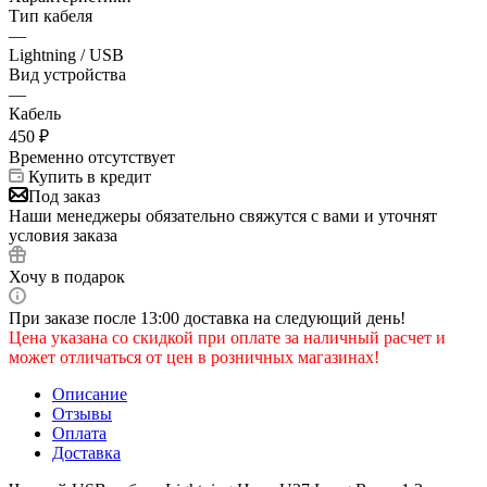
Тип кабеля
—
Lightning / USB
Вид устройства
—
Кабель
450
₽
Временно отсутствует
Купить в кредит
Под заказ
Наши менеджеры обязательно свяжутся с вами и уточнят
условия заказа
Хочу в подарок
При заказе после 13:00 доставка на следующий день!
Цена указана со скидкой при оплате за наличный расчет и
может отличаться от цен в розничных магазинах!
Описание
Отзывы
Оплата
Доставка