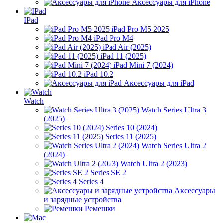
Аксессуары для iPhone
IPad
iPad Pro M5 2025
iPad Pro M4
iPad Air (2025)
iPad 11 (2025)
iPad Mini 7 (2024)
iPad 10.2
Аксессуары для iPad
Watch
Watch Series Ultra 3
(2025)
Series 10 (2024)
Series 11 (2025)
Watch Series Ultra 2
(2024)
Watch Ultra 2 (2023)
Series SE 2
Series 4
Аксессуары
и зарядные устройства
Ремешки