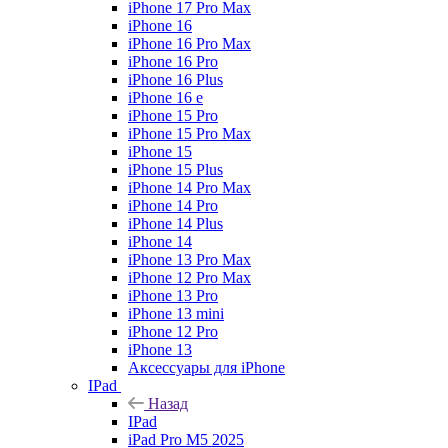
iPhone 17 Pro Max
iPhone 16
iPhone 16 Pro Max
iPhone 16 Pro
iPhone 16 Plus
iPhone 16 e
iPhone 15 Pro
iPhone 15 Pro Max
iPhone 15
iPhone 15 Plus
iPhone 14 Pro Max
iPhone 14 Pro
iPhone 14 Plus
iPhone 14
iPhone 13 Pro Max
iPhone 12 Pro Max
iPhone 13 Pro
iPhone 13 mini
iPhone 12 Pro
iPhone 13
Аксессуары для iPhone
IPad
Назад
IPad
iPad Pro M5 2025