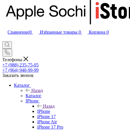
Сравнение
0
Избранные товары
0
Корзина
0
Телефоны
+7 (988) 235-75-05
+7 (964) 940-99-99
Заказать звонок
Каталог
Назад
Каталог
IPhone
Назад
IPhone
iPhone 17
iPhone Air
iPhone 17 Pro