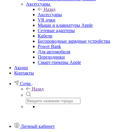
Аксессуары
Назад
Аксессуары
VR очки
Мыши и клавиатуры Apple
Сетевые адаптеры
Кабели
Беспроводные зарядные устройства
Power Bank
Для автомобиля
Переходники
Смарт-трекеры Apple
Акции
Контакты
Сочи
Назад
Личный кабинет