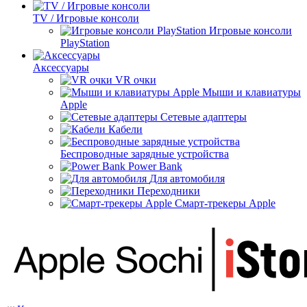
TV / Игровые консоли
Игровые консоли
PlayStation
Аксессуары
VR очки
Мыши и клавиатуры
Apple
Сетевые адаптеры
Кабели
Беспроводные зарядные устройства
Power Bank
Для автомобиля
Переходники
Смарт-трекеры Apple