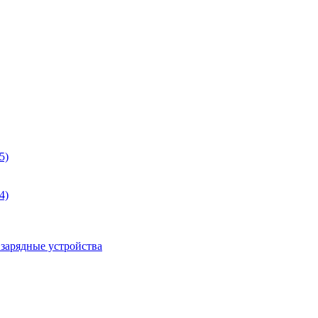
5)
4)
 зарядные устройства