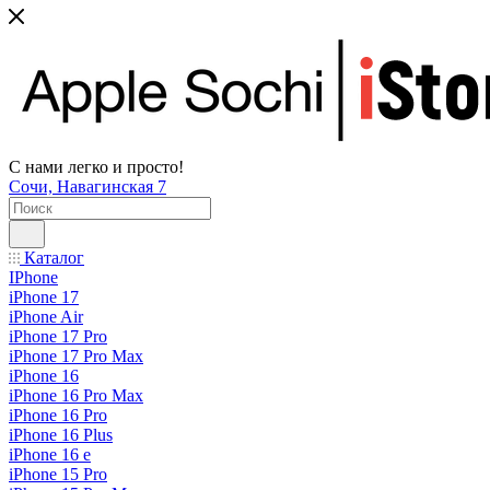
С нами легко и просто!
Сочи, Навагинская 7
Каталог
IPhone
iPhone 17
iPhone Air
iPhone 17 Pro
iPhone 17 Pro Max
iPhone 16
iPhone 16 Pro Max
iPhone 16 Pro
iPhone 16 Plus
iPhone 16 e
iPhone 15 Pro