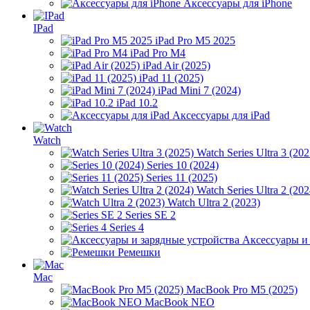
Аксессуары для iPhone
IPad
iPad Pro M5 2025
iPad Pro M4
iPad Air (2025)
iPad 11 (2025)
iPad Mini 7 (2024)
iPad 10.2
Аксессуары для iPad
Watch
Watch Series Ultra 3 (202
Series 10 (2024)
Series 11 (2025)
Watch Series Ultra 2 (202
Watch Ultra 2 (2023)
Series SE 2
Series 4
Аксессуары и
Ремешки
Mac
MacBook Pro M5 (2025)
MacBook NEO