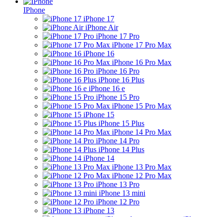
IPhone
iPhone 17
iPhone Air
iPhone 17 Pro
iPhone 17 Pro Max
iPhone 16
iPhone 16 Pro Max
iPhone 16 Pro
iPhone 16 Plus
iPhone 16 e
iPhone 15 Pro
iPhone 15 Pro Max
iPhone 15
iPhone 15 Plus
iPhone 14 Pro Max
iPhone 14 Pro
iPhone 14 Plus
iPhone 14
iPhone 13 Pro Max
iPhone 12 Pro Max
iPhone 13 Pro
iPhone 13 mini
iPhone 12 Pro
iPhone 13