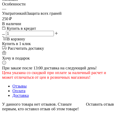
Особенности
—
УльтратонкийЗащита всех граней
250
₽
В наличии
Купить в кредит
В корзину
Купить в 1 клик
Рассчитать доставку
Хочу в подарок
При заказе после 13:00 доставка на следующий день!
Цена указана со скидкой при оплате за наличный расчет и
может отличаться от цен в розничных магазинах!
Отзывы
Оплата
Доставка
У данного товара нет отзывов. Станьте
Оставить отзыв
первым, кто оставил отзыв об этом товаре!