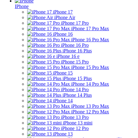
IPhone
iPhone 17
iPhone Air
iPhone 17 Pro
iPhone 17 Pro Max
iPhone 16
iPhone 16 Pro Max
iPhone 16 Pro
iPhone 16 Plus
iPhone 16 e
iPhone 15 Pro
iPhone 15 Pro Max
iPhone 15
iPhone 15 Plus
iPhone 14 Pro Max
iPhone 14 Pro
iPhone 14 Plus
iPhone 14
iPhone 13 Pro Max
iPhone 12 Pro Max
iPhone 13 Pro
iPhone 13 mini
iPhone 12 Pro
iPhone 13