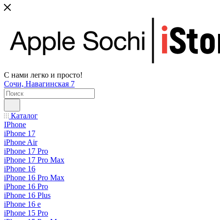
С нами легко и просто!
Сочи, Навагинская 7
Каталог
IPhone
iPhone 17
iPhone Air
iPhone 17 Pro
iPhone 17 Pro Max
iPhone 16
iPhone 16 Pro Max
iPhone 16 Pro
iPhone 16 Plus
iPhone 16 e
iPhone 15 Pro