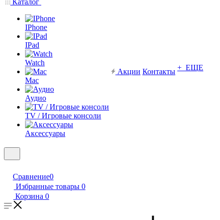
Каталог
IPhone
IPad
Watch
+ ЕЩЕ
Акции
Контакты
Mac
Аудио
TV / Игровые консоли
Аксессуары
Сравнение
0
Избранные товары
0
Корзина
0