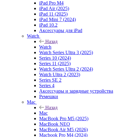
iPad Pro M4
iPad Air (2025)
iPad 11 (2025)
iPad Mini 7 (2024)
iPad 10.2
Аксессуары для iPad
Watch
Назад
Watch
Watch Series Ultra 3 (2025)
Series 10 (2024)
Series 11 (2025)
Watch Series Ultra 2 (2024)
Watch Ultra 2 (2023)
Series SE 2
Series 4
Аксессуары и зарядные устройства
Ремешки
Mac
Назад
Mac
MacBook Pro M5 (2025)
MacBook NEO
MacBook Air M5 (2026)
Macbook Pro M4 (2024)