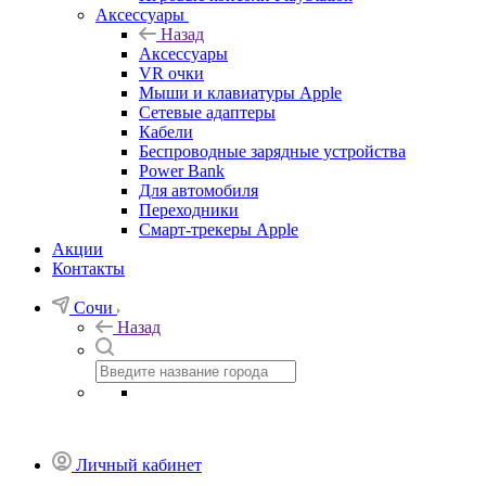
Аксессуары
Назад
Аксессуары
VR очки
Мыши и клавиатуры Apple
Сетевые адаптеры
Кабели
Беспроводные зарядные устройства
Power Bank
Для автомобиля
Переходники
Смарт-трекеры Apple
Акции
Контакты
Сочи
Назад
Личный кабинет