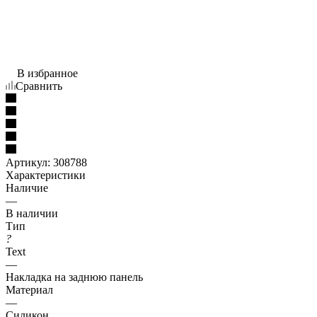
В избранное
Сравнить
Артикул:
308788
Характеристики
Наличие
—
В наличии
Тип
?
Text
—
Накладка на заднюю панель
Материал
—
Силикон