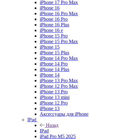
iPhone 17 Pro Max
iPhone 16
iPhone 16 Pro Max
iPhone 16 Pro
iPhone 16 Plus
iPhone 16 e
iPhone 15 Pro
iPhone 15 Pro Max
iPhone 15
iPhone 15 Plus
iPhone 14 Pro Max
iPhone 14 Pro
iPhone 14 Plus
iPhone 14
iPhone 13 Pro Max
iPhone 12 Pro Max
iPhone 13 Pro
iPhone 13 mini
iPhone 12 Pro
iPhone 13
Аксессуары для iPhone
IPad
Назад
IPad
iPad Pro M5 2025