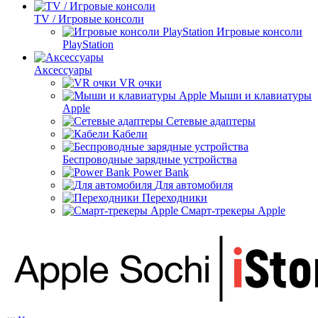
TV / Игровые консоли
Игровые консоли
PlayStation
Аксессуары
VR очки
Мыши и клавиатуры
Apple
Сетевые адаптеры
Кабели
Беспроводные зарядные устройства
Power Bank
Для автомобиля
Переходники
Смарт-трекеры Apple