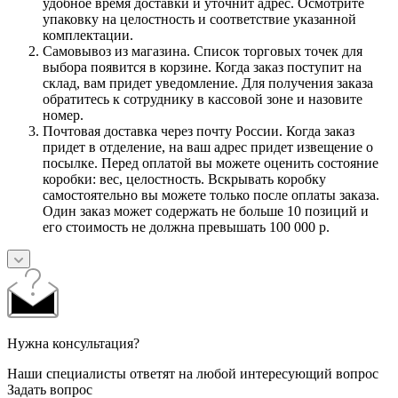
удобное время доставки и уточнит адрес. Осмотрите
упаковку на целостность и соответствие указанной
комплектации.
Самовывоз из магазина. Список торговых точек для
выбора появится в корзине. Когда заказ поступит на
склад, вам придет уведомление. Для получения заказа
обратитесь к сотруднику в кассовой зоне и назовите
номер.
Почтовая доставка через почту России. Когда заказ
придет в отделение, на ваш адрес придет извещение о
посылке. Перед оплатой вы можете оценить состояние
коробки: вес, целостность. Вскрывать коробку
самостоятельно вы можете только после оплаты заказа.
Один заказ может содержать не больше 10 позиций и
его стоимость не должна превышать 100 000 р.
Нужна консультация?
Наши специалисты ответят на любой интересующий вопрос
Задать вопрос