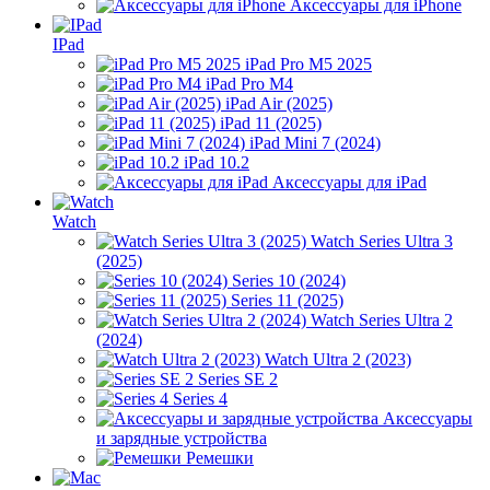
Аксессуары для iPhone
IPad
iPad Pro M5 2025
iPad Pro M4
iPad Air (2025)
iPad 11 (2025)
iPad Mini 7 (2024)
iPad 10.2
Аксессуары для iPad
Watch
Watch Series Ultra 3
(2025)
Series 10 (2024)
Series 11 (2025)
Watch Series Ultra 2
(2024)
Watch Ultra 2 (2023)
Series SE 2
Series 4
Аксессуары
и зарядные устройства
Ремешки