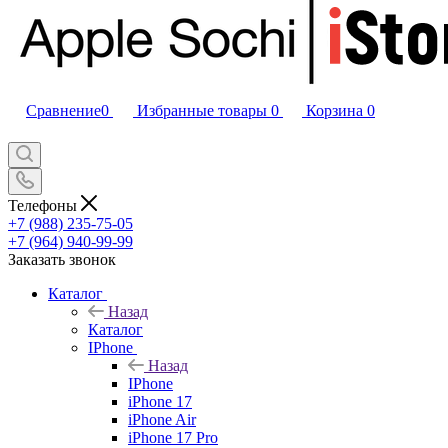
Сравнение
0
Избранные товары
0
Корзина
0
Телефоны
+7 (988) 235-75-05
+7 (964) 940-99-99
Заказать звонок
Каталог
Назад
Каталог
IPhone
Назад
IPhone
iPhone 17
iPhone Air
iPhone 17 Pro