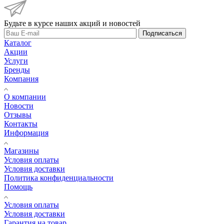
Будьте в курсе наших акций и новостей
Подписаться
Каталог
Акции
Услуги
Бренды
Компания
О компании
Новости
Отзывы
Контакты
Информация
Магазины
Условия оплаты
Условия доставки
Политика конфиденциальности
Помощь
Условия оплаты
Условия доставки
Гарантия на товар