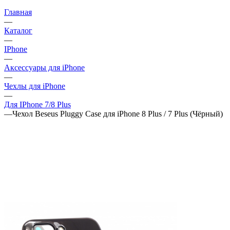
Главная
—
Каталог
—
IPhone
—
Аксессуары для iPhone
—
Чехлы для iPhone
—
Для IPhone 7/8 Plus
—
Чехол Beseus Pluggy Case для iPhone 8 Plus / 7 Plus (Чёрный)