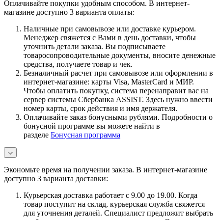
Оплачивайте покупки удобным способом. В интернет-
магазине доступно 3 варианта оплаты:
Наличные при самовывозе или доставке курьером.
Менеджер свяжется с Вами в день доставки, чтобы
уточнить детали заказа. Вы подписываете
товаросопроводительные документы, вносите денежные
средства, получаете товар и чек.
Безналичный расчет при самовывозе или оформлении в
интернет-магазине: карты Visa, MasterCard и МИР.
Чтобы оплатить покупку, система перенаправит вас на
сервер системы Сбербанка ASSIST. Здесь нужно ввести
номер карты, срок действия и имя держателя.
Оплачивайте заказ бонусными рублями. Подробности о
бонусной программе вы можете найти в
разделе
Бонусная программа
Экономьте время на получении заказа. В интернет-магазине
доступно 3 варианта доставки:
Курьерская доставка работает с 9.00 до 19.00. Когда
товар поступит на склад, курьерская служба свяжется
для уточнения деталей. Специалист предложит выбрать