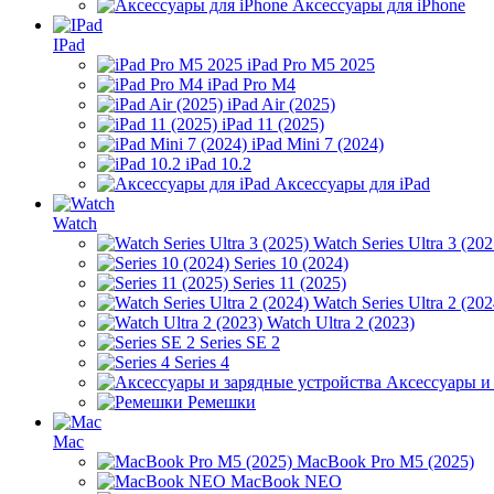
Аксессуары для iPhone
IPad
iPad Pro M5 2025
iPad Pro M4
iPad Air (2025)
iPad 11 (2025)
iPad Mini 7 (2024)
iPad 10.2
Аксессуары для iPad
Watch
Watch Series Ultra 3 (202
Series 10 (2024)
Series 11 (2025)
Watch Series Ultra 2 (202
Watch Ultra 2 (2023)
Series SE 2
Series 4
Аксессуары и
Ремешки
Mac
MacBook Pro M5 (2025)
MacBook NEO