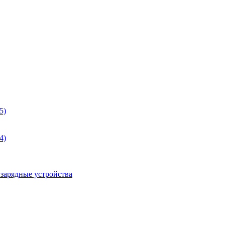
5)
4)
 зарядные устройства