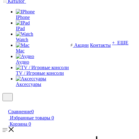
Каталог
IPhone
IPad
Watch
+ ЕЩЕ
Акции
Контакты
Mac
Аудио
TV / Игровые консоли
Аксессуары
Сравнение
0
Избранные товары
0
Корзина
0