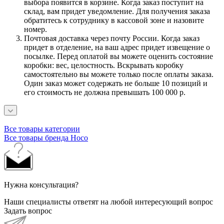
выбора появится в корзине. Когда заказ поступит на
склад, вам придет уведомление. Для получения заказа
обратитесь к сотруднику в кассовой зоне и назовите
номер.
Почтовая доставка через почту России. Когда заказ
придет в отделение, на ваш адрес придет извещение о
посылке. Перед оплатой вы можете оценить состояние
коробки: вес, целостность. Вскрывать коробку
самостоятельно вы можете только после оплаты заказа.
Один заказ может содержать не больше 10 позиций и
его стоимость не должна превышать 100 000 р.
Все товары категории
Все товары бренда Hoco
Нужна консультация?
Наши специалисты ответят на любой интересующий вопрос
Задать вопрос