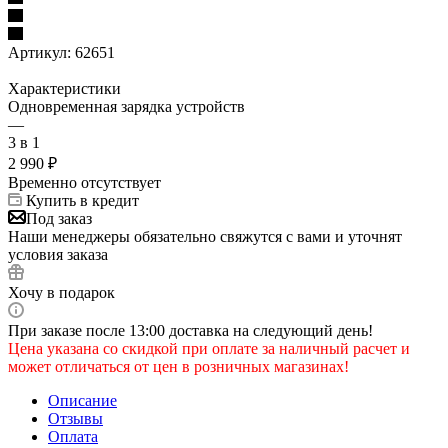
Артикул:
62651
Характеристики
Одновременная зарядка устройств
—
3 в 1
2 990
₽
Временно отсутствует
Купить в кредит
Под заказ
Наши менеджеры обязательно свяжутся с вами и уточнят
условия заказа
Хочу в подарок
При заказе после 13:00 доставка на следующий день!
Цена указана со скидкой при оплате за наличный расчет и
может отличаться от цен в розничных магазинах!
Описание
Отзывы
Оплата