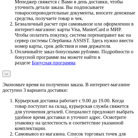
Менеджер свяжется с Вами в день доставки, чтобы
уточнить детали заказа. Вы подписываете
товаросопроводительные документы, вносите денежные
средства, получаете товар и чек.
Безналичный расчет при самовывозе или оформлении в
интернет-магазине: карты Visa, MasterCard и МИР.
Чтобы оплатить покупку, система перенаправит вас на
сервер системы Сбербанка ASSIST. Здесь нужно ввести
номер карты, срок действия и имя держателя.
Оплачивайте заказ бонусными рублями. Подробности о
бонусной программе вы можете найти в
разделе
Бонусная программа
Экономьте время на получении заказа. В интернет-магазине
доступно 3 варианта доставки:
Курьерская доставка работает с 9.00 до 19.00. Когда
товар поступит на склад, курьерская служба свяжется
для уточнения деталей. Специалист предложит выбрать
удобное время доставки и уточнит адрес. Осмотрите
упаковку на целостность и соответствие указанной
комплектации.
Самовывоз из магазина. Список торговых точек для