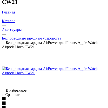
CW21
Главная
—
Каталог
—
Аксессуары
—
Беспроводные зарядные устройства
—
Беспроводная зарядка AirPower для iPhone, Apple Watch,
Airpods Hoco CW21
В избранное
Сравнить