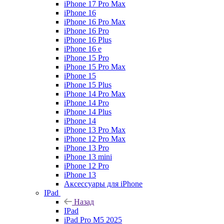
iPhone 17 Pro Max
iPhone 16
iPhone 16 Pro Max
iPhone 16 Pro
iPhone 16 Plus
iPhone 16 e
iPhone 15 Pro
iPhone 15 Pro Max
iPhone 15
iPhone 15 Plus
iPhone 14 Pro Max
iPhone 14 Pro
iPhone 14 Plus
iPhone 14
iPhone 13 Pro Max
iPhone 12 Pro Max
iPhone 13 Pro
iPhone 13 mini
iPhone 12 Pro
iPhone 13
Аксессуары для iPhone
IPad
Назад
IPad
iPad Pro M5 2025