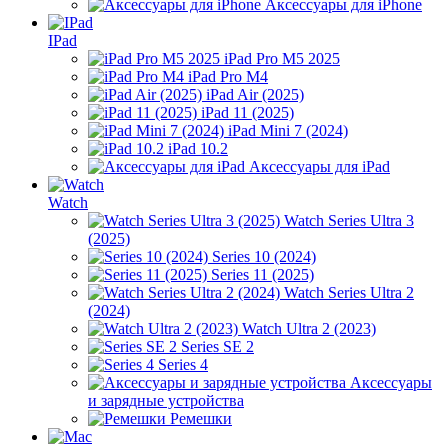
Аксессуары для iPhone
IPad
iPad Pro M5 2025
iPad Pro M4
iPad Air (2025)
iPad 11 (2025)
iPad Mini 7 (2024)
iPad 10.2
Аксессуары для iPad
Watch
Watch Series Ultra 3
(2025)
Series 10 (2024)
Series 11 (2025)
Watch Series Ultra 2
(2024)
Watch Ultra 2 (2023)
Series SE 2
Series 4
Аксессуары
и зарядные устройства
Ремешки