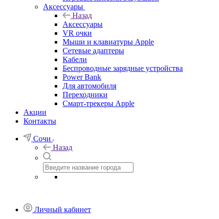
Аксессуары
Назад
Аксессуары
VR очки
Мыши и клавиатуры Apple
Сетевые адаптеры
Кабели
Беспроводные зарядные устройства
Power Bank
Для автомобиля
Переходники
Смарт-трекеры Apple
Акции
Контакты
Сочи
Назад
Личный кабинет