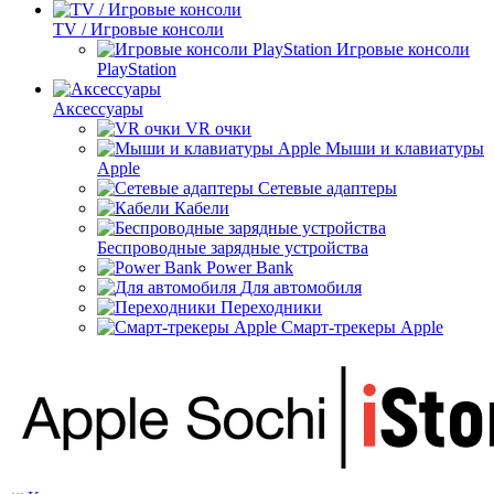
TV / Игровые консоли
Игровые консоли
PlayStation
Аксессуары
VR очки
Мыши и клавиатуры
Apple
Сетевые адаптеры
Кабели
Беспроводные зарядные устройства
Power Bank
Для автомобиля
Переходники
Смарт-трекеры Apple