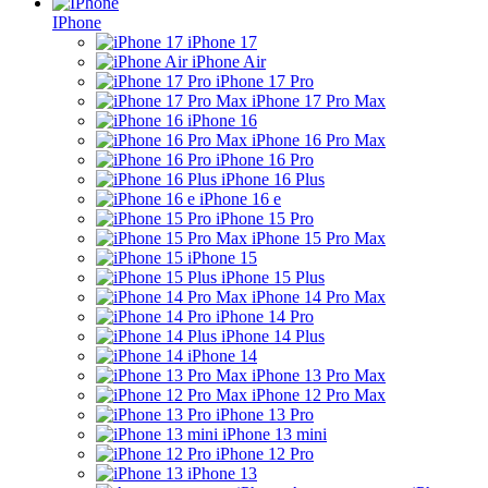
IPhone
iPhone 17
iPhone Air
iPhone 17 Pro
iPhone 17 Pro Max
iPhone 16
iPhone 16 Pro Max
iPhone 16 Pro
iPhone 16 Plus
iPhone 16 e
iPhone 15 Pro
iPhone 15 Pro Max
iPhone 15
iPhone 15 Plus
iPhone 14 Pro Max
iPhone 14 Pro
iPhone 14 Plus
iPhone 14
iPhone 13 Pro Max
iPhone 12 Pro Max
iPhone 13 Pro
iPhone 13 mini
iPhone 12 Pro
iPhone 13