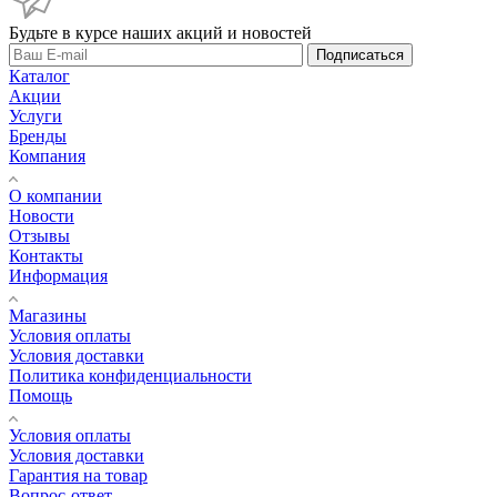
Будьте в курсе наших акций и новостей
Подписаться
Каталог
Акции
Услуги
Бренды
Компания
О компании
Новости
Отзывы
Контакты
Информация
Магазины
Условия оплаты
Условия доставки
Политика конфиденциальности
Помощь
Условия оплаты
Условия доставки
Гарантия на товар
Вопрос-ответ