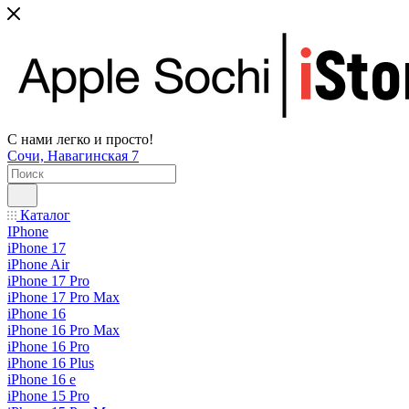
С нами легко и просто!
Сочи, Навагинская 7
Каталог
IPhone
iPhone 17
iPhone Air
iPhone 17 Pro
iPhone 17 Pro Max
iPhone 16
iPhone 16 Pro Max
iPhone 16 Pro
iPhone 16 Plus
iPhone 16 e
iPhone 15 Pro