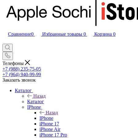
Сравнение
0
Избранные товары
0
Корзина
0
Телефоны
+7 (988) 235-75-05
+7 (964) 940-99-99
Заказать звонок
Каталог
Назад
Каталог
IPhone
Назад
IPhone
iPhone 17
iPhone Air
iPhone 17 Pro