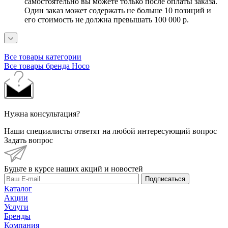
самостоятельно вы можете только после оплаты заказа.
Один заказ может содержать не больше 10 позиций и
его стоимость не должна превышать 100 000 р.
Все товары категории
Все товары бренда Hoco
Нужна консультация?
Наши специалисты ответят на любой интересующий вопрос
Задать вопрос
Будьте в курсе наших акций и новостей
Подписаться
Каталог
Акции
Услуги
Бренды
Компания