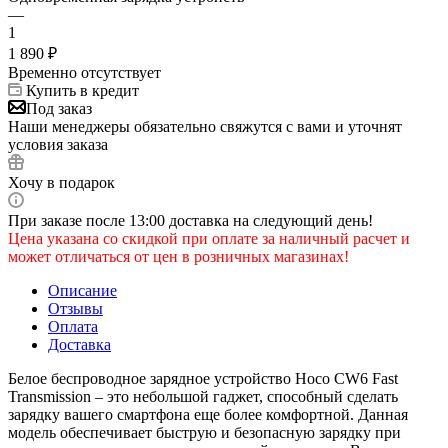
—
1
1 890
₽
Временно отсутствует
Купить в кредит
Под заказ
Наши менеджеры обязательно свяжутся с вами и уточнят
условия заказа
Хочу в подарок
При заказе после 13:00 доставка на следующий день!
Цена указана со скидкой при оплате за наличный расчет и
может отличаться от цен в розничных магазинах!
Описание
Отзывы
Оплата
Доставка
Белое беспроводное зарядное устройство Hoco CW6 Fast
Transmission – это небольшой гаджет, способный сделать
зарядку вашего смартфона еще более комфортной. Данная
модель обеспечивает быструю и безопасную зарядку при