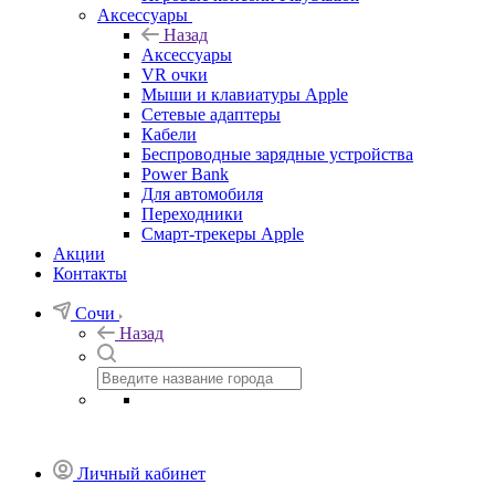
Аксессуары
Назад
Аксессуары
VR очки
Мыши и клавиатуры Apple
Сетевые адаптеры
Кабели
Беспроводные зарядные устройства
Power Bank
Для автомобиля
Переходники
Смарт-трекеры Apple
Акции
Контакты
Сочи
Назад
Личный кабинет