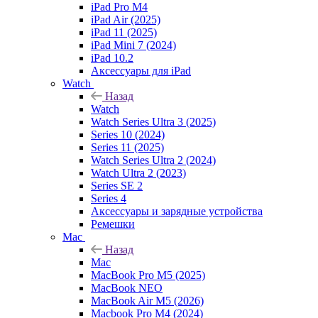
iPad Pro M4
iPad Air (2025)
iPad 11 (2025)
iPad Mini 7 (2024)
iPad 10.2
Аксессуары для iPad
Watch
Назад
Watch
Watch Series Ultra 3 (2025)
Series 10 (2024)
Series 11 (2025)
Watch Series Ultra 2 (2024)
Watch Ultra 2 (2023)
Series SE 2
Series 4
Аксессуары и зарядные устройства
Ремешки
Mac
Назад
Mac
MacBook Pro M5 (2025)
MacBook NEO
MacBook Air M5 (2026)
Macbook Pro M4 (2024)