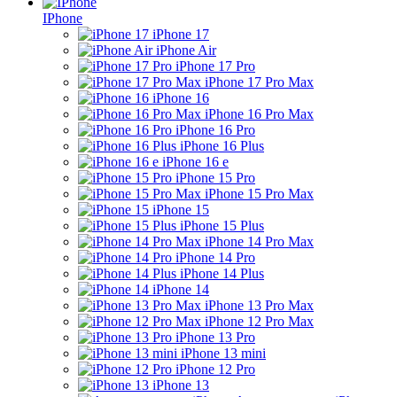
IPhone
iPhone 17
iPhone Air
iPhone 17 Pro
iPhone 17 Pro Max
iPhone 16
iPhone 16 Pro Max
iPhone 16 Pro
iPhone 16 Plus
iPhone 16 e
iPhone 15 Pro
iPhone 15 Pro Max
iPhone 15
iPhone 15 Plus
iPhone 14 Pro Max
iPhone 14 Pro
iPhone 14 Plus
iPhone 14
iPhone 13 Pro Max
iPhone 12 Pro Max
iPhone 13 Pro
iPhone 13 mini
iPhone 12 Pro
iPhone 13