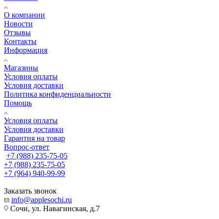
О компании
Новости
Отзывы
Контакты
Информация
Магазины
Условия оплаты
Условия доставки
Политика конфиденциальности
Помощь
Условия оплаты
Условия доставки
Гарантия на товар
Вопрос-ответ
+7 (988) 235-75-05
+7 (988) 235-75-05
+7 (964) 940-99-99
Заказать звонок
info@applesochi.ru
Сочи, ул. Навагинская, д.7