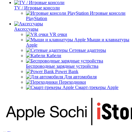
TV / Игровые консоли
Игровые консоли
PlayStation
Аксессуары
VR очки
Мыши и клавиатуры
Apple
Сетевые адаптеры
Кабели
Беспроводные зарядные устройства
Power Bank
Для автомобиля
Переходники
Смарт-трекеры Apple