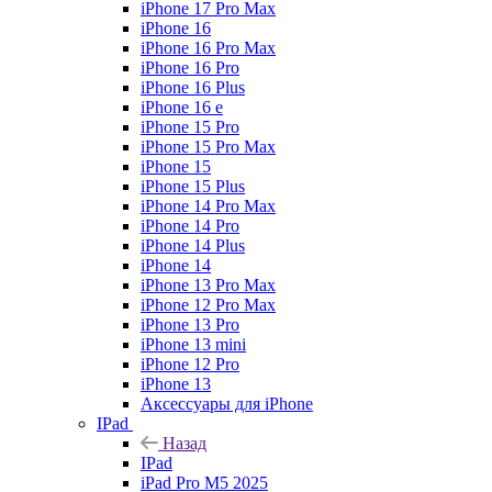
iPhone 17 Pro Max
iPhone 16
iPhone 16 Pro Max
iPhone 16 Pro
iPhone 16 Plus
iPhone 16 e
iPhone 15 Pro
iPhone 15 Pro Max
iPhone 15
iPhone 15 Plus
iPhone 14 Pro Max
iPhone 14 Pro
iPhone 14 Plus
iPhone 14
iPhone 13 Pro Max
iPhone 12 Pro Max
iPhone 13 Pro
iPhone 13 mini
iPhone 12 Pro
iPhone 13
Аксессуары для iPhone
IPad
Назад
IPad
iPad Pro M5 2025