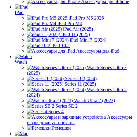
Аксессуары для iPhone
IPad
iPad Pro M5 2025
iPad Pro M4
iPad Air (2025)
iPad 11 (2025)
iPad Mini 7 (2024)
iPad 10.2
Аксессуары для iPad
Watch
Watch Series Ultra 3
(2025)
Series 10 (2024)
Series 11 (2025)
Watch Series Ultra 2
(2024)
Watch Ultra 2 (2023)
Series SE 2
Series 4
Аксессуары
и зарядные устройства
Ремешки