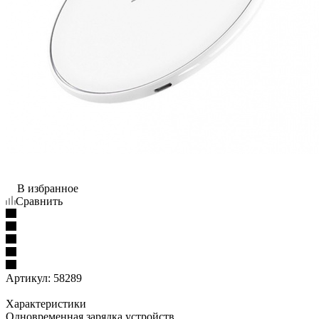
В избранное
Сравнить
Артикул:
58289
Характеристики
Одновременная зарядка устройств