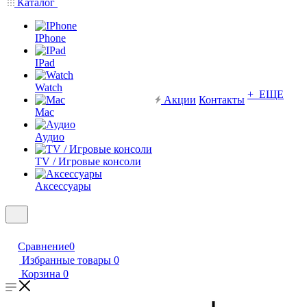
Каталог
IPhone
IPad
Watch
+ ЕЩЕ
Акции
Контакты
Mac
Аудио
TV / Игровые консоли
Аксессуары
Сравнение
0
Избранные товары
0
Корзина
0