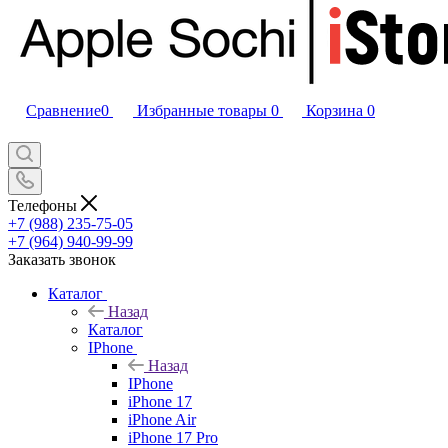
Сравнение
0
Избранные товары
0
Корзина
0
Телефоны
+7 (988) 235-75-05
+7 (964) 940-99-99
Заказать звонок
Каталог
Назад
Каталог
IPhone
Назад
IPhone
iPhone 17
iPhone Air
iPhone 17 Pro