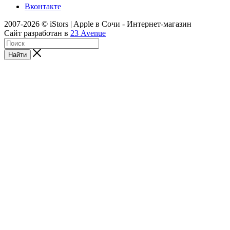
Вконтакте
2007-2026 © iStors | Apple в Сочи - Интернет-магазин
Сайт разработан в
23 Avenue
Найти