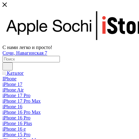
С нами легко и просто!
Сочи, Навагинская 7
Каталог
IPhone
iPhone 17
iPhone Air
iPhone 17 Pro
iPhone 17 Pro Max
iPhone 16
iPhone 16 Pro Max
iPhone 16 Pro
iPhone 16 Plus
iPhone 16 e
iPhone 15 Pro