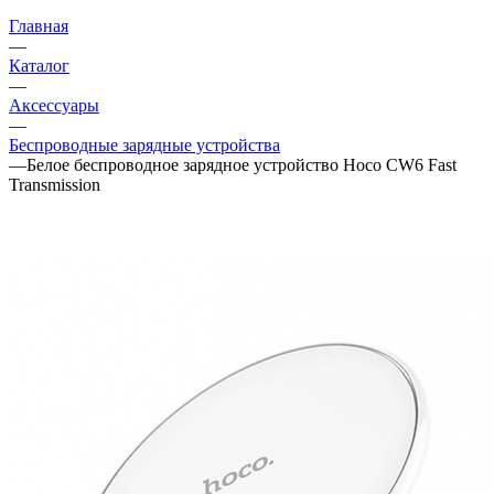
Главная
—
Каталог
—
Аксессуары
—
Беспроводные зарядные устройства
—
Белое беспроводное зарядное устройство Hoco CW6 Fast
Transmission