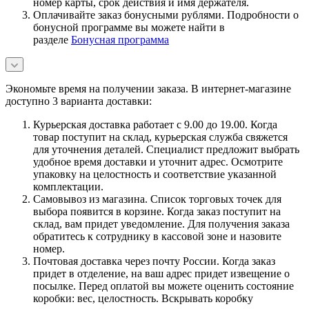
номер карты, срок действия и имя держателя.
Оплачивайте заказ бонусными рублями. Подробности о
бонусной программе вы можете найти в
разделе
Бонусная программа
Экономьте время на получении заказа. В интернет-магазине
доступно 3 варианта доставки:
Курьерская доставка работает с 9.00 до 19.00. Когда
товар поступит на склад, курьерская служба свяжется
для уточнения деталей. Специалист предложит выбрать
удобное время доставки и уточнит адрес. Осмотрите
упаковку на целостность и соответствие указанной
комплектации.
Самовывоз из магазина. Список торговых точек для
выбора появится в корзине. Когда заказ поступит на
склад, вам придет уведомление. Для получения заказа
обратитесь к сотруднику в кассовой зоне и назовите
номер.
Почтовая доставка через почту России. Когда заказ
придет в отделение, на ваш адрес придет извещение о
посылке. Перед оплатой вы можете оценить состояние
коробки: вес, целостность. Вскрывать коробку